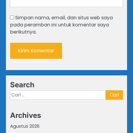
Simpan nama, email, dan situs web saya
pada peramban ini untuk komentar saya
berikutnya.
Search
Cari
untuk:
Archives
Agustus 2026