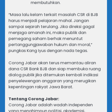
membutuhkan.
“Masa lalu kelam terkait masalah CSR di BJB
harus menjadi pelajaran mahal. Jangan
sampai sejarah terulang. Jika direksi gagal
menjaga amanah ini, maka publik dan
pemegang saham berhak menuntut
pertanggungjawaban hukum dan moral,”
pungkas Kang Iyus dengan nada tegas.
Corong Jabar akan terus memantau aliran
dana CSR Bank BJB dan siap membuka ruang
dialog publik jika ditemukan kembali indikasi
penyelewengan anggaran yang merugikan
kepentingan rakyat Jawa Barat.
Tentang Corong Jabar:
Corong Jabar adalah wadah independen
yang menghimpun politisi, akademisi,