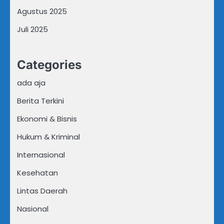
Agustus 2025
Juli 2025
Categories
ada aja
Berita Terkini
Ekonomi & Bisnis
Hukum & Kriminal
Internasional
Kesehatan
Lintas Daerah
Nasional