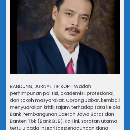
BANDUNG, JURNAL TIPIKOR– Wadah
perhimpunan politisi, akademisi, profesional,
dan tokoh masyarakat, Corong Jabar, kembali
menyuarakan kritik tajam terhadap tata kelola
Bank Pembangunan Daerah Jawa Barat dan
Banten Tbk (Bank BJB). Kali ini, sorotan utama
tertuju pada integritas penggunaan dana