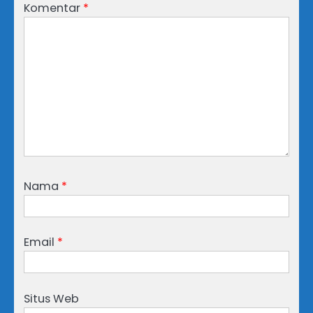
Komentar
*
Nama
*
Email
*
Situs Web