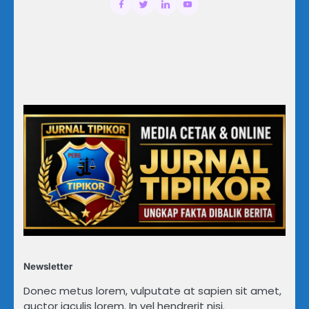
Newsletter
Donec metus lorem, vulputate at sapien sit amet,
auctor iaculis lorem. In vel hendrerit nisi.