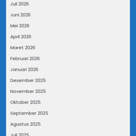
Juli 2026
Juni 2026
Mei 2026
April 2026
Maret 2026
Februari 2026
Januari 2026
Desember 2025
November 2025
Oktober 2025
September 2025
Agustus 2025
Juli 2025