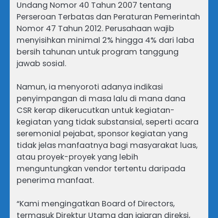
Undang Nomor 40 Tahun 2007 tentang
Perseroan Terbatas dan Peraturan Pemerintah
Nomor 47 Tahun 2012. Perusahaan wajib
menyisihkan minimal 2% hingga 4% dari laba
bersih tahunan untuk program tanggung
jawab sosial.
Namun, ia menyoroti adanya indikasi
penyimpangan di masa lalu di mana dana
CSR kerap dikerucutkan untuk kegiatan-
kegiatan yang tidak substansial, seperti acara
seremonial pejabat, sponsor kegiatan yang
tidak jelas manfaatnya bagi masyarakat luas,
atau proyek-proyek yang lebih
menguntungkan vendor tertentu daripada
penerima manfaat.
“Kami mengingatkan Board of Directors,
termasuk Direktur Utama dan jajaran direksi,