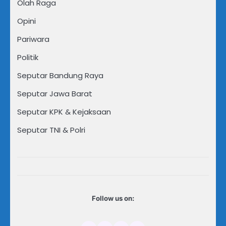
Olah Raga
Opini
Pariwara
Politik
Seputar Bandung Raya
Seputar Jawa Barat
Seputar KPK & Kejaksaan
Seputar TNI & Polri
Follow us on: