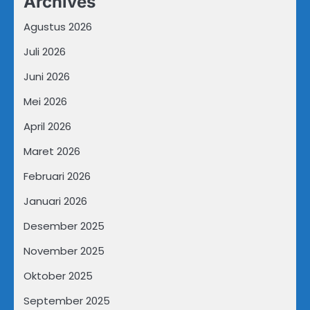
Archives
Agustus 2026
Juli 2026
Juni 2026
Mei 2026
April 2026
Maret 2026
Februari 2026
Januari 2026
Desember 2025
November 2025
Oktober 2025
September 2025