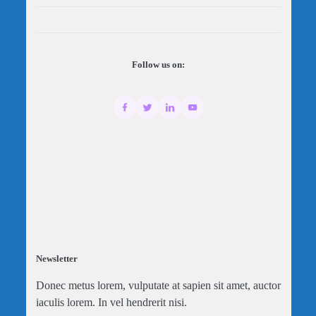
Follow us on:
Newsletter
Donec metus lorem, vulputate at sapien sit amet, auctor
iaculis lorem. In vel hendrerit nisi.