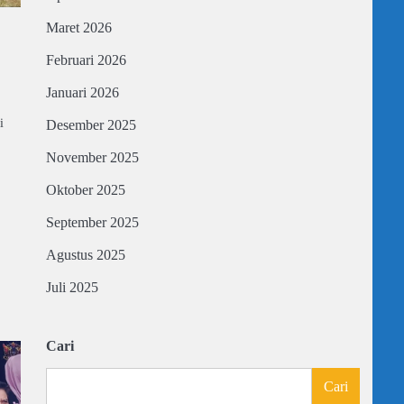
Maret 2026
Februari 2026
Januari 2026
i
Desember 2025
November 2025
Oktober 2025
September 2025
Agustus 2025
Juli 2025
Cari
Cari