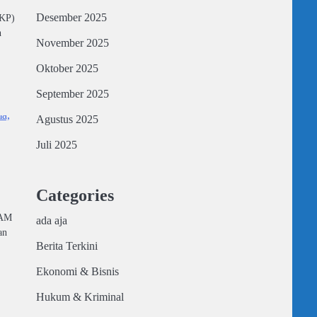
Desember 2025
PKP)
h
November 2025
Oktober 2025
September 2025
Agustus 2025
Juli 2025
Categories
(AM
ada aja
an
Berita Terkini
Ekonomi & Bisnis
Hukum & Kriminal