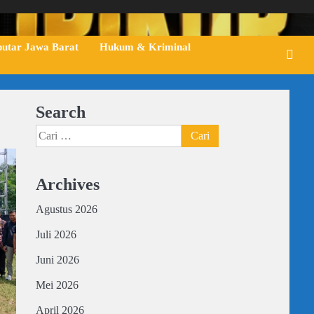
putar Jawa Barat
Hukum & Kriminal
Search
Cari
untuk:
Archives
Agustus 2026
Juli 2026
Juni 2026
Mei 2026
April 2026