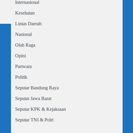
Internasional
Kesehatan
Lintas Daerah
Nasional
Olah Raga
Opini
Pariwara
Politik
Seputar Bandung Raya
Seputar Jawa Barat
Seputar KPK & Kejaksaan
Seputar TNI & Polri