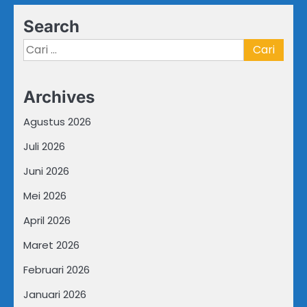
Search
Cari
untuk:
Archives
Agustus 2026
Juli 2026
Juni 2026
Mei 2026
April 2026
Maret 2026
Februari 2026
Januari 2026