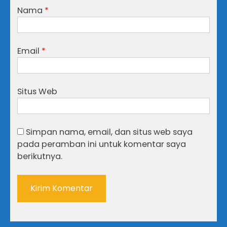
Nama
*
Email
*
Situs Web
Simpan nama, email, dan situs web saya
pada peramban ini untuk komentar saya
berikutnya.