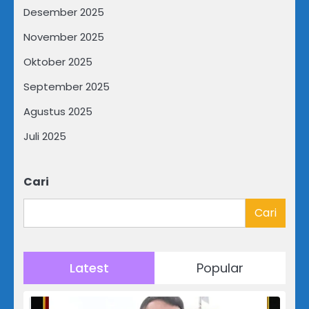
Desember 2025
November 2025
Oktober 2025
September 2025
Agustus 2025
Juli 2025
Cari
Cari
Latest
Popular