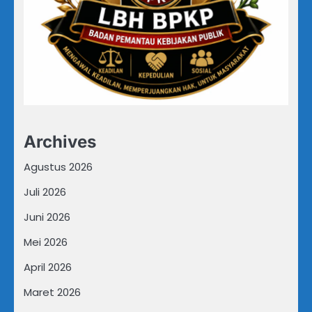
Archives
Agustus 2026
Juli 2026
Juni 2026
Mei 2026
April 2026
Maret 2026