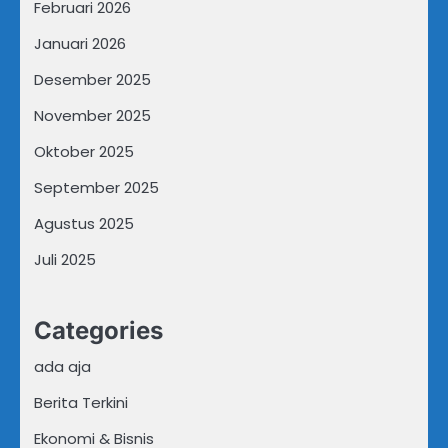
Februari 2026
Januari 2026
Desember 2025
November 2025
Oktober 2025
September 2025
Agustus 2025
Juli 2025
Categories
ada aja
Berita Terkini
Ekonomi & Bisnis