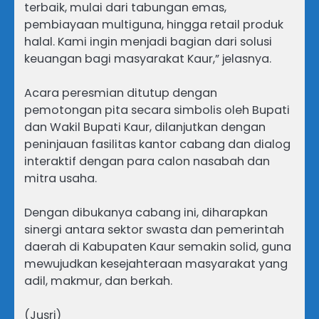
terbaik, mulai dari tabungan emas,
pembiayaan multiguna, hingga retail produk
halal. Kami ingin menjadi bagian dari solusi
keuangan bagi masyarakat Kaur,” jelasnya.
Acara peresmian ditutup dengan
pemotongan pita secara simbolis oleh Bupati
dan Wakil Bupati Kaur, dilanjutkan dengan
peninjauan fasilitas kantor cabang dan dialog
interaktif dengan para calon nasabah dan
mitra usaha.
Dengan dibukanya cabang ini, diharapkan
sinergi antara sektor swasta dan pemerintah
daerah di Kabupaten Kaur semakin solid, guna
mewujudkan kesejahteraan masyarakat yang
adil, makmur, dan berkah.
(Jusri)