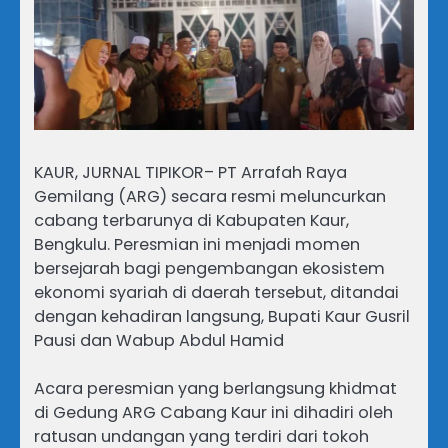
KAUR, JURNAL TIPIKOR– PT Arrafah Raya
Gemilang (ARG) secara resmi meluncurkan
cabang terbarunya di Kabupaten Kaur,
Bengkulu. Peresmian ini menjadi momen
bersejarah bagi pengembangan ekosistem
ekonomi syariah di daerah tersebut, ditandai
dengan kehadiran langsung, Bupati Kaur Gusril
Pausi dan Wabup Abdul Hamid
Acara peresmian yang berlangsung khidmat
di Gedung ARG Cabang Kaur ini dihadiri oleh
ratusan undangan yang terdiri dari tokoh