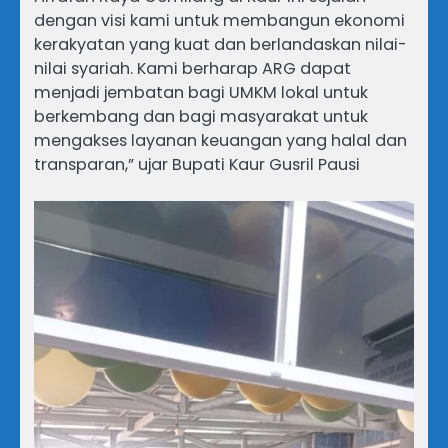
dengan visi kami untuk membangun ekonomi
kerakyatan yang kuat dan berlandaskan nilai-
nilai syariah. Kami berharap ARG dapat
menjadi jembatan bagi UMKM lokal untuk
berkembang dan bagi masyarakat untuk
mengakses layanan keuangan yang halal dan
transparan,” ujar Bupati Kaur Gusril Pausi