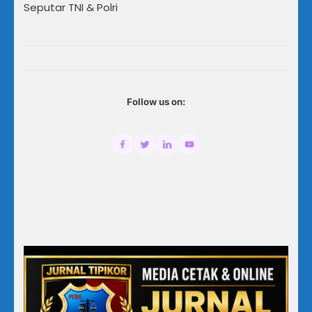
Seputar TNI & Polri
Follow us on: