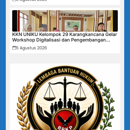
KKN UNIKU Kelompok 29 Karangkancana Gelar
Workshop Digitalisasi dan Pengembangan
UMKM
5 Agustus 2026