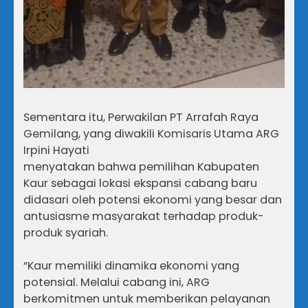
Sementara itu, Perwakilan PT Arrafah Raya
Gemilang, yang diwakili Komisaris Utama ARG
Irpini Hayati
menyatakan bahwa pemilihan Kabupaten
Kaur sebagai lokasi ekspansi cabang baru
didasari oleh potensi ekonomi yang besar dan
antusiasme masyarakat terhadap produk-
produk syariah.
“Kaur memiliki dinamika ekonomi yang
potensial. Melalui cabang ini, ARG
berkomitmen untuk memberikan pelayanan