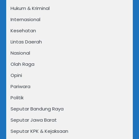
Hukum & Kriminal
Internasional
Kesehatan
Lintas Daerah
Nasional
Olah Raga
Opini
Pariwara
Politik
Seputar Bandung Raya
Seputar Jawa Barat
Seputar KPK & Kejaksaan