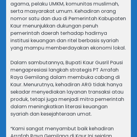
agama, pelaku UMKM, komunitas muslimah,
serta masyarakat umum. Kehadiran orang
nomor satu dan dua di Pemerintah Kabupaten
Kaur menunjukkan dukungan penuh
pemerintah daerah terhadap hadirnya
institusi keuangan dan ritel berbasis syariah
yang mampu memberdayakan ekonomi lokal.
Dalam sambutannya, Bupati Kaur Gusril Pausi
mengapresiasi langkah strategis PT Arrafah
Raya Gemilang dalam membuka cabang di
Kaur. Menurutnya, kehadiran ARG tidak hanya
sekadar menyediakan layanan transaksi atau
produk, tetapi juga menjadi mitra pemerintah
dalam meningkatkan literasi keuangan
syariah dan kesejahteraan umat.
“Kami sangat menyambut baik kehadiran
Arrafah Raya Gemilang di Kaur Ini sejalan