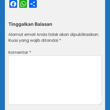
Facebook
WhatsApp
Share
Tinggalkan Balasan
Alamat email Anda tidak akan dipublikasikan.
Ruas yang wajib ditandai
*
Komentar
*