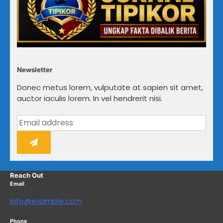
Newsletter
Donec metus lorem, vulputate at sapien sit amet,
auctor iaculis lorem. In vel hendrerit nisi.
Reach Out
Email
info@example.com
Phone