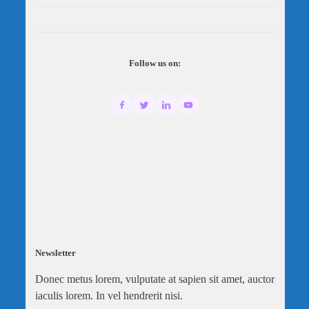
Follow us on:
Newsletter
Donec metus lorem, vulputate at sapien sit amet, auctor
iaculis lorem. In vel hendrerit nisi.