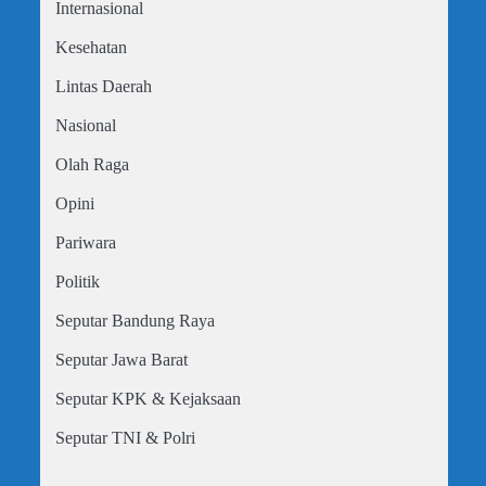
Internasional
Kesehatan
Lintas Daerah
Nasional
Olah Raga
Opini
Pariwara
Politik
Seputar Bandung Raya
Seputar Jawa Barat
Seputar KPK & Kejaksaan
Seputar TNI & Polri