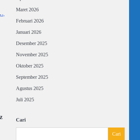
Maret 2026
Februari 2026
Januari 2026
Desember 2025
November 2025
Oktober 2025
September 2025
Agustus 2025
Juli 2025
z
Cari
Cari