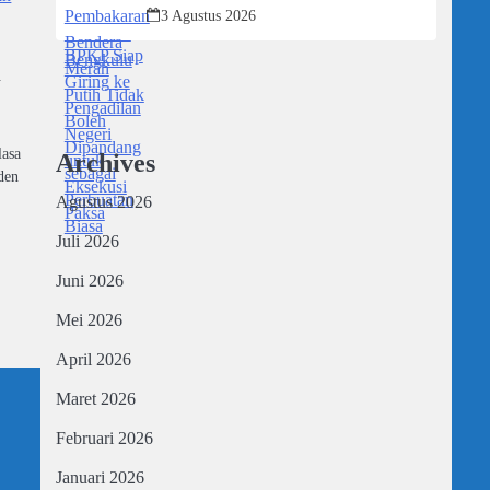
sebagai Perbuatan Biasa
3 Agustus 2026
i
lasa
Archives
den
Agustus 2026
Juli 2026
Juni 2026
Mei 2026
April 2026
Maret 2026
Februari 2026
Januari 2026