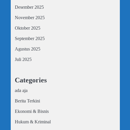
Desember 2025
November 2025
Oktober 2025
September 2025
Agustus 2025
Juli 2025
Categories
ada aja
Berita Terkini
Ekonomi & Bisnis
Hukum & Kriminal