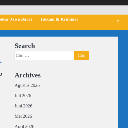
putar Jawa Barat
Hukum & Kriminal
Search
Cari
untuk:
o
Archives
Agustus 2026
Juli 2026
Juni 2026
Mei 2026
April 2026