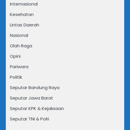
Internasional
Kesehatan
Lintas Daerah
Nasional
Olah Raga
Opini
Pariwara
Politik
Seputar Bandung Raya
Seputar Jawa Barat
Seputar KPK & Kejaksaan
Seputar TNI & Polri