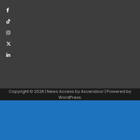
Copyright © 2026
| News Access by
Ascendoor
| Powered by
WordPress
.