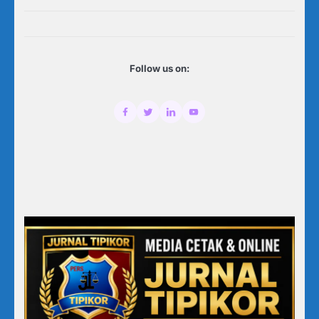
Follow us on: