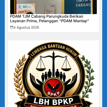
PDAM TJM Cabang Parungkuda Berikan
Layanan Prima, Pelanggan “PDAM Mantap”
4 Agustus 2026