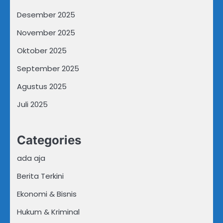
Desember 2025
November 2025
Oktober 2025
September 2025
Agustus 2025
Juli 2025
Categories
ada aja
Berita Terkini
Ekonomi & Bisnis
Hukum & Kriminal