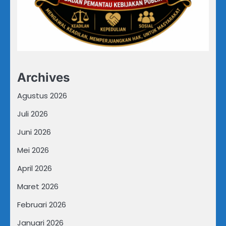
Archives
Agustus 2026
Juli 2026
Juni 2026
Mei 2026
April 2026
Maret 2026
Februari 2026
Januari 2026