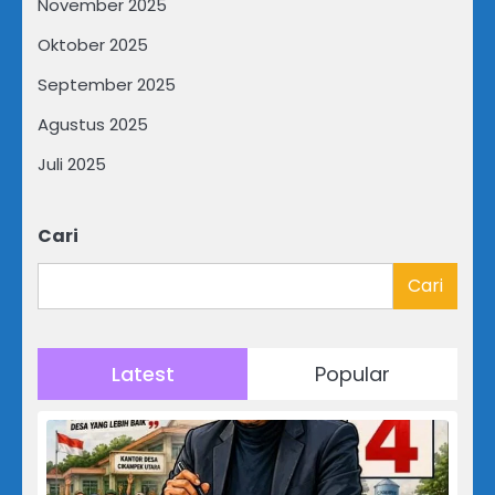
November 2025
Oktober 2025
September 2025
Agustus 2025
Juli 2025
Cari
Cari
Latest
Popular