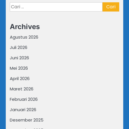
Cari
untuk:
Archives
Agustus 2026
Juli 2026
Juni 2026
Mei 2026
April 2026
Maret 2026
Februari 2026
Januari 2026
Desember 2025