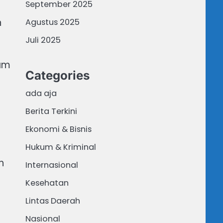
September 2025
n
Agustus 2025
Juli 2025
lam
Categories
ada aja
Berita Terkini
Ekonomi & Bisnis
Hukum & Kriminal
h
Internasional
Kesehatan
Lintas Daerah
Nasional