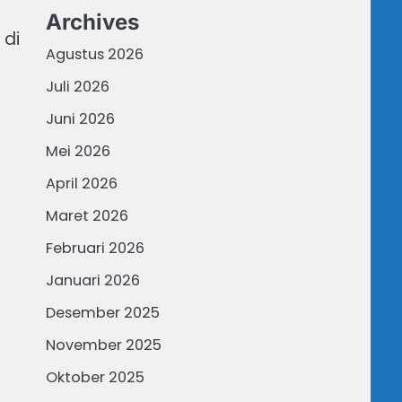
Archives
 di
Agustus 2026
Juli 2026
Juni 2026
Mei 2026
April 2026
Maret 2026
Februari 2026
Januari 2026
Desember 2025
November 2025
Oktober 2025