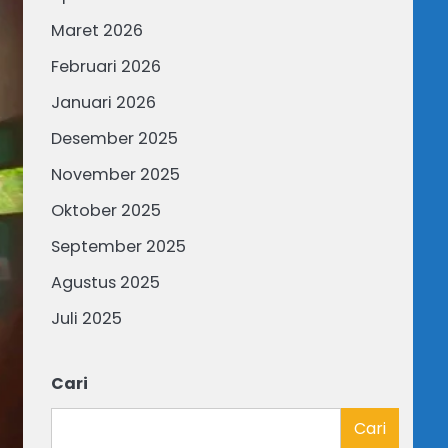
Maret 2026
Februari 2026
Januari 2026
Desember 2025
November 2025
Oktober 2025
September 2025
Agustus 2025
Juli 2025
Cari
Cari