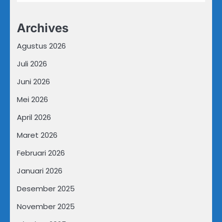
Archives
Agustus 2026
Juli 2026
Juni 2026
Mei 2026
April 2026
Maret 2026
Februari 2026
Januari 2026
Desember 2025
November 2025