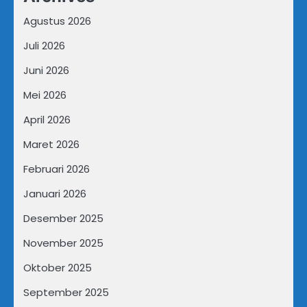
Agustus 2026
Juli 2026
Juni 2026
Mei 2026
April 2026
Maret 2026
Februari 2026
Januari 2026
Desember 2025
November 2025
Oktober 2025
September 2025