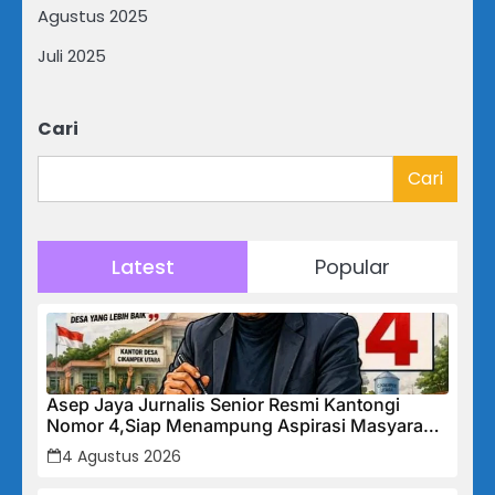
Agustus 2025
Juli 2025
Cari
Cari
Latest
Popular
Asep Jaya Jurnalis Senior Resmi Kantongi
Nomor 4,Siap Menampung Aspirasi Masyarakat
Desa Cikampek Utara
4 Agustus 2026