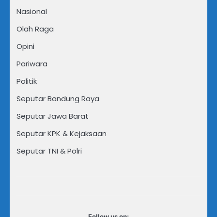
Nasional
Olah Raga
Opini
Pariwara
Politik
Seputar Bandung Raya
Seputar Jawa Barat
Seputar KPK & Kejaksaan
Seputar TNI & Polri
Follow us on: