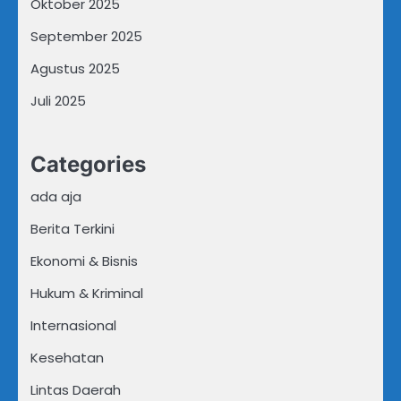
Oktober 2025
September 2025
Agustus 2025
Juli 2025
Categories
ada aja
Berita Terkini
Ekonomi & Bisnis
Hukum & Kriminal
Internasional
Kesehatan
Lintas Daerah