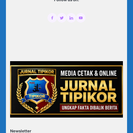
Newsletter