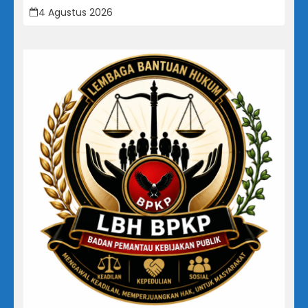
4 Agustus 2026