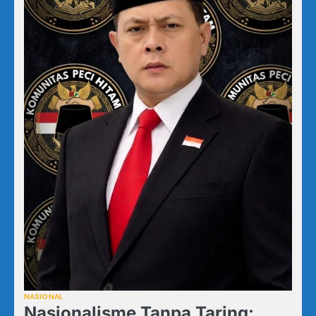
NASIONAL
Nasionalisme Tanpa Taring: