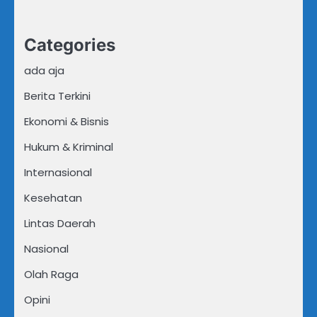
Categories
ada aja
Berita Terkini
Ekonomi & Bisnis
Hukum & Kriminal
Internasional
Kesehatan
Lintas Daerah
Nasional
Olah Raga
Opini