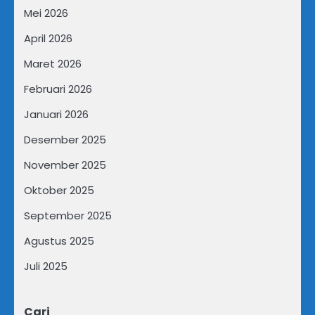
Mei 2026
April 2026
Maret 2026
Februari 2026
Januari 2026
Desember 2025
November 2025
Oktober 2025
September 2025
Agustus 2025
Juli 2025
Cari