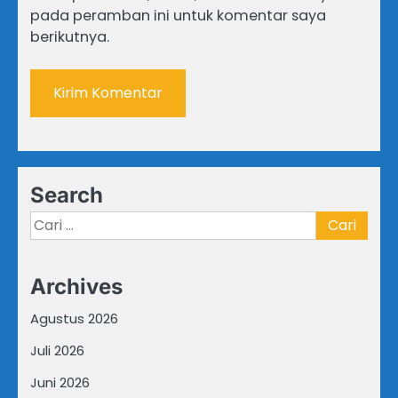
pada peramban ini untuk komentar saya
berikutnya.
Search
Cari
untuk:
Archives
Agustus 2026
Juli 2026
Juni 2026