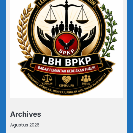
Archives
Agustus 2026