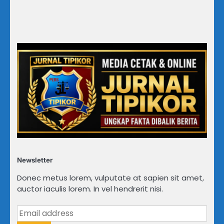
Newsletter
Donec metus lorem, vulputate at sapien sit amet,
auctor iaculis lorem. In vel hendrerit nisi.