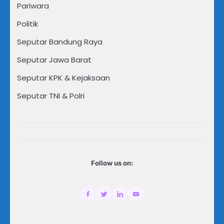
Pariwara
Politik
Seputar Bandung Raya
Seputar Jawa Barat
Seputar KPK & Kejaksaan
Seputar TNI & Polri
Follow us on: