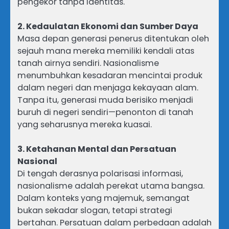
pengekor tanpa identitas.
2. Kedaulatan Ekonomi dan Sumber Daya
Masa depan generasi penerus ditentukan oleh
sejauh mana mereka memiliki kendali atas
tanah airnya sendiri. Nasionalisme
menumbuhkan kesadaran mencintai produk
dalam negeri dan menjaga kekayaan alam.
Tanpa itu, generasi muda berisiko menjadi
buruh di negeri sendiri—penonton di tanah
yang seharusnya mereka kuasai.
3. Ketahanan Mental dan Persatuan
Nasional
Di tengah derasnya polarisasi informasi,
nasionalisme adalah perekat utama bangsa.
Dalam konteks yang majemuk, semangat
bukan sekadar slogan, tetapi strategi
bertahan. Persatuan dalam perbedaan adalah