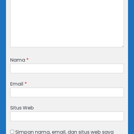
Nama
*
Email
*
Situs Web
Simpan nama, email, dan situs web saya