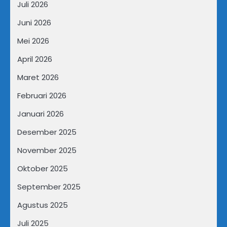
Juli 2026
Juni 2026
Mei 2026
April 2026
Maret 2026
Februari 2026
Januari 2026
Desember 2025
November 2025
Oktober 2025
September 2025
Agustus 2025
Juli 2025