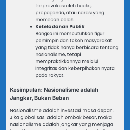
terprovokasi oleh hoaks,
propaganda, atau narasi yang
memecah belah.
Keteladanan Publik
Bangsa ini membutuhkan figur
pemimpin dan tokoh masyarakat
yang tidak hanya berbicara tentang
nasionalisme, tetapi
mempraktikkannya melalui
integritas dan keberpihakan nyata
pada rakyat.
Kesimpulan: Nasionalisme adalah
Jangkar, Bukan Beban
Nasionalisme adalah investasi masa depan.
Jika globalisasi adalah ombak besar, maka
nasionalisme adalah jangkar yang menjaga