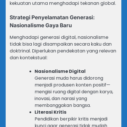
kekuatan utama menghadapi tekanan global.
Strategi Penyelamatan Generasi:
Nasionalisme Gaya Baru
Menghadapi generasi digital, nasionalisme
tidak bisa lagi disampaikan secara kaku dan
doktrinal. Diperlukan pendekatan yang relevan
dan kontekstual:
Nasionalisme Digital
Generasi muda harus didorong
menjadi produsen konten positif—
mengisi ruang digital dengan karya,
inovasi, dan narasi yang
membanggakan bangsa.
Literasi Kritis
Pendidikan berpikir kritis menjadi
kunci agar generasi tidak mudah