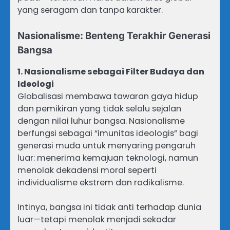
yang seragam dan tanpa karakter.
Nasionalisme: Benteng Terakhir Generasi
Bangsa
1. Nasionalisme sebagai Filter Budaya dan
Ideologi
Globalisasi membawa tawaran gaya hidup
dan pemikiran yang tidak selalu sejalan
dengan nilai luhur bangsa. Nasionalisme
berfungsi sebagai “imunitas ideologis” bagi
generasi muda untuk menyaring pengaruh
luar: menerima kemajuan teknologi, namun
menolak dekadensi moral seperti
individualisme ekstrem dan radikalisme.
Intinya, bangsa ini tidak anti terhadap dunia
luar—tetapi menolak menjadi sekadar