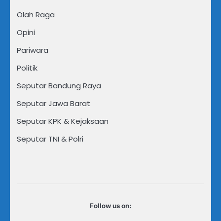
Olah Raga
Opini
Pariwara
Politik
Seputar Bandung Raya
Seputar Jawa Barat
Seputar KPK & Kejaksaan
Seputar TNI & Polri
Follow us on: