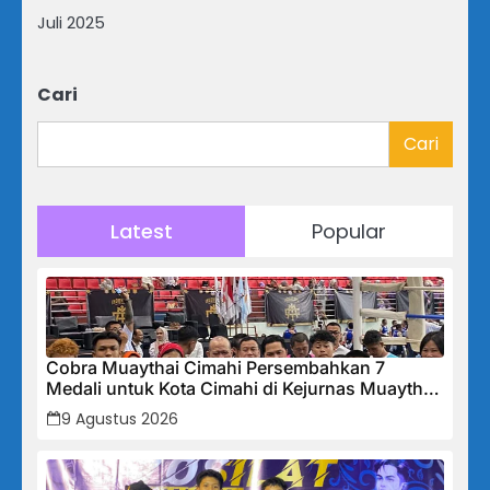
Juli 2025
Cari
Cari
Latest
Popular
Cobra Muaythai Cimahi Persembahkan 7
Medali untuk Kota Cimahi di Kejurnas Muaythai
Indonesia 2026
9 Agustus 2026