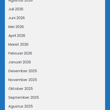
Agustus 2026
Juli 2026
Juni 2026
Mei 2026
April 2026
Maret 2026
Februari 2026
Januari 2026
Desember 2025
November 2025
Oktober 2025
September 2025
Agustus 2025