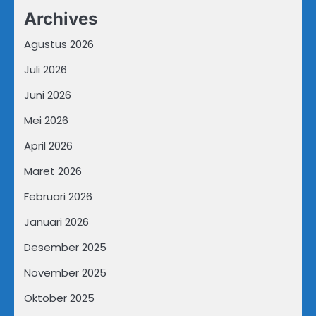
Archives
Agustus 2026
Juli 2026
Juni 2026
Mei 2026
April 2026
Maret 2026
Februari 2026
Januari 2026
Desember 2025
November 2025
Oktober 2025