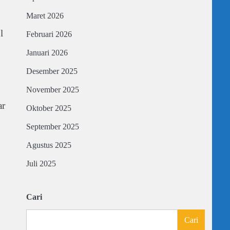
Maret 2026
l
Februari 2026
Januari 2026
Desember 2025
November 2025
ar
Oktober 2025
September 2025
Agustus 2025
Juli 2025
Cari
Cari