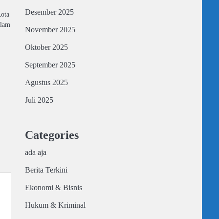
Desember 2025
ota
alam
November 2025
Oktober 2025
September 2025
Agustus 2025
Juli 2025
Categories
ada aja
Berita Terkini
Ekonomi & Bisnis
Hukum & Kriminal