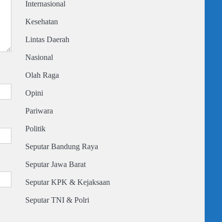
Internasional
Kesehatan
Lintas Daerah
Nasional
Olah Raga
Opini
Pariwara
Politik
Seputar Bandung Raya
Seputar Jawa Barat
Seputar KPK & Kejaksaan
Seputar TNI & Polri