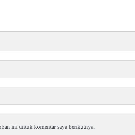
ban ini untuk komentar saya berikutnya.