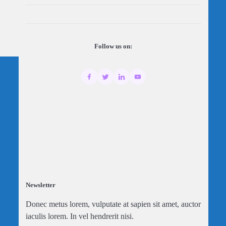
Follow us on:
Newsletter
Donec metus lorem, vulputate at sapien sit amet, auctor
iaculis lorem. In vel hendrerit nisi.