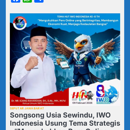
SEPUTAR JAWA BARAT
Songsong Usia Sewindu, IWO
Indonesia Usung Tema Strategis