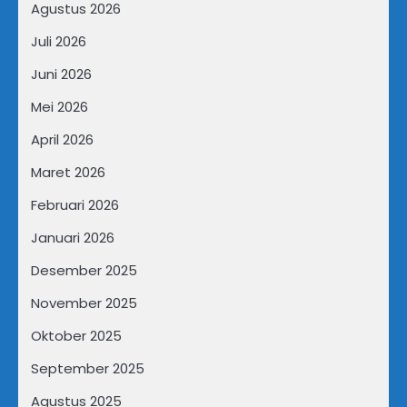
Agustus 2026
Juli 2026
Juni 2026
Mei 2026
April 2026
Maret 2026
Februari 2026
Januari 2026
Desember 2025
November 2025
Oktober 2025
September 2025
Agustus 2025