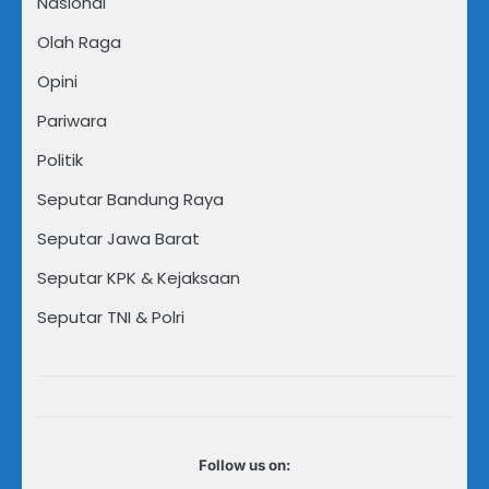
Nasional
Olah Raga
Opini
Pariwara
Politik
Seputar Bandung Raya
Seputar Jawa Barat
Seputar KPK & Kejaksaan
Seputar TNI & Polri
Follow us on: