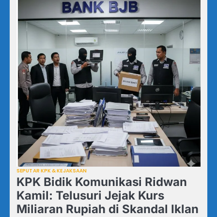
SEPUTAR KPK & KEJAKSAAN
KPK Bidik Komunikasi Ridwan
Kamil: Telusuri Jejak Kurs
Miliaran Rupiah di Skandal Iklan