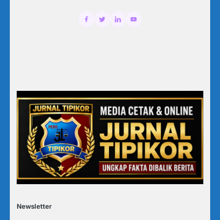
Newsletter