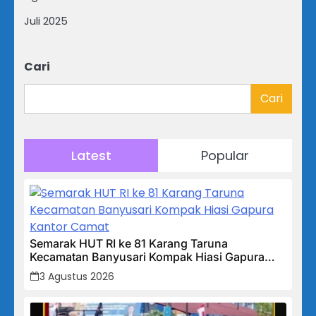
Juli 2025
Cari
Cari
Latest
Popular
Semarak HUT RI ke 81 Karang Taruna
Kecamatan Banyusari Kompak Hiasi Gapura
Kantor Camat
3 Agustus 2026