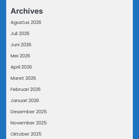
Archives
Agustus 2026
Juli 2026
Juni 2026
Mei 2026
April 2026
Maret 2026
Februari 2026
Januari 2026
Desember 2025
November 2025
Oktober 2025