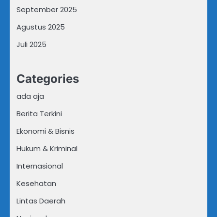
September 2025
Agustus 2025
Juli 2025
Categories
ada aja
Berita Terkini
Ekonomi & Bisnis
Hukum & Kriminal
Internasional
Kesehatan
Lintas Daerah