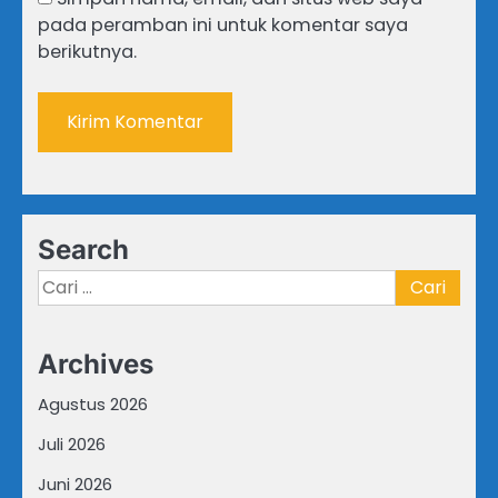
pada peramban ini untuk komentar saya
berikutnya.
Search
Cari
untuk:
Archives
Agustus 2026
Juli 2026
Juni 2026