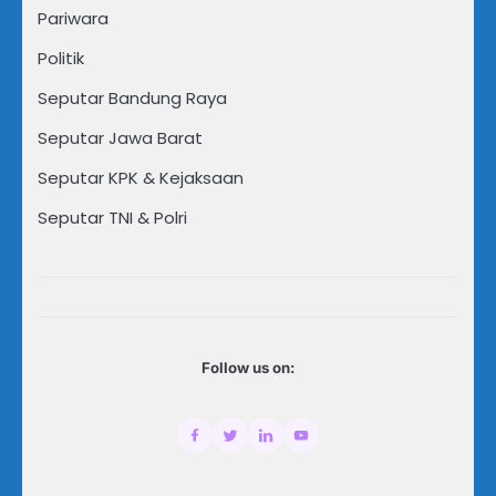
Pariwara
Politik
Seputar Bandung Raya
Seputar Jawa Barat
Seputar KPK & Kejaksaan
Seputar TNI & Polri
Follow us on: