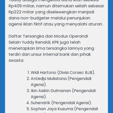
Rp409 miliar, namun ditemukan selisih sebesar
Rp222 miliar yang diselewengkan menjadi
dana non-budgeter melalui penunjukan
agensi iklan fiktif atau yang menyalahi aturan.
Daftar Tersangka dan Modus Operandi
Selain Yuddy Renaldi, KPK juga telah
menetapkan lima tersangka lainnya yang
terdiri dari unsur internal bank dan pihak
swasta:
Widi Hartono (Divisi Corsec BJB).
Antedja Muliatana (Pengendali
Agensi).
Ikin Asikin Dulmanan (Pengendali
Agensi).
Suhendrik (Pengendali Agensi).
Sophan Jaya Kusuma (Pengendali