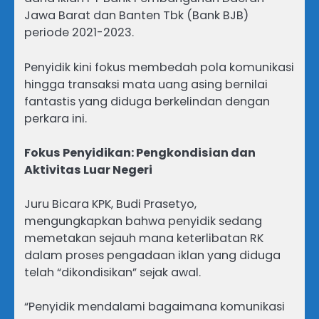
Jawa Barat dan Banten Tbk (Bank BJB)
periode 2021-2023.
Penyidik kini fokus membedah pola komunikasi
hingga transaksi mata uang asing bernilai
fantastis yang diduga berkelindan dengan
perkara ini.
Fokus Penyidikan: Pengkondisian dan
Aktivitas Luar Negeri
Juru Bicara KPK, Budi Prasetyo,
mengungkapkan bahwa penyidik sedang
memetakan sejauh mana keterlibatan RK
dalam proses pengadaan iklan yang diduga
telah “dikondisikan” sejak awal.
“Penyidik mendalami bagaimana komunikasi