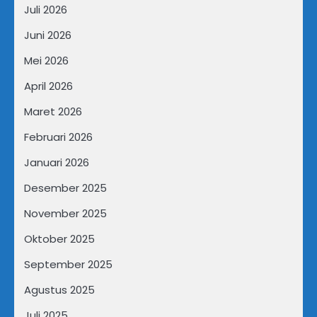
Juli 2026
Juni 2026
Mei 2026
April 2026
Maret 2026
Februari 2026
Januari 2026
Desember 2025
November 2025
Oktober 2025
September 2025
Agustus 2025
Juli 2025