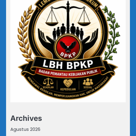
Archives
Agustus 2026