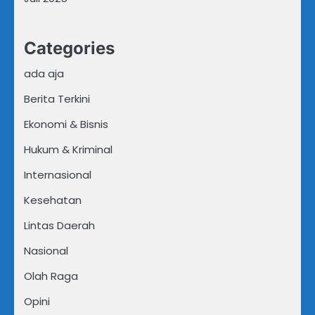
Categories
ada aja
Berita Terkini
Ekonomi & Bisnis
Hukum & Kriminal
Internasional
Kesehatan
Lintas Daerah
Nasional
Olah Raga
Opini