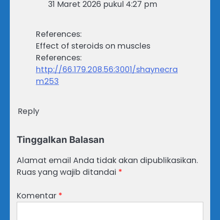
31 Maret 2026 pukul 4:27 pm
References:
Effect of steroids on muscles
References:
http://66.179.208.56:3001/shaynecra
m253
Reply
Tinggalkan Balasan
Alamat email Anda tidak akan dipublikasikan.
Ruas yang wajib ditandai
*
Komentar
*