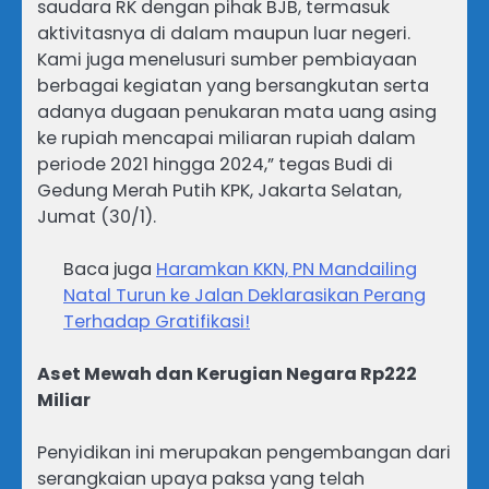
saudara RK dengan pihak BJB, termasuk
aktivitasnya di dalam maupun luar negeri.
Kami juga menelusuri sumber pembiayaan
berbagai kegiatan yang bersangkutan serta
adanya dugaan penukaran mata uang asing
ke rupiah mencapai miliaran rupiah dalam
periode 2021 hingga 2024,” tegas Budi di
Gedung Merah Putih KPK, Jakarta Selatan,
Jumat (30/1).
Baca juga
Haramkan KKN, PN Mandailing
Natal Turun ke Jalan Deklarasikan Perang
Terhadap Gratifikasi!
Aset Mewah dan Kerugian Negara Rp222
Miliar
Penyidikan ini merupakan pengembangan dari
serangkaian upaya paksa yang telah