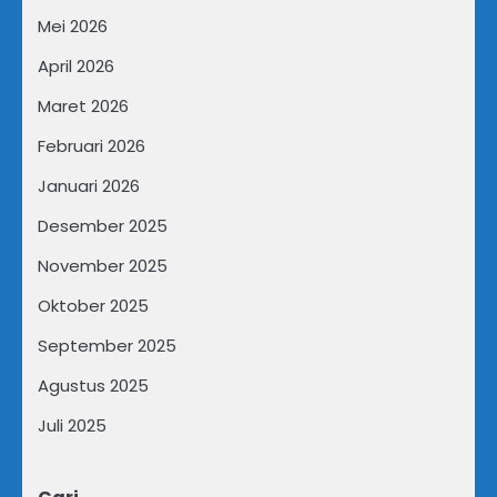
Mei 2026
April 2026
Maret 2026
Februari 2026
Januari 2026
Desember 2025
November 2025
Oktober 2025
September 2025
Agustus 2025
Juli 2025