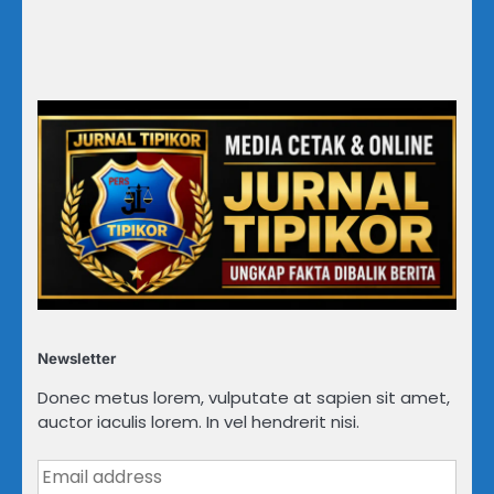
Newsletter
Donec metus lorem, vulputate at sapien sit amet,
auctor iaculis lorem. In vel hendrerit nisi.