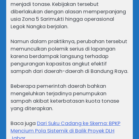
menjadi tonase. Kebijakan tersebut
diberlakukan dengan alasan memperpanjang
usia Zona 5 Sarimukti hingga operasional
Legok Nangka berjalan.
Namun dalam praktiknya, perubahan tersebut
memunculkan polemik serius di lapangan
karena berdampak langsung terhadap
pengurangan kapasitas angkut efektif
sampah dari daerah-daerah di Bandung Raya.
Beberapa pemerintah daerah bahkan
mengeluhkan terjadinya penumpukan
sampah akibat keterbatasan kuota tonase
yang diterapkan.
Baca juga
Dari Suku Cadang ke Skema: BPKP
Mencium Pola Sistemik di Balik Proyek DLH
Jabar