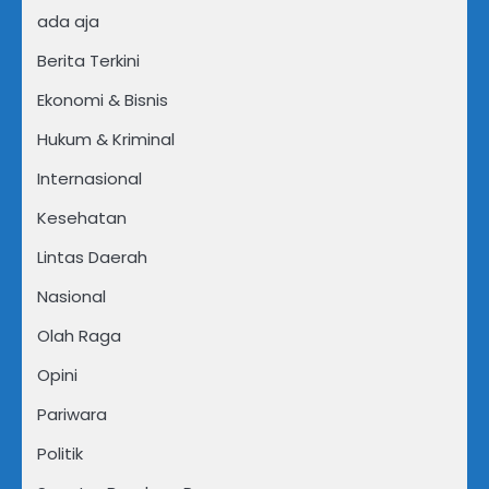
ada aja
Berita Terkini
Ekonomi & Bisnis
Hukum & Kriminal
Internasional
Kesehatan
Lintas Daerah
Nasional
Olah Raga
Opini
Pariwara
Politik