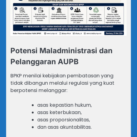
Potensi Maladministrasi dan
Pelanggaran AUPB
BPKP menilai kebijakan pembatasan yang
tidak dibangun melalui regulasi yang kuat
berpotensi melanggar:
asas kepastian hukum,
asas keterbukaan,
asas proporsionalitas,
dan asas akuntabilitas.