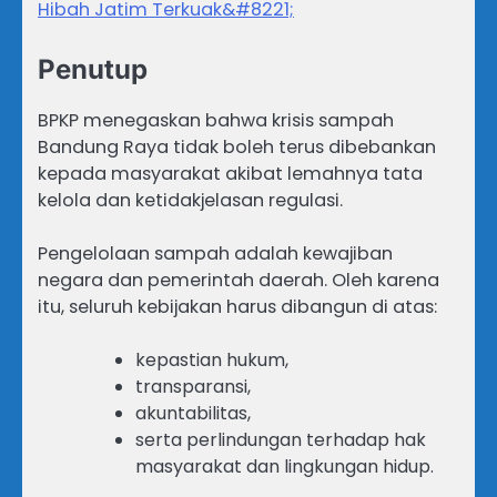
Hibah Jatim Terkuak&#8221;
Penutup
BPKP menegaskan bahwa krisis sampah
Bandung Raya tidak boleh terus dibebankan
kepada masyarakat akibat lemahnya tata
kelola dan ketidakjelasan regulasi.
Pengelolaan sampah adalah kewajiban
negara dan pemerintah daerah. Oleh karena
itu, seluruh kebijakan harus dibangun di atas:
kepastian hukum,
transparansi,
akuntabilitas,
serta perlindungan terhadap hak
masyarakat dan lingkungan hidup.