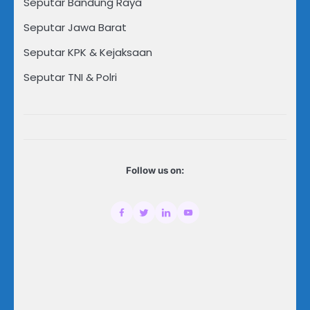
Seputar Bandung Raya
Seputar Jawa Barat
Seputar KPK & Kejaksaan
Seputar TNI & Polri
Follow us on: