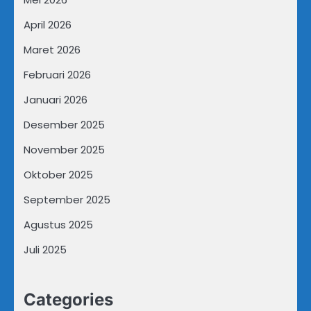
April 2026
Maret 2026
Februari 2026
Januari 2026
Desember 2025
November 2025
Oktober 2025
September 2025
Agustus 2025
Juli 2025
Categories