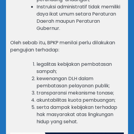
Instruksi administratif tidak memiliki
daya ikat umum setara Peraturan
Daerah maupun Peraturan
Gubernur.
Oleh sebab itu, BPKP menilai perlu dilakukan
pengujian terhadap:
legalitas kebijakan pembatasan
sampah;
kewenangan DLH dalam
pembatasan pelayanan publik;
transparansi mekanisme tonase;
akuntabilitas kuota pembuangan;
serta dampak kebijakan terhadap
hak masyarakat atas lingkungan
hidup yang sehat.