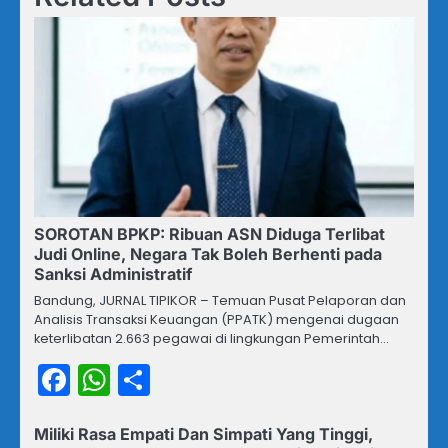
SOROTAN BPKP: Ribuan ASN Diduga Terlibat
Judi Online, Negara Tak Boleh Berhenti pada
Sanksi Administratif
Bandung, JURNAL TIPIKOR – Temuan Pusat Pelaporan dan
Analisis Transaksi Keuangan (PPATK) mengenai dugaan
keterlibatan 2.663 pegawai di lingkungan Pemerintah…
Facebook
WhatsApp
Share
Miliki Rasa Empati Dan Simpati Yang Tinggi,