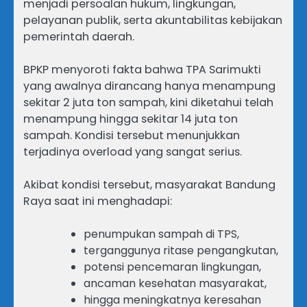
menjadi persoalan hukum, lingkungan,
pelayanan publik, serta akuntabilitas kebijakan
pemerintah daerah.
BPKP menyoroti fakta bahwa TPA Sarimukti
yang awalnya dirancang hanya menampung
sekitar 2 juta ton sampah, kini diketahui telah
menampung hingga sekitar 14 juta ton
sampah. Kondisi tersebut menunjukkan
terjadinya overload yang sangat serius.
Akibat kondisi tersebut, masyarakat Bandung
Raya saat ini menghadapi:
penumpukan sampah di TPS,
terganggunya ritase pengangkutan,
potensi pencemaran lingkungan,
ancaman kesehatan masyarakat,
hingga meningkatnya keresahan