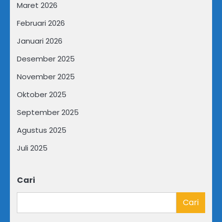
Maret 2026
Februari 2026
Januari 2026
Desember 2025
November 2025
Oktober 2025
September 2025
Agustus 2025
Juli 2025
Cari
Cari