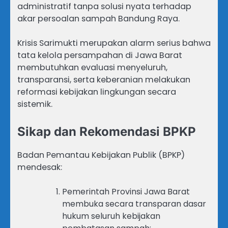
administratif tanpa solusi nyata terhadap
akar persoalan sampah Bandung Raya.
Krisis Sarimukti merupakan alarm serius bahwa
tata kelola persampahan di Jawa Barat
membutuhkan evaluasi menyeluruh,
transparansi, serta keberanian melakukan
reformasi kebijakan lingkungan secara
sistemik.
Sikap dan Rekomendasi BPKP
Badan Pemantau Kebijakan Publik (BPKP)
mendesak:
Pemerintah Provinsi Jawa Barat
membuka secara transparan dasar
hukum seluruh kebijakan