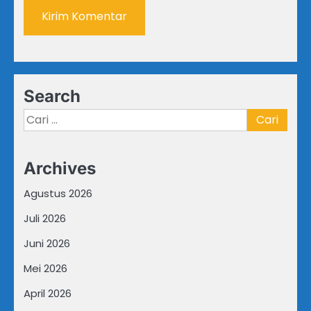
Search
Cari
untuk:
Archives
Agustus 2026
Juli 2026
Juni 2026
Mei 2026
April 2026