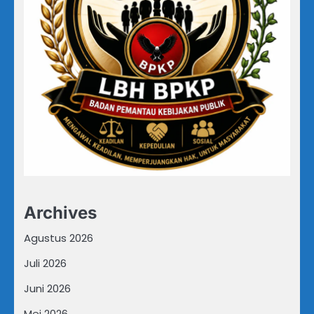
Archives
Agustus 2026
Juli 2026
Juni 2026
Mei 2026