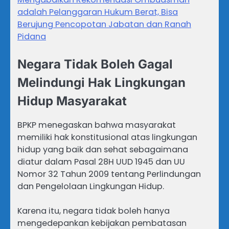
adalah Pelanggaran Hukum Berat, Bisa
Berujung Pencopotan Jabatan dan Ranah
Pidana
Negara Tidak Boleh Gagal
Melindungi Hak Lingkungan
Hidup Masyarakat
BPKP menegaskan bahwa masyarakat
memiliki hak konstitusional atas lingkungan
hidup yang baik dan sehat sebagaimana
diatur dalam Pasal 28H UUD 1945 dan UU
Nomor 32 Tahun 2009 tentang Perlindungan
dan Pengelolaan Lingkungan Hidup.
Karena itu, negara tidak boleh hanya
mengedepankan kebijakan pembatasan