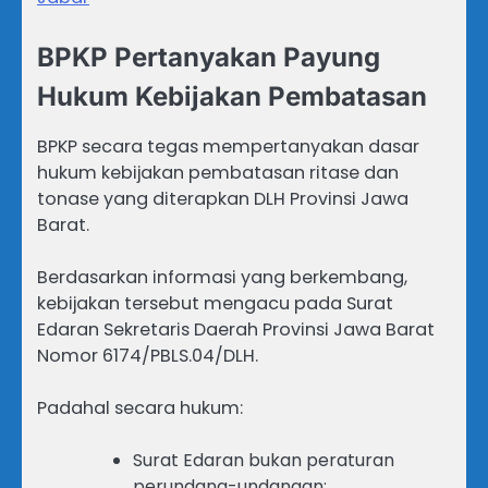
BPKP Pertanyakan Payung
Hukum Kebijakan Pembatasan
BPKP secara tegas mempertanyakan dasar
hukum kebijakan pembatasan ritase dan
tonase yang diterapkan DLH Provinsi Jawa
Barat.
Berdasarkan informasi yang berkembang,
kebijakan tersebut mengacu pada Surat
Edaran Sekretaris Daerah Provinsi Jawa Barat
Nomor 6174/PBLS.04/DLH.
Padahal secara hukum:
Surat Edaran bukan peraturan
perundang-undangan;