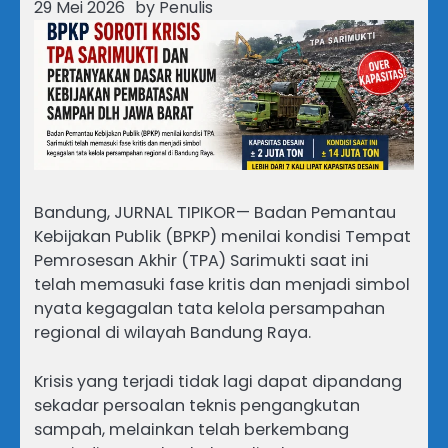
29 Mei 2026
by
Penulis
Bandung, JURNAL TIPIKOR— Badan Pemantau
Kebijakan Publik (BPKP) menilai kondisi Tempat
Pemrosesan Akhir (TPA) Sarimukti saat ini
telah memasuki fase kritis dan menjadi simbol
nyata kegagalan tata kelola persampahan
regional di wilayah Bandung Raya.
Krisis yang terjadi tidak lagi dapat dipandang
sekadar persoalan teknis pengangkutan
sampah, melainkan telah berkembang