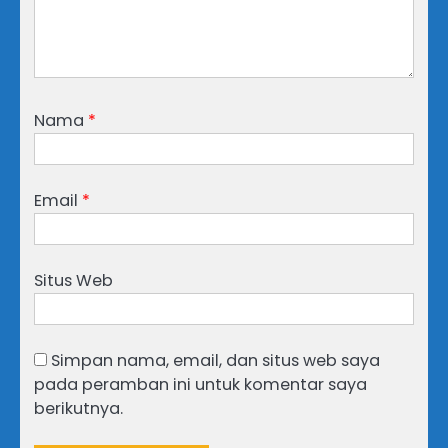
Nama
*
Email
*
Situs Web
Simpan nama, email, dan situs web saya
pada peramban ini untuk komentar saya
berikutnya.