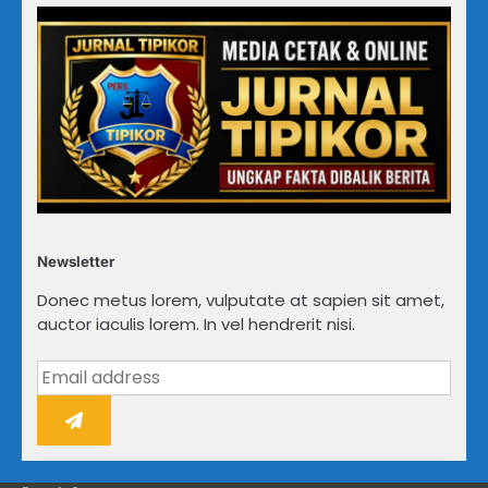
Newsletter
Donec metus lorem, vulputate at sapien sit amet,
auctor iaculis lorem. In vel hendrerit nisi.