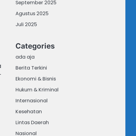
September 2025
Agustus 2025
Juli 2025
Categories
ada aja
a
Berita Terkini
-
Ekonomi & Bisnis
)
Hukum & Kriminal
Internasional
Kesehatan
Lintas Daerah
Nasional