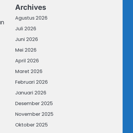
Archives
Agustus 2026
an
Juli 2026
Juni 2026
Mei 2026
April 2026
Maret 2026
Februari 2026
Januari 2026
Desember 2025
November 2025
Oktober 2025