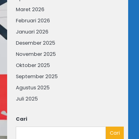
Maret 2026
Februari 2026
Januari 2026
Desember 2025
November 2025
Oktober 2025
September 2025
Agustus 2025
Juli 2025
Cari
Cari