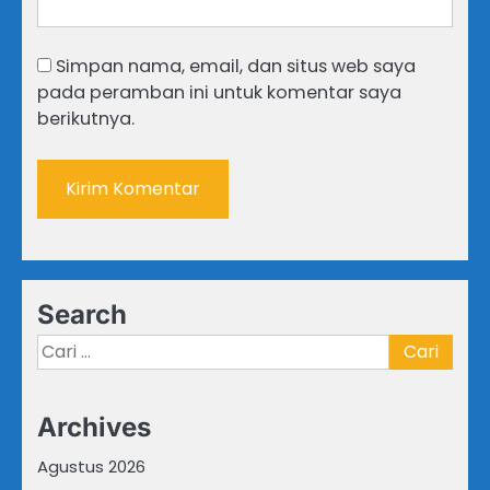
Simpan nama, email, dan situs web saya
pada peramban ini untuk komentar saya
berikutnya.
Search
Cari
untuk:
Archives
Agustus 2026