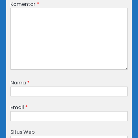
Komentar
*
Nama
*
Email
*
Situs Web