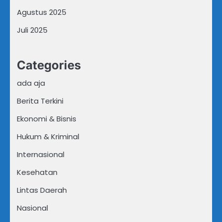
Agustus 2025
Juli 2025
Categories
ada aja
Berita Terkini
Ekonomi & Bisnis
Hukum & Kriminal
Internasional
Kesehatan
Lintas Daerah
Nasional