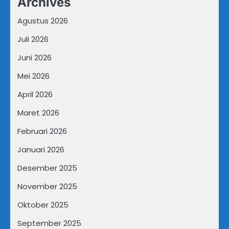
Archives
Agustus 2026
Juli 2026
Juni 2026
Mei 2026
April 2026
Maret 2026
Februari 2026
Januari 2026
Desember 2025
November 2025
Oktober 2025
September 2025