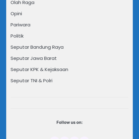
Olah Raga
Opini
Pariwara
Politik
Seputar Bandung Raya
Seputar Jawa Barat
Seputar KPK & Kejaksaan
Seputar TNI & Polri
Follow us on: