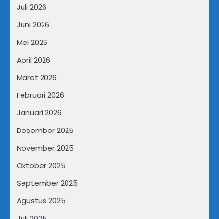
Juli 2026
Juni 2026
Mei 2026
April 2026
Maret 2026
Februari 2026
Januari 2026
Desember 2025
November 2025
Oktober 2025
September 2025
Agustus 2025
Juli 2025