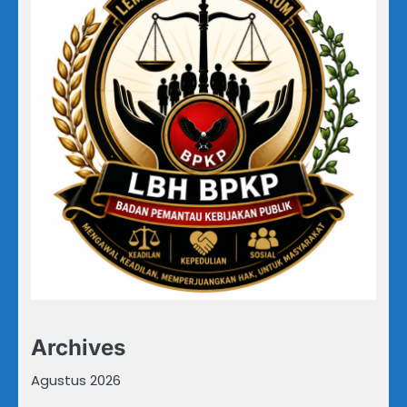
Archives
Agustus 2026