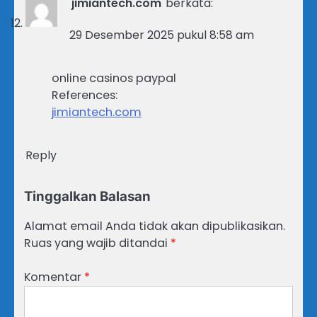
jimiantech.com
berkata:
29 Desember 2025 pukul 8:58 am
online casinos paypal
References:
jimiantech.com
Reply
Tinggalkan Balasan
Alamat email Anda tidak akan dipublikasikan.
Ruas yang wajib ditandai
*
Komentar
*