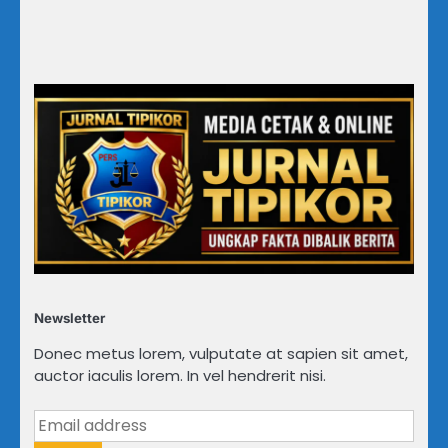
Newsletter
Donec metus lorem, vulputate at sapien sit amet,
auctor iaculis lorem. In vel hendrerit nisi.