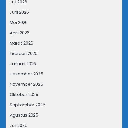
Juli 2026
Juni 2026
Mei 2026
April 2026
Maret 2026
Februari 2026
Januari 2026
Desember 2025
November 2025
Oktober 2025
September 2025
Agustus 2025
Juli 2025