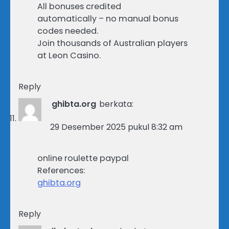
All bonuses credited
automatically – no manual bonus
codes needed.
Join thousands of Australian players
at Leon Casino.
Reply
ghibta.org
berkata:
29 Desember 2025 pukul 8:32 am
online roulette paypal
References:
ghibta.org
Reply