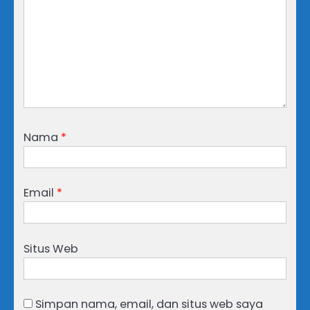
Nama
*
Email
*
Situs Web
Simpan nama, email, dan situs web saya