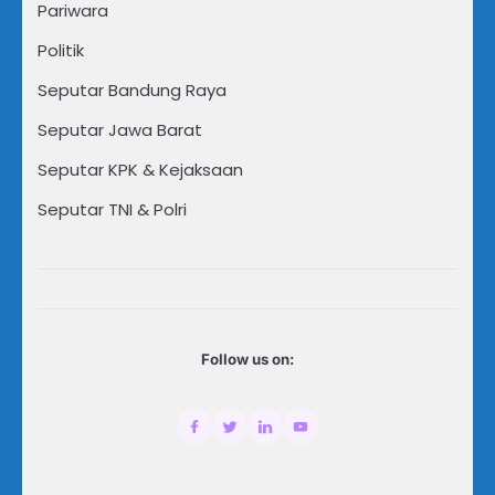
Pariwara
Politik
Seputar Bandung Raya
Seputar Jawa Barat
Seputar KPK & Kejaksaan
Seputar TNI & Polri
Follow us on: