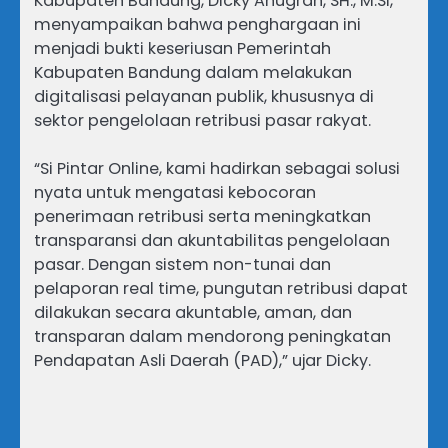
Kabupaten Bandung, Dicky Anugrah, SH., M.Si,
menyampaikan bahwa penghargaan ini
menjadi bukti keseriusan Pemerintah
Kabupaten Bandung dalam melakukan
digitalisasi pelayanan publik, khususnya di
sektor pengelolaan retribusi pasar rakyat.
“Si Pintar Online, kami hadirkan sebagai solusi
nyata untuk mengatasi kebocoran
penerimaan retribusi serta meningkatkan
transparansi dan akuntabilitas pengelolaan
pasar. Dengan sistem non-tunai dan
pelaporan real time, pungutan retribusi dapat
dilakukan secara akuntable, aman, dan
transparan dalam mendorong peningkatan
Pendapatan Asli Daerah (PAD),” ujar Dicky.