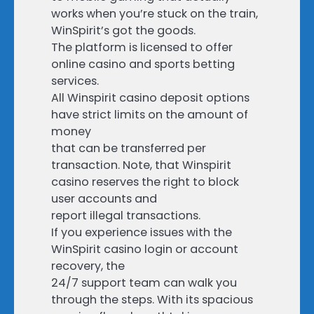
works when you’re stuck on the train,
WinSpirit’s got the goods.
The platform is licensed to offer
online casino and sports betting
services.
All Winspirit casino deposit options
have strict limits on the amount of
money
that can be transferred per
transaction. Note, that Winspirit
casino reserves the right to block
user accounts and
report illegal transactions.
If you experience issues with the
WinSpirit casino login or account
recovery, the
24/7 support team can walk you
through the steps. With its spacious