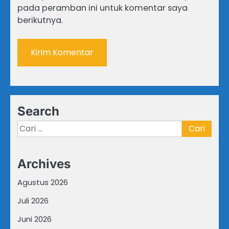
pada peramban ini untuk komentar saya
berikutnya.
Search
Cari
untuk:
Archives
Agustus 2026
Juli 2026
Juni 2026