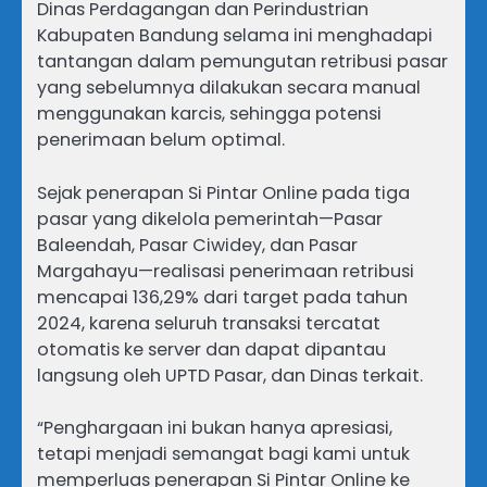
Dinas Perdagangan dan Perindustrian
Kabupaten Bandung selama ini menghadapi
tantangan dalam pemungutan retribusi pasar
yang sebelumnya dilakukan secara manual
menggunakan karcis, sehingga potensi
penerimaan belum optimal.
Sejak penerapan Si Pintar Online pada tiga
pasar yang dikelola pemerintah—Pasar
Baleendah, Pasar Ciwidey, dan Pasar
Margahayu—realisasi penerimaan retribusi
mencapai 136,29% dari target pada tahun
2024, karena seluruh transaksi tercatat
otomatis ke server dan dapat dipantau
langsung oleh UPTD Pasar, dan Dinas terkait.
“Penghargaan ini bukan hanya apresiasi,
tetapi menjadi semangat bagi kami untuk
memperluas penerapan Si Pintar Online ke