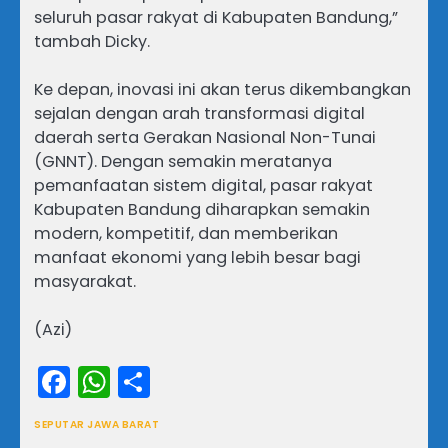
seluruh pasar rakyat di Kabupaten Bandung,”
tambah Dicky.
Ke depan, inovasi ini akan terus dikembangkan
sejalan dengan arah transformasi digital
daerah serta Gerakan Nasional Non-Tunai
(GNNT). Dengan semakin meratanya
pemanfaatan sistem digital, pasar rakyat
Kabupaten Bandung diharapkan semakin
modern, kompetitif, dan memberikan
manfaat ekonomi yang lebih besar bagi
masyarakat.
(Azi)
Facebook
WhatsApp
Share
SEPUTAR JAWA BARAT