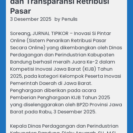
dan Transparansi Retribusi
Pasar
3 Desember 2025
by
Penulis
Soreang, JURNAL TIPIKOR – Inovasi Si Pintar
Online (Sistem Penarikan Retribusi Pasar
Secara Online) yang dikembangkan oleh Dinas
Perdagangan dan Perindustrian Kabupaten
Bandung berhasil meraih Juara Ke-2 dalam
Kompetisi Inovasi Jawa Barat (KIJB) Tahun
2025, pada kategori Kelompok Peserta Inovasi
Pemerintah Daerah di Jawa Barat.
Penghargaan diberikan pada acara
Pemberian Penghargaan KIJB Tahun 2025
yang diselenggarakan oleh BP2D Provinsi Jawa
Barat pada Rabu, 3 Desember 2025.
Kepala Dinas Perdagangan dan Perindustrian