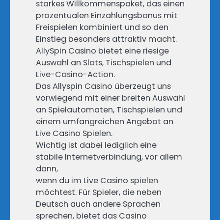
starkes Willkommenspaket, das einen
prozentualen Einzahlungsbonus mit
Freispielen kombiniert und so den
Einstieg besonders attraktiv macht.
AllySpin Casino bietet eine riesige
Auswahl an Slots, Tischspielen und
Live-Casino-Action.
Das Allyspin Casino überzeugt uns
vorwiegend mit einer breiten Auswahl
an Spielautomaten, Tischspielen und
einem umfangreichen Angebot an
Live Casino Spielen.
Wichtig ist dabei lediglich eine
stabile Internetverbindung, vor allem
dann,
wenn du im Live Casino spielen
möchtest. Für Spieler, die neben
Deutsch auch andere Sprachen
sprechen, bietet das Casino