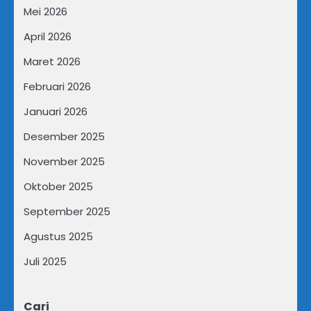
Mei 2026
April 2026
Maret 2026
Februari 2026
Januari 2026
Desember 2025
November 2025
Oktober 2025
September 2025
Agustus 2025
Juli 2025
Cari