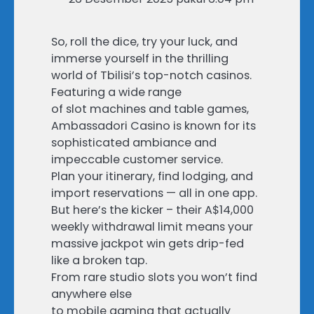
So, roll the dice, try your luck, and
immerse yourself in the thrilling
world of Tbilisi’s top-notch casinos.
Featuring a wide range
of slot machines and table games,
Ambassadori Casino is known for its
sophisticated ambiance and
impeccable customer service.
Plan your itinerary, find lodging, and
import reservations — all in one app.
But here’s the kicker – their A$14,000
weekly withdrawal limit means your
massive jackpot win gets drip-fed
like a broken tap.
From rare studio slots you won’t find
anywhere else
to mobile gaming that actually