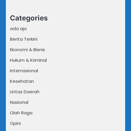
Categories
ada aja
Berita Terkini
Ekonomi & Bisnis
Hukum & Kriminal
Internasional
Kesehatan
Lintas Daerah
Nasional
Olah Raga
Opini