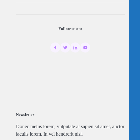
Follow us on:
Newsletter
Donec metus lorem, vulputate at sapien sit amet, auctor
iaculis lorem. In vel hendrerit nisi.