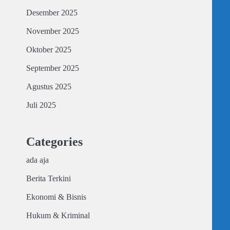
Desember 2025
November 2025
Oktober 2025
September 2025
Agustus 2025
Juli 2025
Categories
ada aja
Berita Terkini
Ekonomi & Bisnis
Hukum & Kriminal