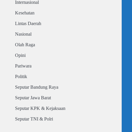
Internasional
Kesehatan
Lintas Daerah
Nasional
Olah Raga
Opini
Pariwara
Politik
Seputar Bandung Raya
Seputar Jawa Barat
Seputar KPK & Kejaksaan
Seputar TNI & Polri