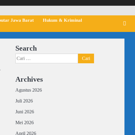
putar Jawa Barat
Hukum & Kriminal
Search
Cari
n
untuk:
Archives
Agustus 2026
Juli 2026
Juni 2026
Mei 2026
April 2026