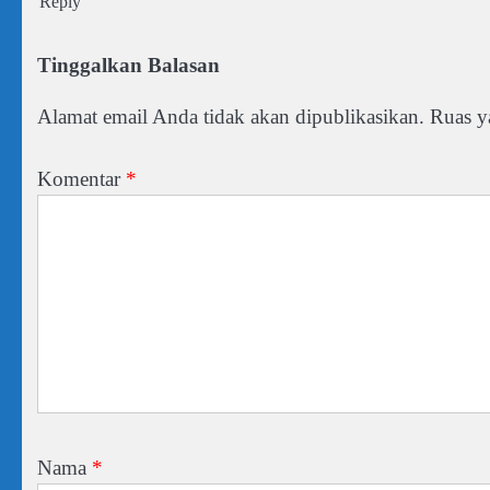
Reply
Tinggalkan Balasan
Alamat email Anda tidak akan dipublikasikan.
Ruas y
Komentar
*
Nama
*