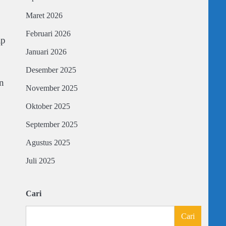
Maret 2026
Februari 2026
ap
Januari 2026
Desember 2025
n
November 2025
Oktober 2025
September 2025
Agustus 2025
Juli 2025
Cari
Cari