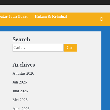
putar Jawa Barat
Hukum & Kriminal
Search
Cari
untuk:
Archives
Agustus 2026
Juli 2026
Juni 2026
)
Mei 2026
April 2026