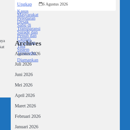
Tiga Tersangka Diamankan
6 Agustus 2026
l
aya
Archives
kat
Agustus 2026
Juli 2026
Juni 2026
Mei 2026
April 2026
Maret 2026
Februari 2026
Januari 2026