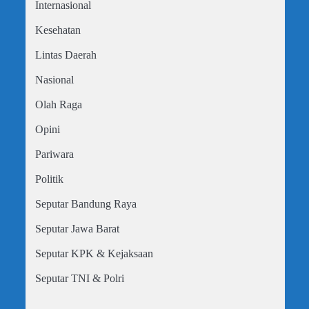
Internasional
Kesehatan
Lintas Daerah
Nasional
Olah Raga
Opini
Pariwara
Politik
Seputar Bandung Raya
Seputar Jawa Barat
Seputar KPK & Kejaksaan
Seputar TNI & Polri