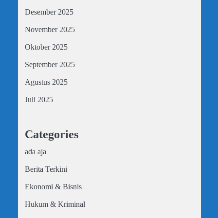
Desember 2025
November 2025
Oktober 2025
September 2025
Agustus 2025
Juli 2025
Categories
ada aja
Berita Terkini
Ekonomi & Bisnis
Hukum & Kriminal