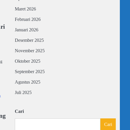
Maret 2026
Februari 2026
ri
Januari 2026
Desember 2025
November 2025
o
Oktober 2025
ng
September 2025
Agustus 2025
Juli 2025
Cari
ang
Cari