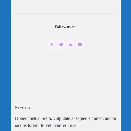
Follow us on:
Newsletter
Donec metus lorem, vulputate at sapien sit amet, auctor
iaculis lorem. In vel hendrerit nisi.