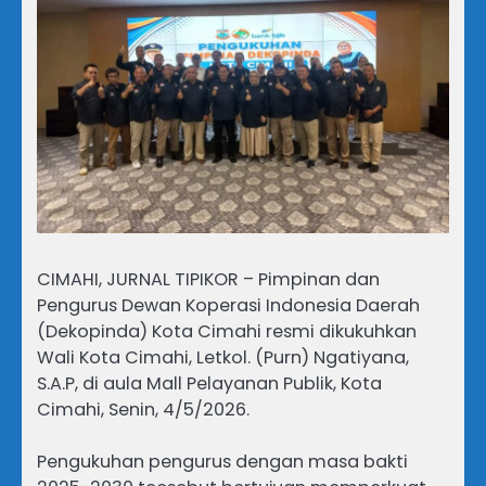
CIMAHI, JURNAL TIPIKOR – Pimpinan dan
Pengurus Dewan Koperasi Indonesia Daerah
(Dekopinda) Kota Cimahi resmi dikukuhkan
Wali Kota Cimahi, Letkol. (Purn) Ngatiyana,
S.A.P, di aula Mall Pelayanan Publik, Kota
Cimahi, Senin, 4/5/2026.
Pengukuhan pengurus dengan masa bakti