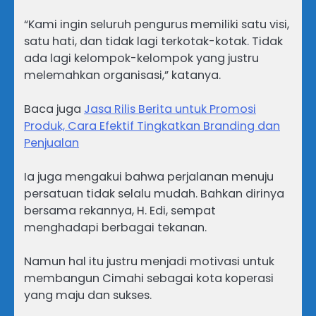
‎“Kami ingin seluruh pengurus memiliki satu visi,
satu hati, dan tidak lagi terkotak-kotak. Tidak
ada lagi kelompok-kelompok yang justru
melemahkan organisasi,” katanya.
Baca juga
Jasa Rilis Berita untuk Promosi
Produk, Cara Efektif Tingkatkan Branding dan
Penjualan
‎Ia juga mengakui bahwa perjalanan menuju
persatuan tidak selalu mudah. Bahkan dirinya
bersama rekannya, H. Edi, sempat
menghadapi berbagai tekanan.
‎Namun hal itu justru menjadi motivasi untuk
membangun Cimahi sebagai kota koperasi
yang maju dan sukses.