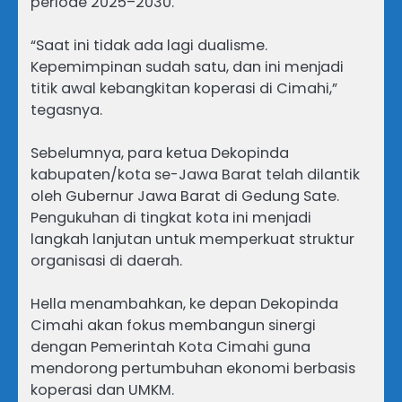
periode 2025–2030.
‎“Saat ini tidak ada lagi dualisme.
Kepemimpinan sudah satu, dan ini menjadi
titik awal kebangkitan koperasi di Cimahi,”
tegasnya.
‎Sebelumnya, para ketua Dekopinda
kabupaten/kota se-Jawa Barat telah dilantik
oleh Gubernur Jawa Barat di Gedung Sate.
Pengukuhan di tingkat kota ini menjadi
langkah lanjutan untuk memperkuat struktur
organisasi di daerah.
‎Hella menambahkan, ke depan Dekopinda
Cimahi akan fokus membangun sinergi
dengan Pemerintah Kota Cimahi guna
mendorong pertumbuhan ekonomi berbasis
koperasi dan UMKM.