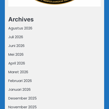
Archives
Agustus 2026
Juli 2026
Juni 2026
Mei 2026
April 2026
Maret 2026
Februari 2026
Januari 2026
Desember 2025
November 2025