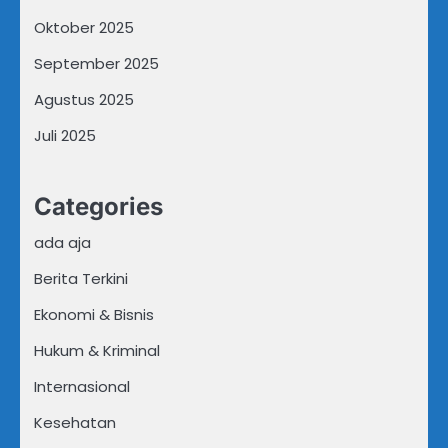
Oktober 2025
September 2025
Agustus 2025
Juli 2025
Categories
ada aja
Berita Terkini
Ekonomi & Bisnis
Hukum & Kriminal
Internasional
Kesehatan