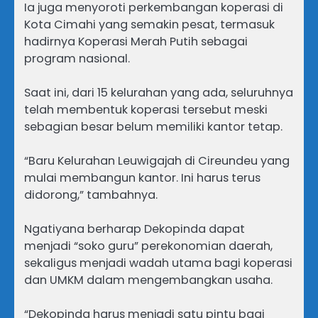
‎Ia juga menyoroti perkembangan koperasi di
Kota Cimahi yang semakin pesat, termasuk
hadirnya Koperasi Merah Putih sebagai
program nasional.
‎Saat ini, dari 15 kelurahan yang ada, seluruhnya
telah membentuk koperasi tersebut meski
sebagian besar belum memiliki kantor tetap.
‎“Baru Kelurahan Leuwigajah di Cireundeu yang
mulai membangun kantor. Ini harus terus
didorong,” tambahnya.
‎Ngatiyana berharap Dekopinda dapat
menjadi “soko guru” perekonomian daerah,
sekaligus menjadi wadah utama bagi koperasi
dan UMKM dalam mengembangkan usaha.
‎“Dekopinda harus menjadi satu pintu bagi