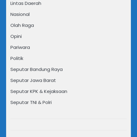
Lintas Daerah
Nasional
Olah Raga
Opini
Pariwara
Politik
Seputar Bandung Raya
Seputar Jawa Barat
Seputar KPK & Kejaksaan
Seputar TNI & Polri