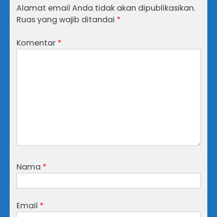
Alamat email Anda tidak akan dipublikasikan.
Ruas yang wajib ditandai
*
Komentar
*
Nama
*
Email
*