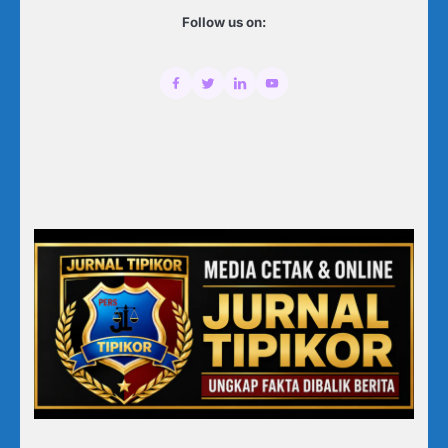
Follow us on: