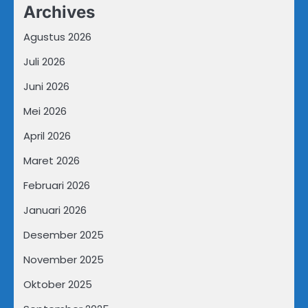
Archives
Agustus 2026
Juli 2026
Juni 2026
Mei 2026
April 2026
Maret 2026
Februari 2026
Januari 2026
Desember 2025
November 2025
Oktober 2025