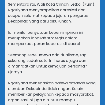
‎Sementara itu, Wali Kota Cimahi Letkol (Purn)
Ngatiyana menyampaikan apresiasi dan
ucapan selamat kepada jajaran pengurus
Dekopinda yang baru dikukuhkan.
‎Ia menilai penyatuan kepemimpinan ini
merupakan langkah strategis dalam
memperkuat peran koperasi di daerah.
‎“Memang sebelumnya ada dualisme, tapi
sekarang sudah satu. Ini harus dijaga dan
dimanfaatkan untuk kemajuan bersama,”
ujarnya.
‎Ngatiyana menegaskan bahwa amanah yang
diemban Dekopinda tidak ringan. Selain
memberikan pelayanan kepada masyarakat,
organisasi ini juga dituntut mampu