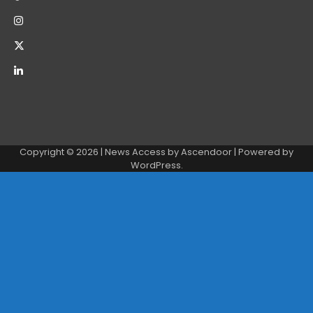
Copyright © 2026
| News Access by
Ascendoor
| Powered by
WordPress
.