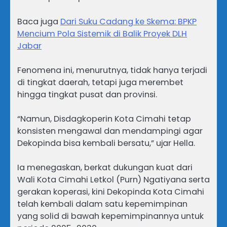
Baca juga
Dari Suku Cadang ke Skema: BPKP
Mencium Pola Sistemik di Balik Proyek DLH
Jabar
‎Fenomena ini, menurutnya, tidak hanya terjadi
di tingkat daerah, tetapi juga merembet
hingga tingkat pusat dan provinsi.
‎“Namun, Disdagkoperin Kota Cimahi tetap
konsisten mengawal dan mendampingi agar
Dekopinda bisa kembali bersatu,” ujar Hella.
‎Ia menegaskan, berkat dukungan kuat dari
Wali Kota Cimahi Letkol (Purn) Ngatiyana serta
gerakan koperasi, kini Dekopinda Kota Cimahi
telah kembali dalam satu kepemimpinan
yang solid di bawah kepemimpinannya untuk