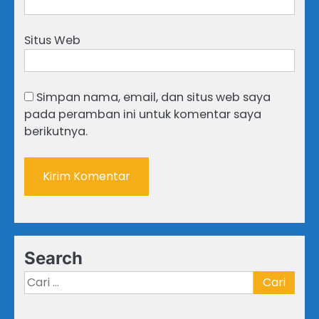
Situs Web
Simpan nama, email, dan situs web saya
pada peramban ini untuk komentar saya
berikutnya.
Search
Cari
untuk: