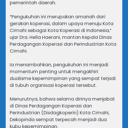
pemerintah daerah.
“Pengukuhan ini merupakan amanah dari
gerakan koperasi, dalam upaya menuju Kota
Cimahi sebagai Kota Koperasi di Indonesia,”
ujar Dra. Hella Haerani, mantan Kepala Dinas
Perdagangan Koperasi dan Perindustrian Kota
Cimahi.
Ia menambahkan, pengukuhan ini menjadi
momentum penting untuk mengakhiri
dualisme kepemimpinan yang sempat terjadi
di tubuh organisasi koperasi tersebut.
‎Menurutnya, bahwa selama dirinya menjabat
di Dinas Perdagangan Koperasi dan
Perindustrian (Disdagkoperin) Kota Cimahi,
Dekopinda sempat terpecah menjadi dua
kubu kepemimpinan.