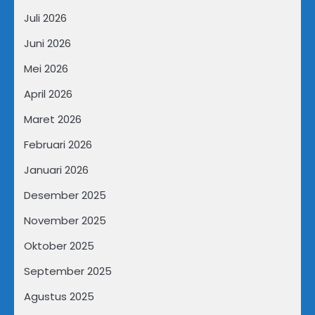
Juli 2026
Juni 2026
Mei 2026
April 2026
Maret 2026
Februari 2026
Januari 2026
Desember 2025
November 2025
Oktober 2025
September 2025
Agustus 2025