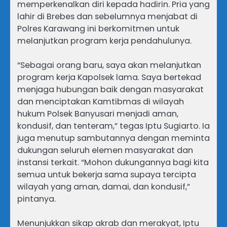
memperkenalkan diri kepada hadirin. Pria yang
lahir di Brebes dan sebelumnya menjabat di
Polres Karawang ini berkomitmen untuk
melanjutkan program kerja pendahulunya.
“Sebagai orang baru, saya akan melanjutkan
program kerja Kapolsek lama. Saya bertekad
menjaga hubungan baik dengan masyarakat
dan menciptakan Kamtibmas di wilayah
hukum Polsek Banyusari menjadi aman,
kondusif, dan tenteram,” tegas Iptu Sugiarto. Ia
juga menutup sambutannya dengan meminta
dukungan seluruh elemen masyarakat dan
instansi terkait. “Mohon dukungannya bagi kita
semua untuk bekerja sama supaya tercipta
wilayah yang aman, damai, dan kondusif,”
pintanya.
Menunjukkan sikap akrab dan merakyat, Iptu