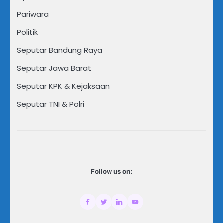
Pariwara
Politik
Seputar Bandung Raya
Seputar Jawa Barat
Seputar KPK & Kejaksaan
Seputar TNI & Polri
Follow us on: