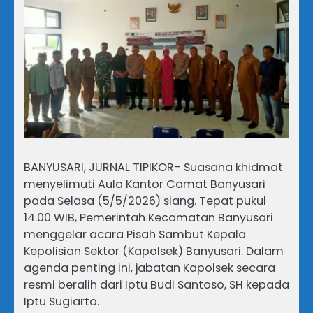
BANYUSARI, JURNAL TIPIKOR– Suasana khidmat
menyelimuti Aula Kantor Camat Banyusari
pada Selasa (5/5/2026) siang. Tepat pukul
14.00 WIB, Pemerintah Kecamatan Banyusari
menggelar acara Pisah Sambut Kepala
Kepolisian Sektor (Kapolsek) Banyusari. Dalam
agenda penting ini, jabatan Kapolsek secara
resmi beralih dari Iptu Budi Santoso, SH kepada
Iptu Sugiarto.