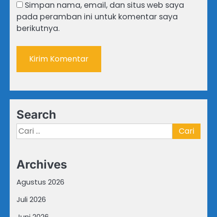
Simpan nama, email, dan situs web saya
pada peramban ini untuk komentar saya
berikutnya.
Search
Cari
untuk:
Archives
Agustus 2026
Juli 2026
Juni 2026