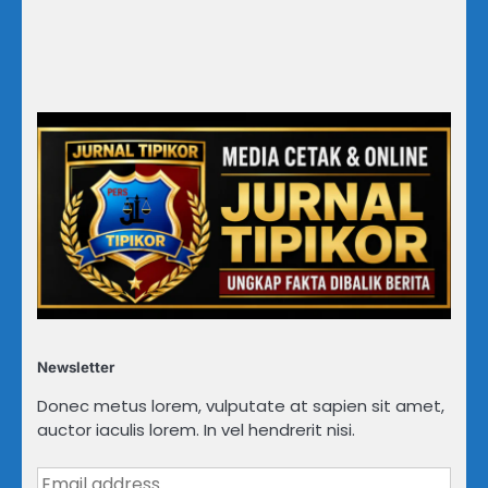
Newsletter
Donec metus lorem, vulputate at sapien sit amet,
auctor iaculis lorem. In vel hendrerit nisi.