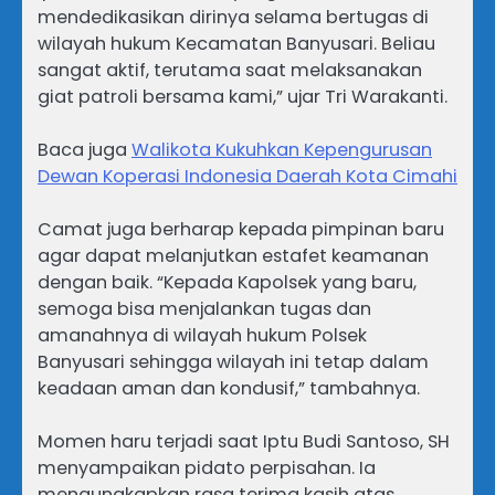
mendedikasikan dirinya selama bertugas di
wilayah hukum Kecamatan Banyusari. Beliau
sangat aktif, terutama saat melaksanakan
giat patroli bersama kami,” ujar Tri Warakanti.
Baca juga
Walikota Kukuhkan Kepengurusan
Dewan Koperasi Indonesia Daerah Kota Cimahi
Camat juga berharap kepada pimpinan baru
agar dapat melanjutkan estafet keamanan
dengan baik. “Kepada Kapolsek yang baru,
semoga bisa menjalankan tugas dan
amanahnya di wilayah hukum Polsek
Banyusari sehingga wilayah ini tetap dalam
keadaan aman dan kondusif,” tambahnya.
Momen haru terjadi saat Iptu Budi Santoso, SH
menyampaikan pidato perpisahan. Ia
mengungkapkan rasa terima kasih atas