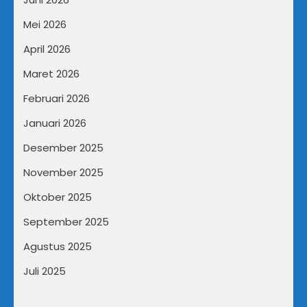
Mei 2026
April 2026
Maret 2026
Februari 2026
Januari 2026
Desember 2025
November 2025
Oktober 2025
September 2025
Agustus 2025
Juli 2025