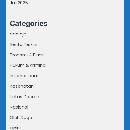
Juli 2025
Categories
ada aja
Berita Terkini
Ekonomi & Bisnis
Hukum & Kriminal
Internasional
Kesehatan
Lintas Daerah
Nasional
Olah Raga
Opini