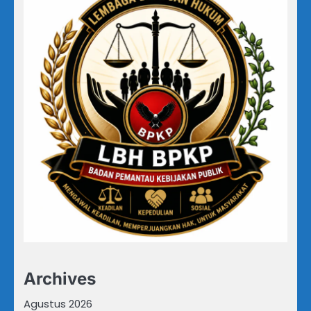
Archives
Agustus 2026