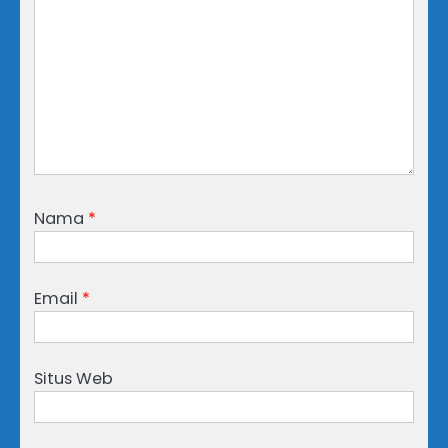
Nama
*
Email
*
Situs Web