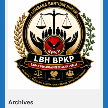
Archives