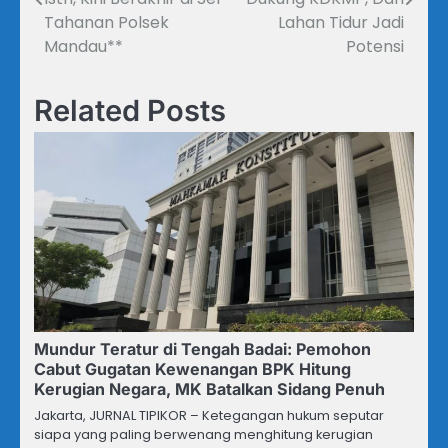
Tahanan Polsek
Lahan Tidur Jadi
Mandau**
Potensi
Related Posts
Mundur Teratur di Tengah Badai: Pemohon
Cabut Gugatan Kewenangan BPK Hitung
Kerugian Negara, MK Batalkan Sidang Penuh
Jakarta, JURNAL TIPIKOR – Ketegangan hukum seputar
siapa yang paling berwenang menghitung kerugian