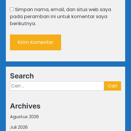
Simpan nama, email, dan situs web saya
pada peramban ini untuk komentar saya
berikutnya.
Search
Cari
untuk:
Archives
Agustus 2026
Juli 2026