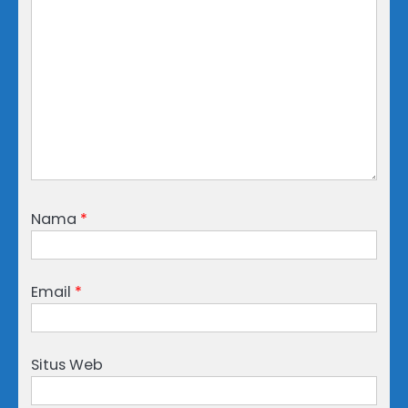
Nama
*
Email
*
Situs Web