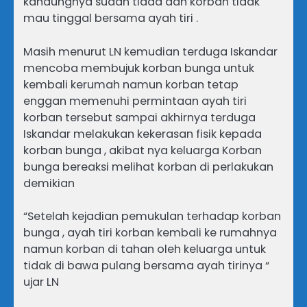
kandungnya sudah tiada dan korban tidak
mau tinggal bersama ayah tiri .
Masih menurut LN kemudian terduga Iskandar
mencoba membujuk korban bunga untuk
kembali kerumah namun korban tetap
enggan memenuhi permintaan ayah tiri
korban tersebut sampai akhirnya terduga
Iskandar melakukan kekerasan fisik kepada
korban bunga , akibat nya keluarga Korban
bunga bereaksi melihat korban di perlakukan
demikian
“Setelah kejadian pemukulan terhadap korban
bunga , ayah tiri korban kembali ke rumahnya
namun korban di tahan oleh keluarga untuk
tidak di bawa pulang bersama ayah tirinya “
ujar LN