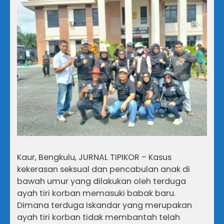
Kaur, Bengkulu, JURNAL TIPIKOR – Kasus
kekerasan seksual dan pencabulan anak di
bawah umur yang dilakukan oleh terduga
ayah tiri korban memasuki babak baru.
Dimana terduga Iskandar yang merupakan
ayah tiri korban tidak membantah telah