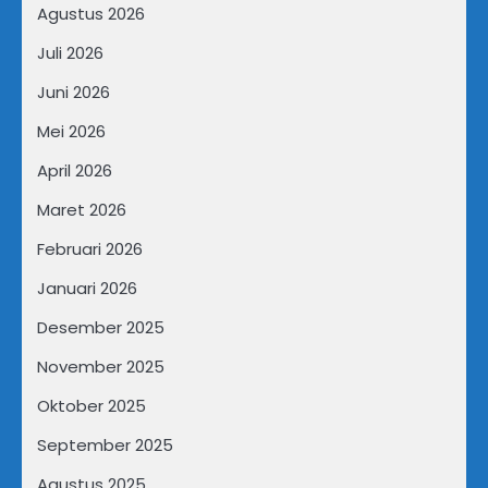
Agustus 2026
Juli 2026
Juni 2026
Mei 2026
April 2026
Maret 2026
Februari 2026
Januari 2026
Desember 2025
November 2025
Oktober 2025
September 2025
Agustus 2025