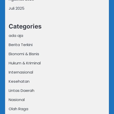
Juli 2025
Categories
ada aja
Berita Terkini
Ekonomi & Bisnis
Hukum & Kriminal
Internasional
Kesehatan
Lintas Daerah
Nasional
Olah Raga