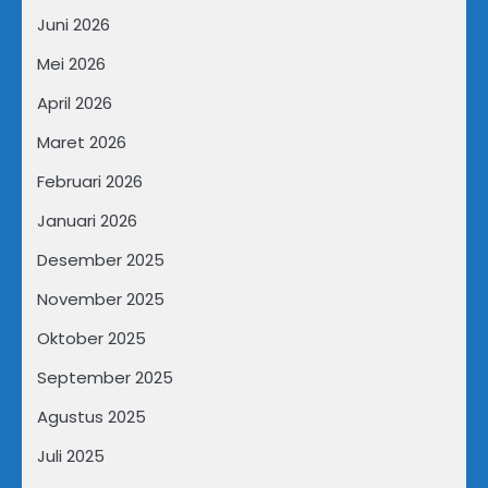
Juni 2026
Mei 2026
April 2026
Maret 2026
Februari 2026
Januari 2026
Desember 2025
November 2025
Oktober 2025
September 2025
Agustus 2025
Juli 2025