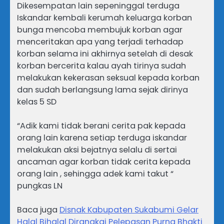
Dikesempatan lain sepeninggal terduga
Iskandar kembali kerumah keluarga korban
bunga mencoba membujuk korban agar
menceritakan apa yang terjadi terhadap
korban selama ini akhirnya setelah di desak
korban bercerita kalau ayah tirinya sudah
melakukan kekerasan seksual kepada korban
dan sudah berlangsung lama sejak dirinya
kelas 5 SD
“Adik kami tidak berani cerita pak kepada
orang lain karena setiap terduga iskandar
melakukan aksi bejatnya selalu di sertai
ancaman agar korban tidak cerita kepada
orang lain , sehingga adek kami takut “
pungkas LN
Baca juga
Disnak Kabupaten Sukabumi Gelar
Halal Bihalal Dirangkai Pelepasan Purna Bhakti