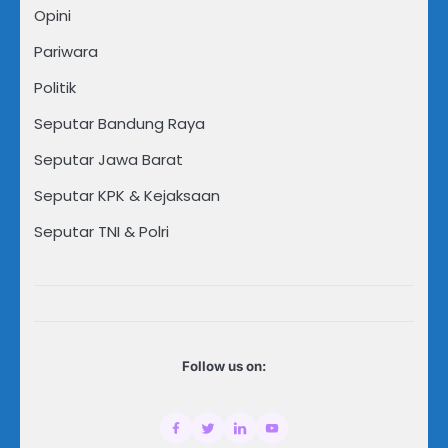
Opini
Pariwara
Politik
Seputar Bandung Raya
Seputar Jawa Barat
Seputar KPK & Kejaksaan
Seputar TNI & Polri
Follow us on: