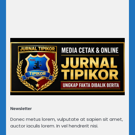
Newsletter
Donec metus lorem, vulputate at sapien sit amet,
auctor iaculis lorem. In vel hendrerit nisi.