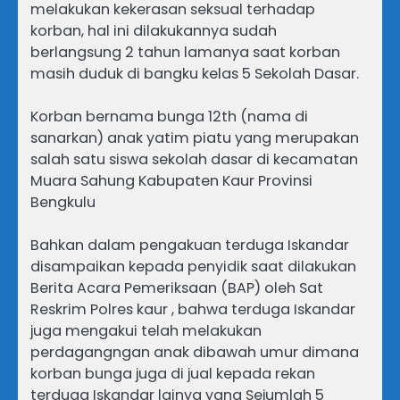
melakukan kekerasan seksual terhadap
korban, hal ini dilakukannya sudah
berlangsung 2 tahun lamanya saat korban
masih duduk di bangku kelas 5 Sekolah Dasar.
Korban bernama bunga 12th (nama di
sanarkan) anak yatim piatu yang merupakan
salah satu siswa sekolah dasar di kecamatan
Muara Sahung Kabupaten Kaur Provinsi
Bengkulu
Bahkan dalam pengakuan terduga Iskandar
disampaikan kepada penyidik saat dilakukan
Berita Acara Pemeriksaan (BAP) oleh Sat
Reskrim Polres kaur , bahwa terduga Iskandar
juga mengakui telah melakukan
perdagangngan anak dibawah umur dimana
korban bunga juga di jual kepada rekan
terduga Iskandar lainya yang Sejumlah 5