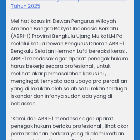
Tahun 2025
Melihat kasus ini Dewan Pengurus Wilayah
Amanah Bangsa Rakyat Indonesia Bersatu
(ABRI-1) Provinsi Bengkulu Ujang Mulkati,M.Pd
melalui ketua Dewan Pengurus Daerah ABRI-1
Bengkulu Selatan Herman Lufti bereaksi keras ,
ABRI-1 mendesak agar aparat penegak hukum
harus bekerja secara profesional , untuk
melihat akar permasalahan kasus ini ,
mengingat ternyata ada upaya pra peradilan
yang di lakukan oleh salah satu rekan terduga
Iskandar dan infonya sudah ada yang di
bebaskan
“Kami dari ABRI-1 mendesak agar aparat
penegak hukum berlaku profesional , lihat akar
permasalahan perkara yang di alami korban