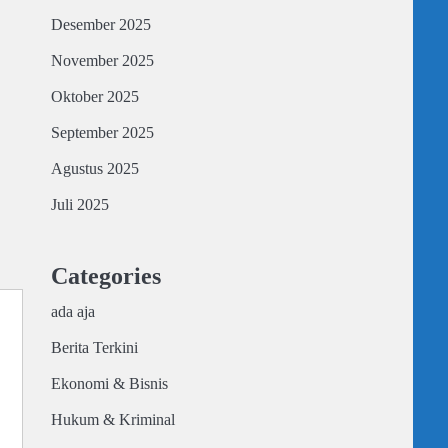
Desember 2025
November 2025
Oktober 2025
September 2025
Agustus 2025
Juli 2025
Categories
ada aja
Berita Terkini
Ekonomi & Bisnis
Hukum & Kriminal