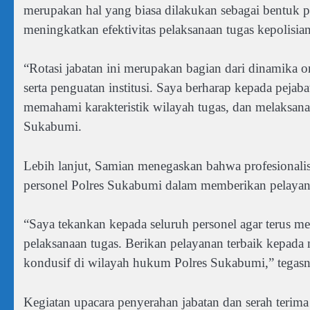
merupakan hal yang biasa dilakukan sebagai bentuk pe
meningkatkan efektivitas pelaksanaan tugas kepolisian
“Rotasi jabatan ini merupakan bagian dari dinamika o
serta penguatan institusi. Saya berharap kepada peja
memahami karakteristik wilayah tugas, dan melaksan
Sukabumi.
Lebih lanjut, Samian menegaskan bahwa profesionali
personel Polres Sukabumi dalam memberikan pelayan
“Saya tekankan kepada seluruh personel agar terus men
pelaksanaan tugas. Berikan pelayanan terbaik kepada 
kondusif di wilayah hukum Polres Sukabumi,” tegasn
Kegiatan upacara penyerahan jabatan dan serah terima