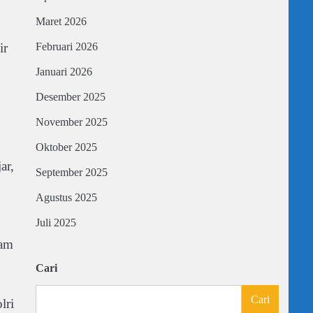
Maret 2026
ir
Februari 2026
Januari 2026
Desember 2025
November 2025
Oktober 2025
ar,
September 2025
Agustus 2025
Juli 2025
lam
Cari
Cari
lri