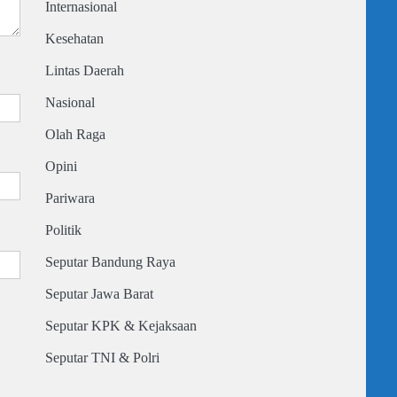
Internasional
Kesehatan
Lintas Daerah
Nasional
Olah Raga
Opini
Pariwara
Politik
Seputar Bandung Raya
Seputar Jawa Barat
Seputar KPK & Kejaksaan
Seputar TNI & Polri