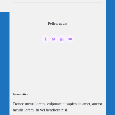
Follow us on:
Newsletter
Donec metus lorem, vulputate at sapien sit amet, auctor
iaculis lorem. In vel hendrerit nisi.