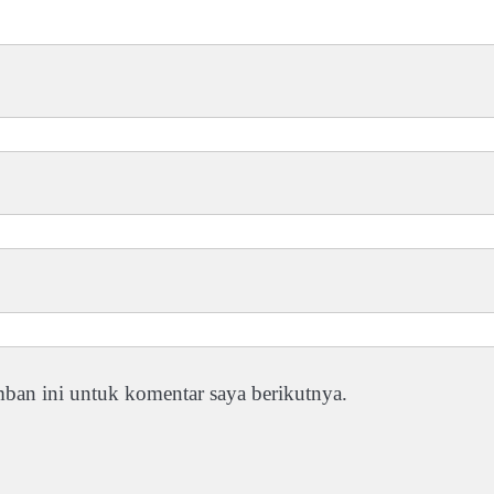
ban ini untuk komentar saya berikutnya.