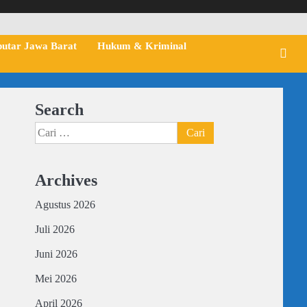
putar Jawa Barat
Hukum & Kriminal
Search
Cari
untuk:
Archives
Agustus 2026
Juli 2026
Juni 2026
Mei 2026
April 2026