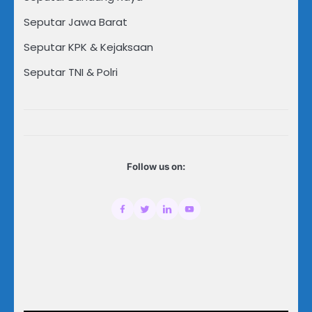
Seputar Jawa Barat
Seputar KPK & Kejaksaan
Seputar TNI & Polri
Follow us on: