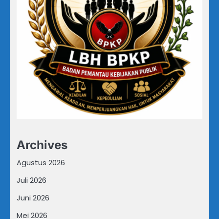
Archives
Agustus 2026
Juli 2026
Juni 2026
Mei 2026