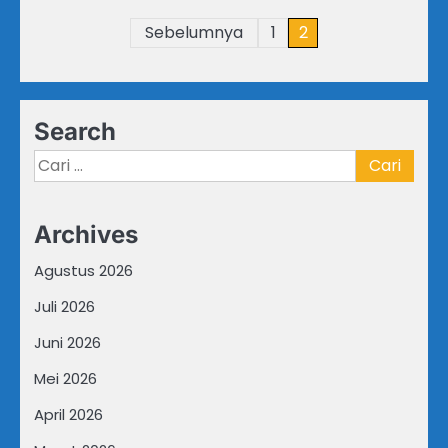
Paginasi
Sebelumnya
1
2
pos
Search
Cari
untuk:
Archives
Agustus 2026
Juli 2026
Juni 2026
Mei 2026
April 2026