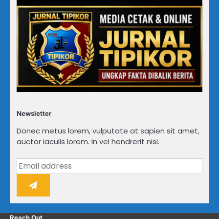
Newsletter
Donec metus lorem, vulputate at sapien sit amet,
auctor iaculis lorem. In vel hendrerit nisi.
Reach Out