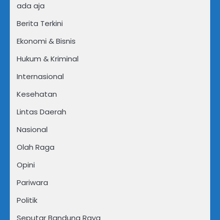
ada aja
Berita Terkini
Ekonomi & Bisnis
Hukum & Kriminal
Internasional
Kesehatan
Lintas Daerah
Nasional
Olah Raga
Opini
Pariwara
Politik
Seputar Bandung Raya