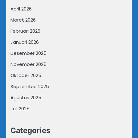
April 2026
Maret 2026
Februari 2026
Januari 2026
Desember 2025
November 2025
Oktober 2025
September 2025
Agustus 2025
Juli 2025
Categories