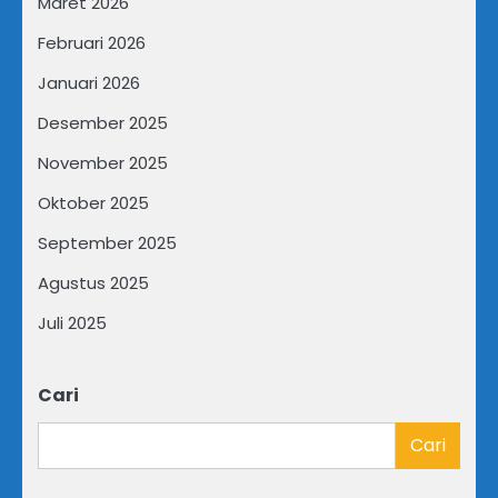
Maret 2026
Februari 2026
Januari 2026
Desember 2025
November 2025
Oktober 2025
September 2025
Agustus 2025
Juli 2025
Cari
Cari