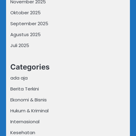
November 2025
Oktober 2025
September 2025
Agustus 2025
Juli 2025
Categories
ada aja
Berita Terkini
Ekonomi & Bisnis
Hukum & Kriminal
Internasional
Kesehatan