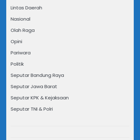
Lintas Daerah
Nasional
Olah Raga
Opini
Pariwara
Politik
Seputar Bandung Raya
Seputar Jawa Barat
Seputar KPK & Kejaksaan
Seputar TNI & Polri