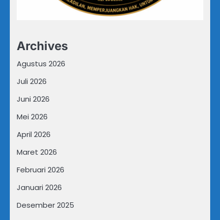
Archives
Agustus 2026
Juli 2026
Juni 2026
Mei 2026
April 2026
Maret 2026
Februari 2026
Januari 2026
Desember 2025