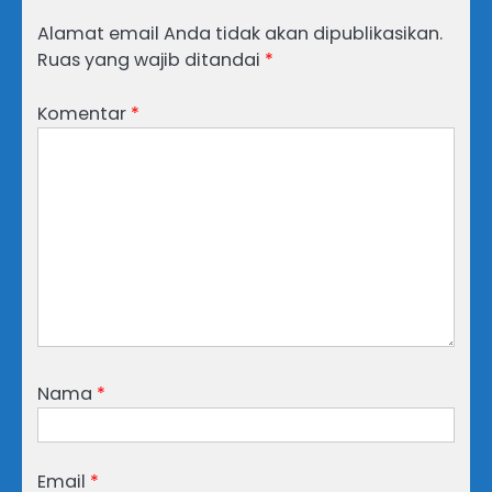
Alamat email Anda tidak akan dipublikasikan.
Ruas yang wajib ditandai
*
Komentar
*
Nama
*
Email
*