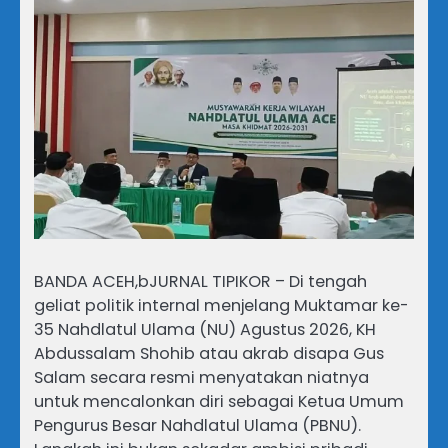
BANDA ACEH,bJURNAL TIPIKOR – Di tengah
geliat politik internal menjelang Muktamar ke-
35 Nahdlatul Ulama (NU) Agustus 2026, KH
Abdussalam Shohib atau akrab disapa Gus
Salam secara resmi menyatakan niatnya
untuk mencalonkan diri sebagai Ketua Umum
Pengurus Besar Nahdlatul Ulama (PBNU).