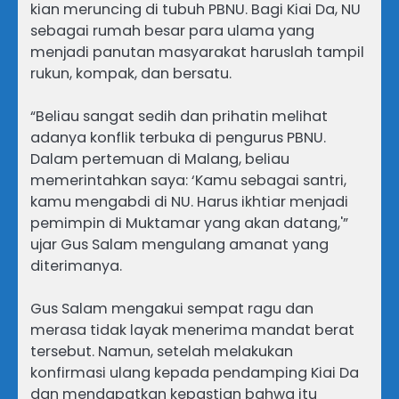
kian meruncing di tubuh PBNU. Bagi Kiai Da, NU
sebagai rumah besar para ulama yang
menjadi panutan masyarakat haruslah tampil
rukun, kompak, dan bersatu.
“Beliau sangat sedih dan prihatin melihat
adanya konflik terbuka di pengurus PBNU.
Dalam pertemuan di Malang, beliau
memerintahkan saya: ‘Kamu sebagai santri,
kamu mengabdi di NU. Harus ikhtiar menjadi
pemimpin di Muktamar yang akan datang,'”
ujar Gus Salam mengulang amanat yang
diterimanya.
Gus Salam mengakui sempat ragu dan
merasa tidak layak menerima mandat berat
tersebut. Namun, setelah melakukan
konfirmasi ulang kepada pendamping Kiai Da
dan mendapatkan kepastian bahwa itu