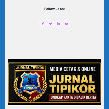
Follow us on: