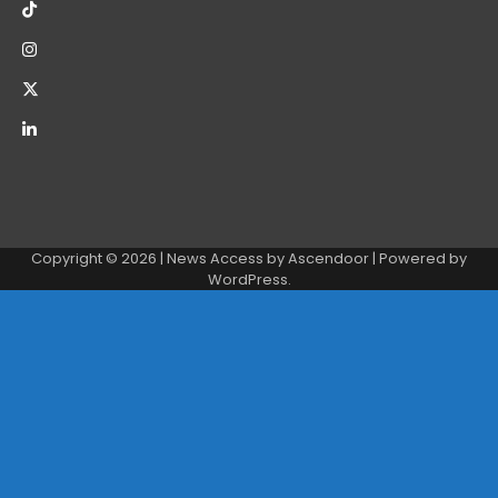
Copyright © 2026
| News Access by
Ascendoor
| Powered by
WordPress
.