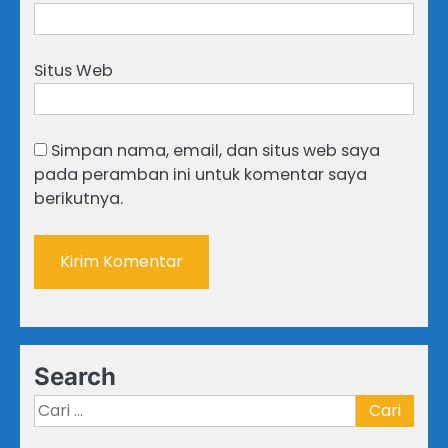
Situs Web
Simpan nama, email, dan situs web saya
pada peramban ini untuk komentar saya
berikutnya.
Search
Cari
untuk: