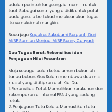
adalah perintah langsung, ia memilih untuk
taat. Sebagai santri yang dididik untuk patuh
pada guru, ia bertekad melaksanakan tugas
itu semaksimal mungkin.
Baca juga
Kapolres Sukabumi Berganti, Dari
AKBP Samian Menjadi AKBP Benny Cahyadi
Dua Tugas Berat: Rekonsiliasi dan
Penjagaan Nilai Pesantren
Maju sebagai calon ketua umum bukanlah
tanpa beban. Gus Salam membawa dua misi
krusial yang dititipkan oleh Kiai Da:
1. Rekonsiliasi Total: Memulihkan kerukunan dan
kekompakan di internal PBNU yang sedang
retak.
2. Penjagaan Tata Kelola: Memastikan tata