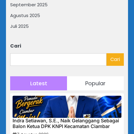
September 2025
Agustus 2025
Juli 2025
Cari
Cari
Latest
Popular
Indra Setiawan, S.E., Naik Gelanggang Sebagai
Balon Ketua DPK KNPI Kecamatan Ciambar