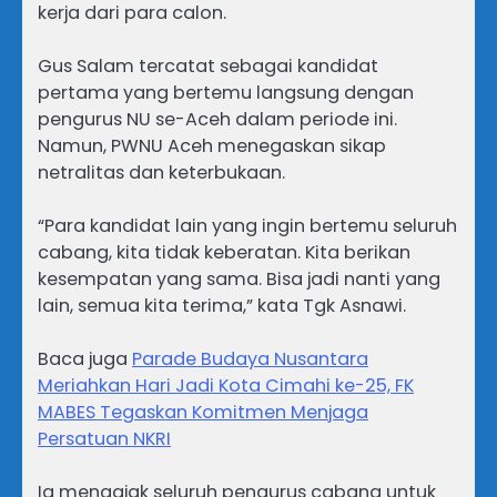
kerja dari para calon.
Gus Salam tercatat sebagai kandidat
pertama yang bertemu langsung dengan
pengurus NU se-Aceh dalam periode ini.
Namun, PWNU Aceh menegaskan sikap
netralitas dan keterbukaan.
“Para kandidat lain yang ingin bertemu seluruh
cabang, kita tidak keberatan. Kita berikan
kesempatan yang sama. Bisa jadi nanti yang
lain, semua kita terima,” kata Tgk Asnawi.
Baca juga
Parade Budaya Nusantara
Meriahkan Hari Jadi Kota Cimahi ke-25, FK
MABES Tegaskan Komitmen Menjaga
Persatuan NKRI
Ia mengajak seluruh pengurus cabang untuk