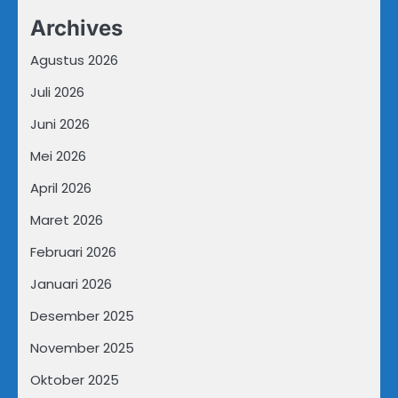
Archives
Agustus 2026
Juli 2026
Juni 2026
Mei 2026
April 2026
Maret 2026
Februari 2026
Januari 2026
Desember 2025
November 2025
Oktober 2025