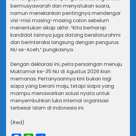
bermusyawarah dan menyatukan suara,
namun menekankan pentingnya mendengar
visi-misi masing-masing calon sebelum
menentukan sikap akhir. “Kita berharap
kandidat lainnya juga datang bersilaturahmi
dan berinteraksi langsung dengan pengurus
NU se-Aceh,” pungkasnya.
Dengan deklarasi ini, peta persaingan menuju
Muktamar ke-35 NU di Agustus 2026 kian
memanas. Pertanyaannya kini bukan lagi
siapa yang berani maju, tetapi siapa yang
mampu menawarkan solusi nyata untuk
menyembuhkan luka internal organisasi
terbesar Islam di Indonesia ini.
(Red)