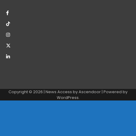
Copyright © 2026
| News Access by
Ascendoor
| Powered by
WordPress
.