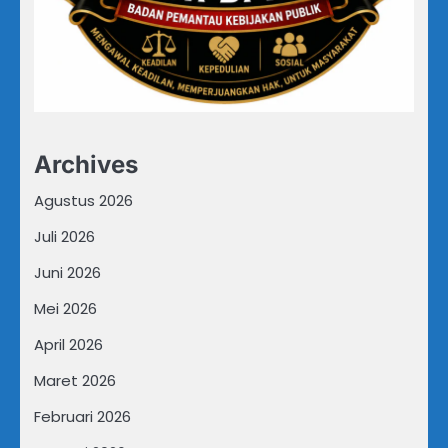
Archives
Agustus 2026
Juli 2026
Juni 2026
Mei 2026
April 2026
Maret 2026
Februari 2026