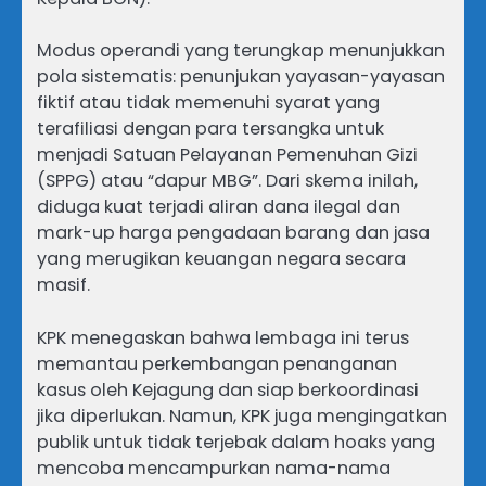
Modus operandi yang terungkap menunjukkan
pola sistematis: penunjukan yayasan-yayasan
fiktif atau tidak memenuhi syarat yang
terafiliasi dengan para tersangka untuk
menjadi Satuan Pelayanan Pemenuhan Gizi
(SPPG) atau “dapur MBG”. Dari skema inilah,
diduga kuat terjadi aliran dana ilegal dan
mark-up harga pengadaan barang dan jasa
yang merugikan keuangan negara secara
masif.
KPK menegaskan bahwa lembaga ini terus
memantau perkembangan penanganan
kasus oleh Kejagung dan siap berkoordinasi
jika diperlukan. Namun, KPK juga mengingatkan
publik untuk tidak terjebak dalam hoaks yang
mencoba mencampurkan nama-nama