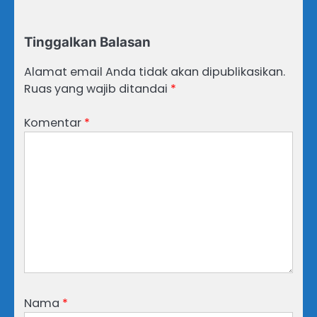
Tinggalkan Balasan
Alamat email Anda tidak akan dipublikasikan.
Ruas yang wajib ditandai
*
Komentar
*
Nama
*