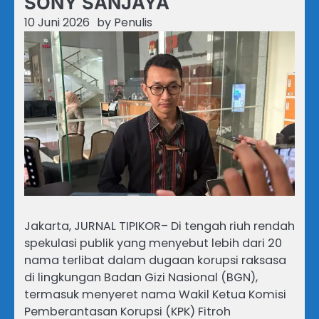
SONY SANJAYA
10 Juni 2026
by
Penulis
Jakarta, JURNAL TIPIKOR– Di tengah riuh rendah
spekulasi publik yang menyebut lebih dari 20
nama terlibat dalam dugaan korupsi raksasa
di lingkungan Badan Gizi Nasional (BGN),
termasuk menyeret nama Wakil Ketua Komisi
Pemberantasan Korupsi (KPK) Fitroh