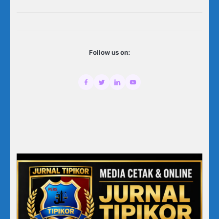
Follow us on: