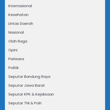
Internasional
Kesehatan
Lintas Daerah
Nasional
Olah Raga
Opini
Pariwara
Politik
Seputar Bandung Raya
Seputar Jawa Barat
Seputar KPK & Kejaksaan
Seputar TNI & Polri