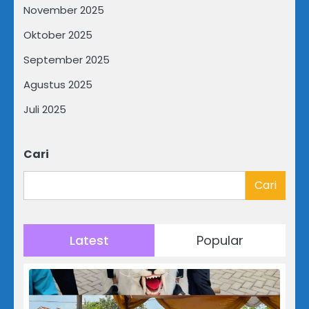
November 2025
Oktober 2025
September 2025
Agustus 2025
Juli 2025
Cari
Cari
Latest
Popular