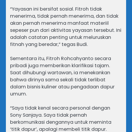
“Yayasan ini bersifat sosial. Fitroh tidak
menerima, tidak pernah menerima, dan tidak
akan pernah menerima manfaat materiil
sepeser pun dari aktivitas yayasan tersebut. Ini
adalah catatan penting untuk meluruskan
fitnah yang beredar,” tegas Budi.
Sementara itu, Fitroh Rohcahyanto secara
pribadi juga memberikan klarifikasi tajam.
Saat dihubungi wartawan, ia menekankan
bahwa dirinya sama sekali tidak terlibat
dalam bisnis kuliner atau pengadaan dapur
umum.
“Saya tidak kenal secara personal dengan
Sony Sanjaya. Saya tidak pernah
berkomunikasi dengannya untuk meminta
‘titik dapur’, apalagi membeli titik dapur.