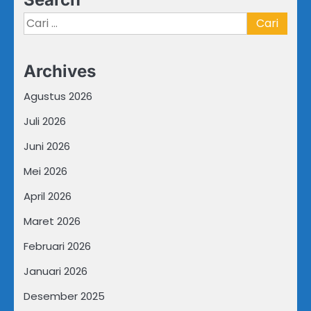
Cari
untuk:
Archives
Agustus 2026
Juli 2026
Juni 2026
Mei 2026
April 2026
Maret 2026
Februari 2026
Januari 2026
Desember 2025