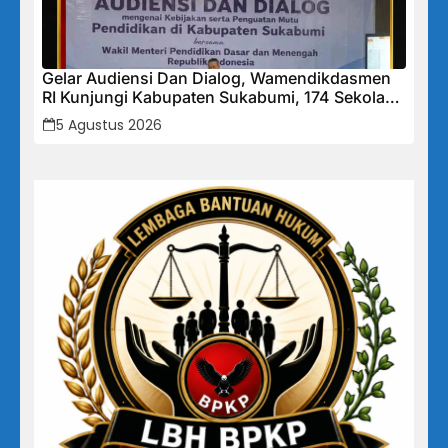
Gelar Audiensi Dan Dialog, Wamendikdasmen
RI Kunjungi Kabupaten Sukabumi, 174 Sekolah
Mendapat Bantuan Rehabilitasi
5 Agustus 2026