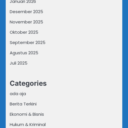
Januari 2026
Desember 2025
November 2025
Oktober 2025
September 2025
Agustus 2025
Juli 2025
Categories
ada aja
Berita Terkini
Ekonomi & Bisnis
Hukum & Kriminal