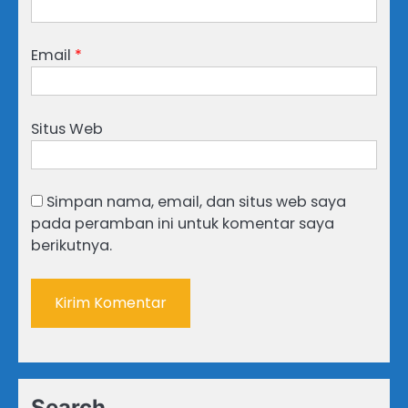
Email
*
Situs Web
Simpan nama, email, dan situs web saya
pada peramban ini untuk komentar saya
berikutnya.
Search