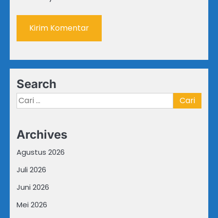
Search
Cari
untuk:
Archives
Agustus 2026
Juli 2026
Juni 2026
Mei 2026