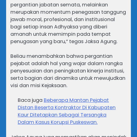
pergantian jabatan semata, melainkan
merupakan momentum penegasan tanggung
jawab moral, profesional, dan institusional
bagi setiap insan Adhyaksa yang diberi
amanah untuk memimpin pada tempat
penugasan yang baru,” tegas Jaksa Agung.
Beliau menambahkan bahwa pergantian
pejabat adalah hal yang wajar dalam rangka
penyesuaian dan peningkatan kinerja institusi,
serta bagian dari dinamika untuk mewujudkan
visi dan misi Kejaksaan.
Baca juga
Beberapa Mantan Pejabat
Distan Beserta Kontraktor Di Kabupaten
Kaur Ditetapkan Sebagai Tersangka
Dalam Kasus Korupsi Puskeswan.