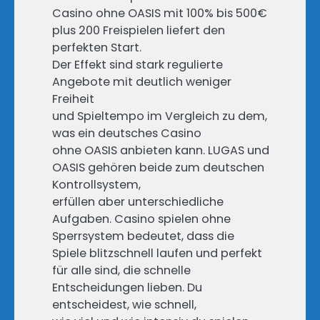
Casino ohne OASIS mit 100% bis 500€
plus 200 Freispielen liefert den
perfekten Start.
Der Effekt sind stark regulierte
Angebote mit deutlich weniger
Freiheit
und Spieltempo im Vergleich zu dem,
was ein deutsches Casino
ohne OASIS anbieten kann. LUGAS und
OASIS gehören beide zum deutschen
Kontrollsystem,
erfüllen aber unterschiedliche
Aufgaben. Casino spielen ohne
Sperrsystem bedeutet, dass die
Spiele blitzschnell laufen und perfekt
für alle sind, die schnelle
Entscheidungen lieben. Du
entscheidest, wie schnell,