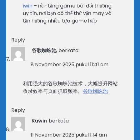
iwin
– nền tảng game bài đổi thưởng
uy tín, nơi bạn có thể thử vận may và
tận hưởng nhiều tựa game hấp
Reply
谷歌蜘蛛池
berkata:
8 November 2025 pukul 11:41 am
利用强大的谷歌蜘蛛池技术，大幅提升网站
收录效率与页面抓取频率。
谷歌蜘蛛池
Reply
Kuwin
berkata:
11 November 2025 pukul 1:14 am