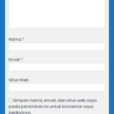
Nama
*
Email
*
Situs Web
Simpan nama, email, dan situs web saya
pada peramban ini untuk komentar saya
berikutnya.