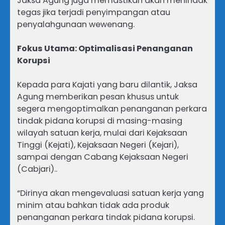
Jaksa Agung juga memastikan akan menindak
tegas jika terjadi penyimpangan atau
penyalahgunaan wewenang.
Fokus Utama: Optimalisasi Penanganan
Korupsi
Kepada para Kajati yang baru dilantik, Jaksa
Agung memberikan pesan khusus untuk
segera mengoptimalkan penanganan perkara
tindak pidana korupsi di masing-masing
wilayah satuan kerja, mulai dari Kejaksaan
Tinggi (Kejati), Kejaksaan Negeri (Kejari),
sampai dengan Cabang Kejaksaan Negeri
(Cabjari)..
“Dirinya akan mengevaluasi satuan kerja yang
minim atau bahkan tidak ada produk
penanganan perkara tindak pidana korupsi.