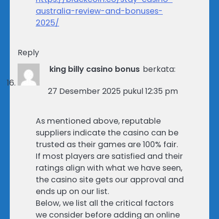
australia-review-and-bonuses-
2025/
Reply
king billy casino bonus
berkata:
27 Desember 2025 pukul 12:35 pm
As mentioned above, reputable
suppliers indicate the casino can be
trusted as their games are 100% fair.
If most players are satisfied and their
ratings align with what we have seen,
the casino site gets our approval and
ends up on our list.
Below, we list all the critical factors
we consider before adding an online