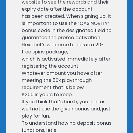
website to see the rewards and their
expiry date after the account
has been created. When signing up, it
is important to use the “CASINORITY”
bonus code in the designated field to
guarantee the promo activation.
Hexabet’s welcome bonus is a 20-
free spins package,
which is activated immediately after
registering the account.
Whatever amount you have after
meeting the 50x playthrough
requirement that is below
$200 is yours to keep.
If you think that’s harsh, you can as
well not use the given bonus and, just
play for fun.
To understand how no deposit bonus
functions, let’s