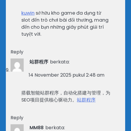
kuwin
sở hữu kho game đa dạng từ
slot đến trò chơi bài đổi thưởng, mang
đến cho bạn những giây phút giải trí
tuyệt vời.
Reply
站群程序
berkata:
14 November 2025 pukul 2:48 am
搭载智能站群程序，自动化搭建与管理，为
SEO项目提供核心驱动力。
站群程序
Reply
MM88
berkata: