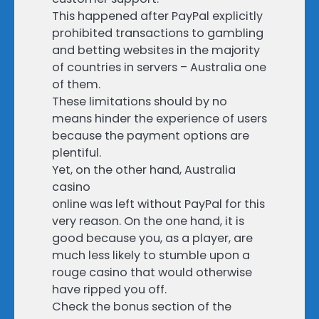
This happened after PayPal explicitly
prohibited transactions to gambling
and betting websites in the majority
of countries in servers – Australia one
of them.
These limitations should by no
means hinder the experience of users
because the payment options are
plentiful.
Yet, on the other hand, Australia
casino
online was left without PayPal for this
very reason. On the one hand, it is
good because you, as a player, are
much less likely to stumble upon a
rouge casino that would otherwise
have ripped you off.
Check the bonus section of the