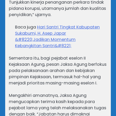
Tunjukkan kinerja penanganan perkara tindak
pidana korupsi, utamanya jumlah dan kualitas
penyidikan,” ujarnya.
Baca juga
Hari Santri Tingkat Kabupaten
Sukabumi, H. Asep Japar
&#8220;Jadikan Momentum
Kebangkitan Santri&#8221;
Sementara itu, bagi pejabat eselon II
Kejaksaan Agung, pesan Jaksa Agung berfokus
pada pelaksanaan arahan dan kebijakan
pimpinan Kejaksaan, termasuk hal-hal yang
menjadi prioritas masing-masing eselon I.
Mengakhiri amanatnya, Jaksa Agung
mengucapkan terima kasih kepada para
pejabat lama yang telah melaksanakan tugas
dengan baik. “Jabatan harus dimaknai