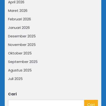
April 2026
Maret 2026
Februari 2026
Januari 2026
Desember 2025
November 2025
Oktober 2025
September 2025
Agustus 2025
Juli 2025
Cari
Cari