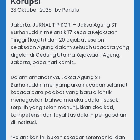
Korupsi
23 Oktober 2025
by
Penulis
Jakarta, JURNAL TIPIKOR – Jaksa Agung ST
Burhanuddin melantik 17 Kepala Kejaksaan
Tinggi (Kajati) dan 20 pejabat eselon II
Kejaksaan Agung dalam sebuah upacara yang
digelar di Gedung Utama Kejaksaan Agung,
Jakarta, pada hari Kamis..
Dalam amanatnya, Jaksa Agung ST
Burhanuddin menyampaikan ucapan selamat
kepada para pejabat yang baru dilantik,
menegaskan bahwa mereka adalah sosok
terpilih yang telah menunjukkan dedikasi,
kompetensi, dan loyalitas dalam pengabdian
di institusi.
“Pelantikan ini bukan sekadar seremonial dan