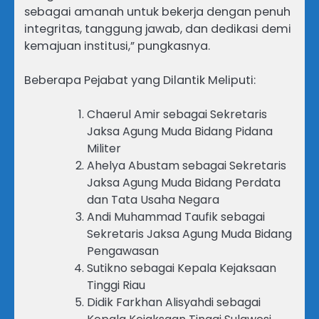
sebagai amanah untuk bekerja dengan penuh
integritas, tanggung jawab, dan dedikasi demi
kemajuan institusi,” pungkasnya.
Beberapa Pejabat yang Dilantik Meliputi:
Chaerul Amir sebagai Sekretaris
Jaksa Agung Muda Bidang Pidana
Militer
Ahelya Abustam sebagai Sekretaris
Jaksa Agung Muda Bidang Perdata
dan Tata Usaha Negara
Andi Muhammad Taufik sebagai
Sekretaris Jaksa Agung Muda Bidang
Pengawasan
Sutikno sebagai Kepala Kejaksaan
Tinggi Riau
Didik Farkhan Alisyahdi sebagai