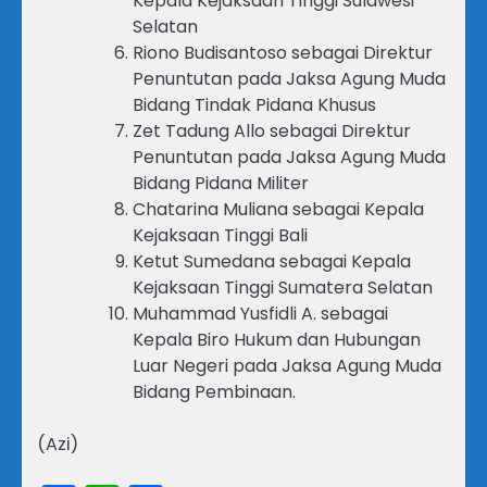
Kepala Kejaksaan Tinggi Sulawesi
Selatan
Riono Budisantoso sebagai Direktur
Penuntutan pada Jaksa Agung Muda
Bidang Tindak Pidana Khusus
Zet Tadung Allo sebagai Direktur
Penuntutan pada Jaksa Agung Muda
Bidang Pidana Militer
Chatarina Muliana sebagai Kepala
Kejaksaan Tinggi Bali
Ketut Sumedana sebagai Kepala
Kejaksaan Tinggi Sumatera Selatan
Muhammad Yusfidli A. sebagai
Kepala Biro Hukum dan Hubungan
Luar Negeri pada Jaksa Agung Muda
Bidang Pembinaan.
(Azi)