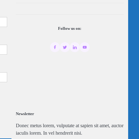
Follow us on:
Newsletter
Donec metus lorem, vulputate at sapien sit amet, auctor
iaculis lorem. In vel hendrerit nisi.