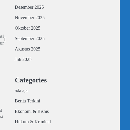
Desember 2025
November 2025
Oktober 2025
si
September 2025
ur
Agustus 2025
Juli 2025
Categories
ada aja
Berita Terkini
al
Ekonomi & Bisnis
si
Hukum & Kriminal