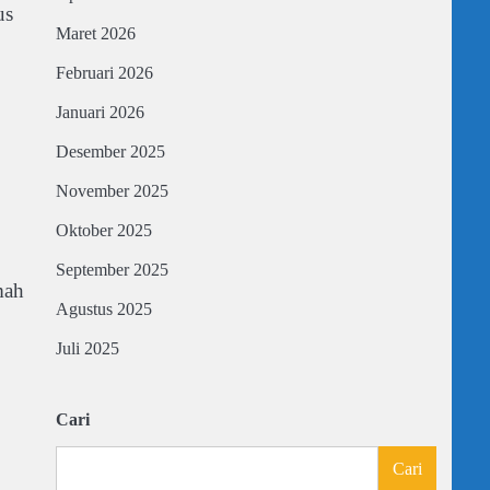
us
Maret 2026
Februari 2026
Januari 2026
Desember 2025
November 2025
Oktober 2025
September 2025
mah
Agustus 2025
Juli 2025
Cari
Cari