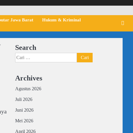
putar Jawa Barat
Hukum & Kriminal
*
Search
Cari
untuk:
Archives
Agustus 2026
Juli 2026
Juni 2026
nya
Mei 2026
April 2026