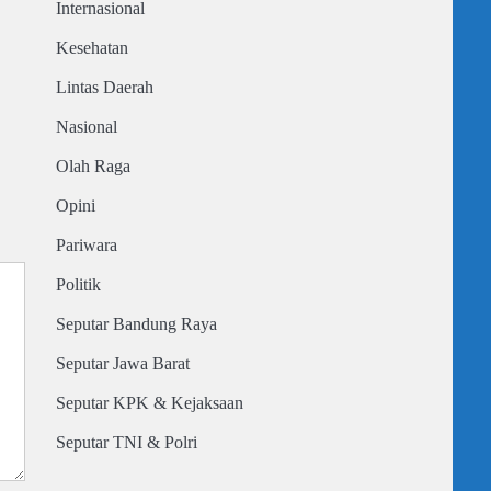
Internasional
Kesehatan
Lintas Daerah
Nasional
Olah Raga
Opini
Pariwara
Politik
Seputar Bandung Raya
Seputar Jawa Barat
Seputar KPK & Kejaksaan
Seputar TNI & Polri