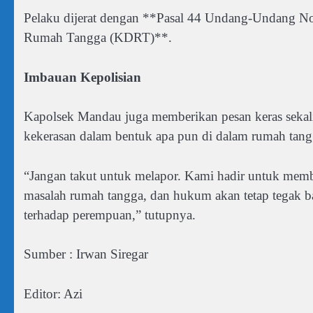
Pelaku dijerat dengan **Pasal 44 Undang-Undang 
Rumah Tangga (KDRT)**.
Imbauan Kepolisian
Kapolsek Mandau juga memberikan pesan keras sekali
kekerasan dalam bentuk apa pun di dalam rumah tang
“Jangan takut untuk melapor. Kami hadir untuk memb
masalah rumah tangga, dan hukum akan tetap tegak b
terhadap perempuan,” tutupnya.
Sumber : Irwan Siregar
Editor: Azi