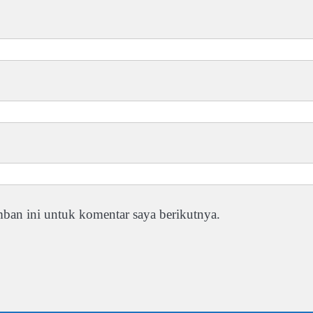
ban ini untuk komentar saya berikutnya.