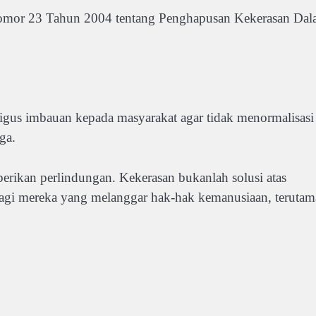
Nomor 23 Tahun 2004 tentang Penghapusan Kekerasan Da
gus imbauan kepada masyarakat agar tidak menormalisasi
ga.
erikan perlindungan. Kekerasan bukanlah solusi atas
agi mereka yang melanggar hak-hak kemanusiaan, terutam