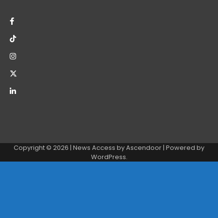
Copyright © 2026
| News Access by
Ascendoor
| Powered by
WordPress
.