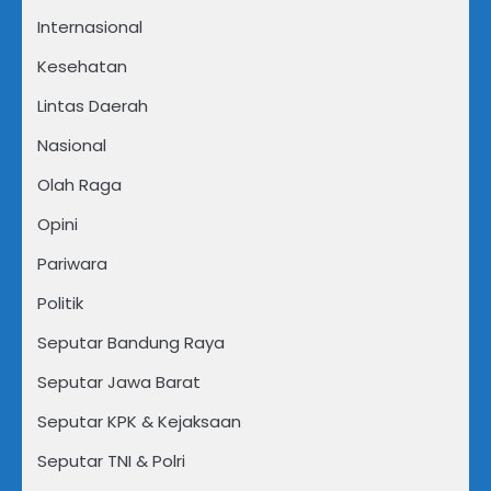
Internasional
Kesehatan
Lintas Daerah
Nasional
Olah Raga
Opini
Pariwara
Politik
Seputar Bandung Raya
Seputar Jawa Barat
Seputar KPK & Kejaksaan
Seputar TNI & Polri