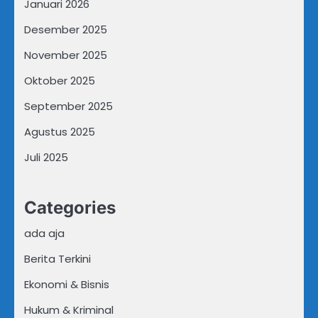
Januari 2026
Desember 2025
November 2025
Oktober 2025
September 2025
Agustus 2025
Juli 2025
Categories
ada aja
Berita Terkini
Ekonomi & Bisnis
Hukum & Kriminal