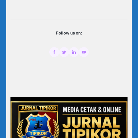
Follow us on: