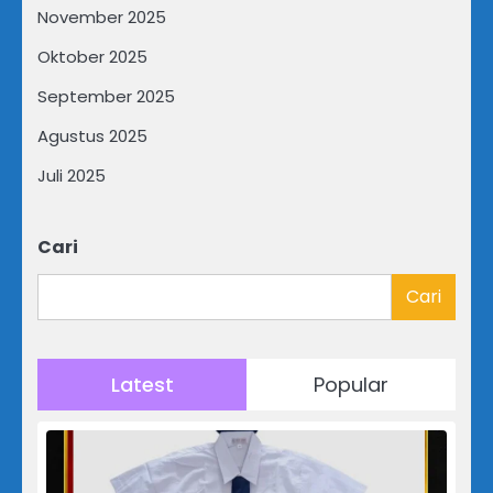
November 2025
Oktober 2025
September 2025
Agustus 2025
Juli 2025
Cari
Cari
Latest
Popular