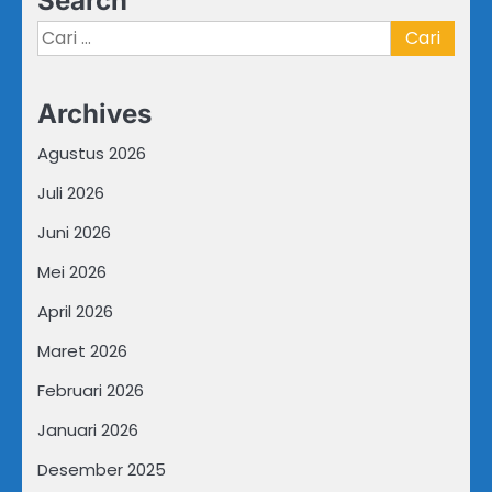
Search
Cari
untuk:
Archives
Agustus 2026
Juli 2026
Juni 2026
Mei 2026
April 2026
Maret 2026
Februari 2026
Januari 2026
Desember 2025