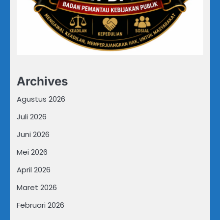
Archives
Agustus 2026
Juli 2026
Juni 2026
Mei 2026
April 2026
Maret 2026
Februari 2026