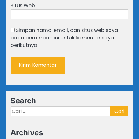
Situs Web
Simpan nama, email, dan situs web saya
pada peramban ini untuk komentar saya
berikutnya.
Search
Cari
untuk:
Archives