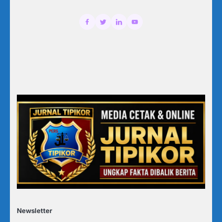
Newsletter