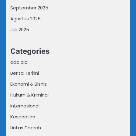
September 2025
Agustus 2025
Juli 2025
Categories
ada aja
Berita Terkini
Ekonomi & Bisnis
Hukum & Kriminal
Internasional
Kesehatan
Lintas Daerah