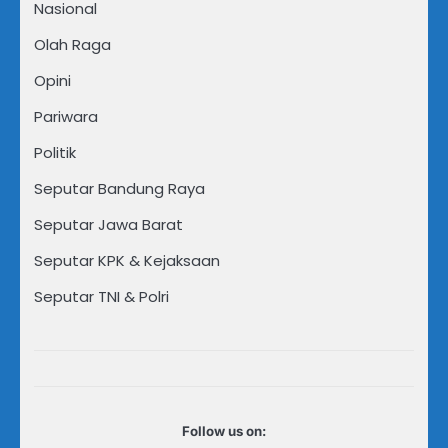
Nasional
Olah Raga
Opini
Pariwara
Politik
Seputar Bandung Raya
Seputar Jawa Barat
Seputar KPK & Kejaksaan
Seputar TNI & Polri
Follow us on: