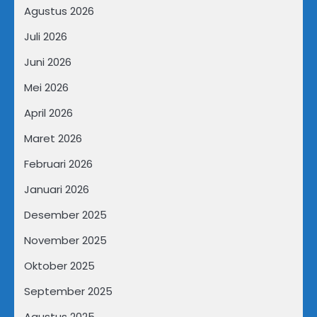
Agustus 2026
Juli 2026
Juni 2026
Mei 2026
April 2026
Maret 2026
Februari 2026
Januari 2026
Desember 2025
November 2025
Oktober 2025
September 2025
Agustus 2025