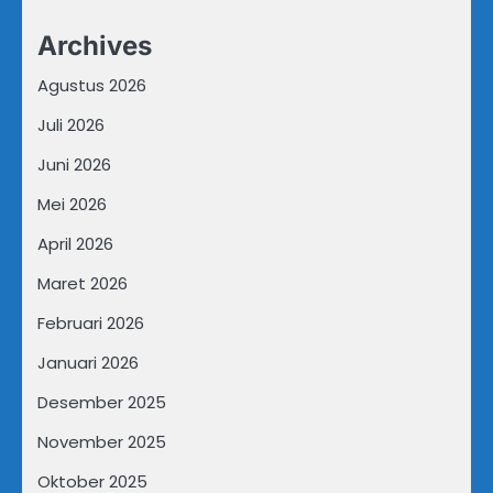
Archives
Agustus 2026
Juli 2026
Juni 2026
Mei 2026
April 2026
Maret 2026
Februari 2026
Januari 2026
Desember 2025
November 2025
Oktober 2025