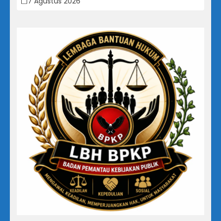
7 Agustus 2026