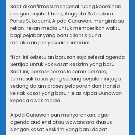
​Saat dikonfirmasi mengenai ruang koordinasi
dengan pejabat baru, Anggota Satreskrim
Polres Sukabumi, Aipda Gunawan, mengimbau
rekan-rekan media untuk memberikan waktu
bagi pejabat yang baru dilantik guna
melakukan penyesuaian internal.
​”Hari ini kebetulan barusan saja selesai agenda
Sertijab untuk Pak Kasat Reskrim yang baru.
Saat ini, berkas-berkas laporan perkara,
termasuk kasus yang sedang berjalan ini juga
sedang dalam proses pelaporan dan transisi
ke Pak Kasat yang baru,” jelas Aipda Gunawan
kepada awak media.
​Aipda Gunawan pun menyarankan, agar
agenda audiensi atau wawancara khusus
dengan Kasat Reskrim yang baru dapat