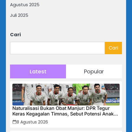
Agustus 2025
Juli 2025
Cari
Cari
Latest
Popular
Naturalisasi Bukan Obat Manjur: DPR Tegur
Keras Kegagalan Timnas, Sebut Potensi Anak
Bangsa Terabaikan Demi “Jalan Pintas”
8 Agustus 2026