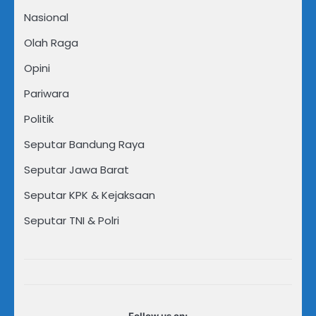
Nasional
Olah Raga
Opini
Pariwara
Politik
Seputar Bandung Raya
Seputar Jawa Barat
Seputar KPK & Kejaksaan
Seputar TNI & Polri
Follow us on: