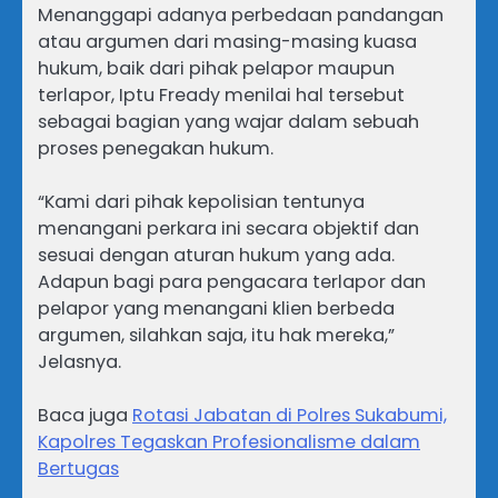
​Menanggapi adanya perbedaan pandangan
atau argumen dari masing-masing kuasa
hukum, baik dari pihak pelapor maupun
terlapor, Iptu Fready menilai hal tersebut
sebagai bagian yang wajar dalam sebuah
proses penegakan hukum.
“Kami dari pihak kepolisian tentunya
menangani perkara ini secara objektif dan
sesuai dengan aturan hukum yang ada.
Adapun bagi para pengacara terlapor dan
pelapor yang menangani klien berbeda
argumen, silahkan saja, itu hak mereka,”
Jelasnya.
Baca juga
Rotasi Jabatan di Polres Sukabumi,
Kapolres Tegaskan Profesionalisme dalam
Bertugas