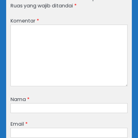
Ruas yang wajib ditandai
*
Komentar
*
Nama
*
Email
*