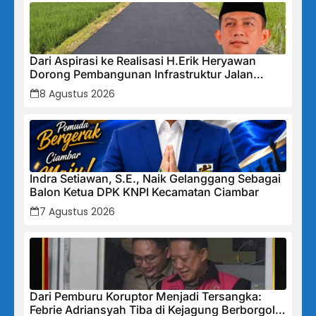
Dari Aspirasi ke Realisasi H.Erik Heryawan
Dorong Pembangunan Infrastruktur Jalan
Cikalong Bunder
8 Agustus 2026
Indra Setiawan, S.E., Naik Gelanggang Sebagai
Balon Ketua DPK KNPI Kecamatan Ciambar
7 Agustus 2026
Dari Pemburu Koruptor Menjadi Tersangka:
Febrie Adriansyah Tiba di Kejagung Berborgol,