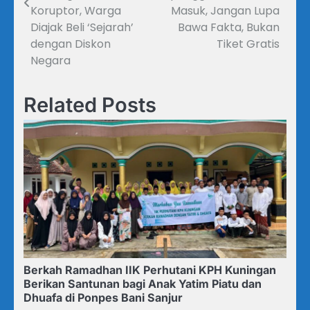
Koruptor, Warga
Masuk, Jangan Lupa
Diajak Beli ‘Sejarah’
Bawa Fakta, Bukan
dengan Diskon
Tiket Gratis
Negara
Related Posts
Berkah Ramadhan IIK Perhutani KPH Kuningan
Berikan Santunan bagi Anak Yatim Piatu dan
Dhuafa di Ponpes Bani Sanjur