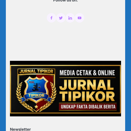
Newsletter