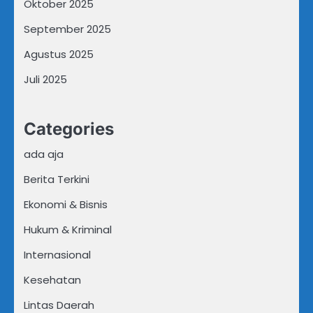
Oktober 2025
September 2025
Agustus 2025
Juli 2025
Categories
ada aja
Berita Terkini
Ekonomi & Bisnis
Hukum & Kriminal
Internasional
Kesehatan
Lintas Daerah