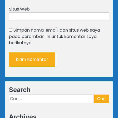
Situs Web
Simpan nama, email, dan situs web saya
pada peramban ini untuk komentar saya
berikutnya.
Search
Cari
untuk:
Archives