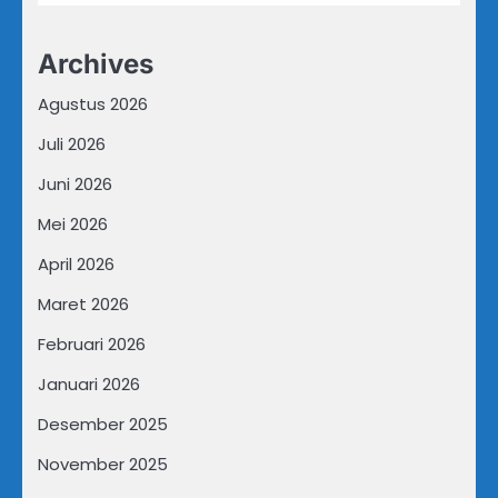
Archives
Agustus 2026
Juli 2026
Juni 2026
Mei 2026
April 2026
Maret 2026
Februari 2026
Januari 2026
Desember 2025
November 2025