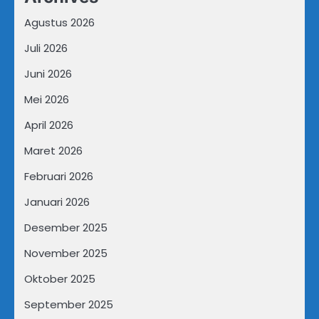
Agustus 2026
Juli 2026
Juni 2026
Mei 2026
April 2026
Maret 2026
Februari 2026
Januari 2026
Desember 2025
November 2025
Oktober 2025
September 2025