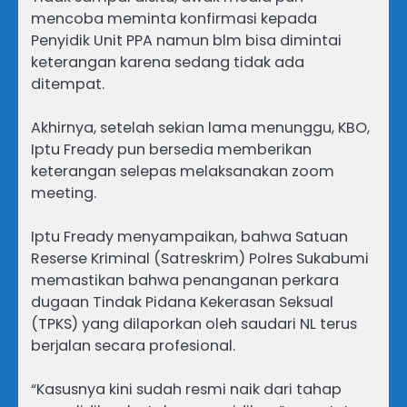
mencoba meminta konfirmasi kepada
Penyidik Unit PPA namun blm bisa dimintai
keterangan karena sedang tidak ada
ditempat.
Akhirnya, setelah sekian lama menunggu, KBO,
Iptu Fready pun bersedia memberikan
keterangan selepas melaksanakan zoom
meeting.
Iptu Fready menyampaikan, bahwa Satuan
Reserse Kriminal (Satreskrim) Polres Sukabumi
memastikan bahwa penanganan perkara
dugaan Tindak Pidana Kekerasan Seksual
(TPKS) yang dilaporkan oleh saudari NL terus
berjalan secara profesional.
“Kasusnya kini sudah resmi naik dari tahap