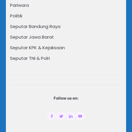
Pariwara
Politik
Seputar Bandung Raya
Seputar Jawa Barat
Seputar KPK & Kejaksaan
Seputar TNI & Polri
Follow us on: