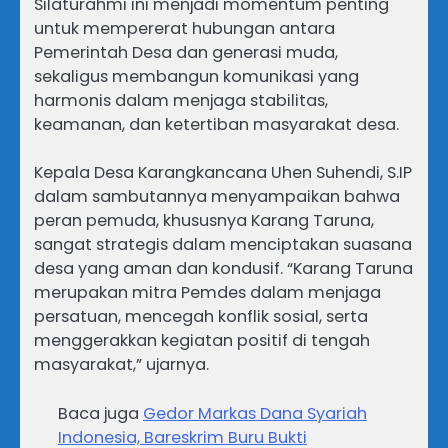
Silaturahmi ini menjadi momentum penting
untuk mempererat hubungan antara
Pemerintah Desa dan generasi muda,
sekaligus membangun komunikasi yang
harmonis dalam menjaga stabilitas,
keamanan, dan ketertiban masyarakat desa.
Kepala Desa Karangkancana Uhen Suhendi, S.IP
dalam sambutannya menyampaikan bahwa
peran pemuda, khususnya Karang Taruna,
sangat strategis dalam menciptakan suasana
desa yang aman dan kondusif. “Karang Taruna
merupakan mitra Pemdes dalam menjaga
persatuan, mencegah konflik sosial, serta
menggerakkan kegiatan positif di tengah
masyarakat,” ujarnya.
Baca juga
Gedor Markas Dana Syariah
Indonesia, Bareskrim Buru Bukti