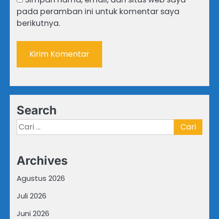
pada peramban ini untuk komentar saya
berikutnya.
Search
Cari
untuk:
Archives
Agustus 2026
Juli 2026
Juni 2026