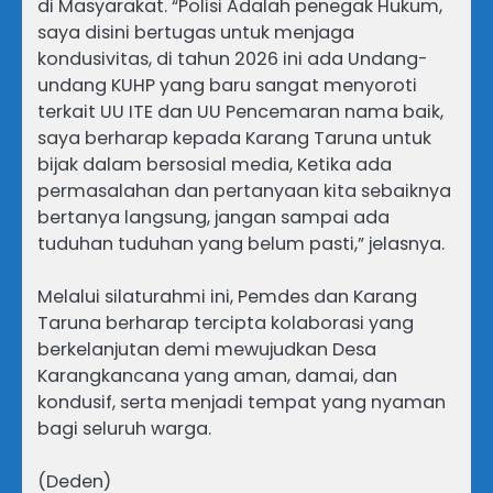
di Masyarakat. “Polisi Adalah penegak Hukum,
saya disini bertugas untuk menjaga
kondusivitas, di tahun 2026 ini ada Undang-
undang KUHP yang baru sangat menyoroti
terkait UU ITE dan UU Pencemaran nama baik,
saya berharap kepada Karang Taruna untuk
bijak dalam bersosial media, Ketika ada
permasalahan dan pertanyaan kita sebaiknya
bertanya langsung, jangan sampai ada
tuduhan tuduhan yang belum pasti,” jelasnya.
Melalui silaturahmi ini, Pemdes dan Karang
Taruna berharap tercipta kolaborasi yang
berkelanjutan demi mewujudkan Desa
Karangkancana yang aman, damai, dan
kondusif, serta menjadi tempat yang nyaman
bagi seluruh warga.
(Deden)