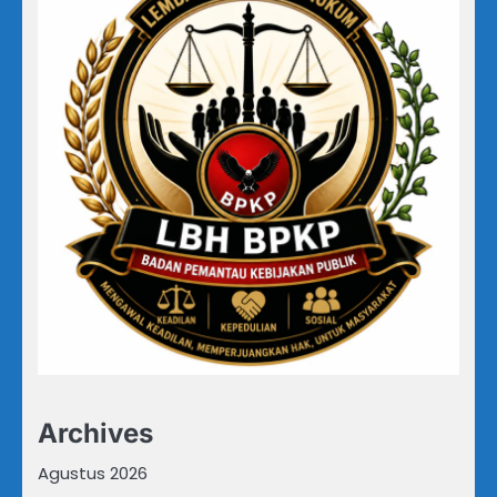
Archives
Agustus 2026