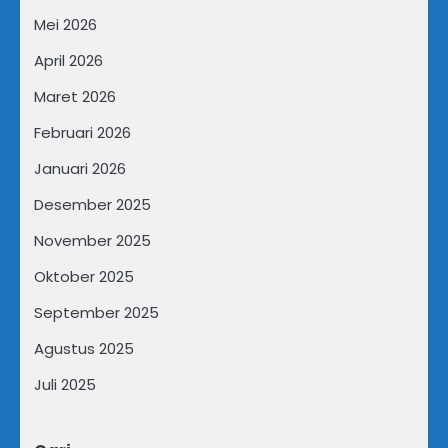
Mei 2026
April 2026
Maret 2026
Februari 2026
Januari 2026
Desember 2025
November 2025
Oktober 2025
September 2025
Agustus 2025
Juli 2025