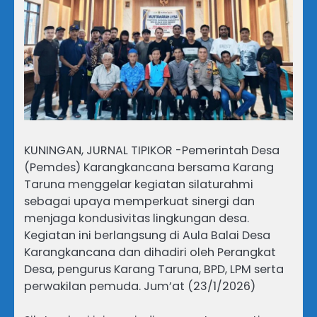
KUNINGAN, JURNAL TIPIKOR -Pemerintah Desa
(Pemdes) Karangkancana bersama Karang
Taruna menggelar kegiatan silaturahmi
sebagai upaya memperkuat sinergi dan
menjaga kondusivitas lingkungan desa.
Kegiatan ini berlangsung di Aula Balai Desa
Karangkancana dan dihadiri oleh Perangkat
Desa, pengurus Karang Taruna, BPD, LPM serta
perwakilan pemuda. Jum’at (23/1/2026)