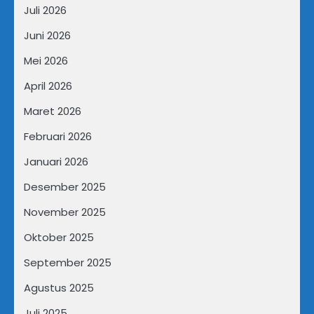
Juli 2026
Juni 2026
Mei 2026
April 2026
Maret 2026
Februari 2026
Januari 2026
Desember 2025
November 2025
Oktober 2025
September 2025
Agustus 2025
Juli 2025