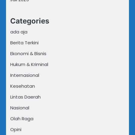
Categories
ada aja
Berita Terkini
Ekonomi & Bisnis
Hukum & Kriminal
Internasional
Kesehatan
Lintas Daerah
Nasional
Olah Raga
Opini