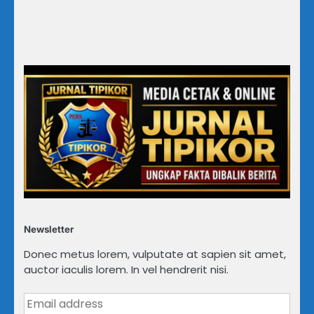
Newsletter
Donec metus lorem, vulputate at sapien sit amet,
auctor iaculis lorem. In vel hendrerit nisi.