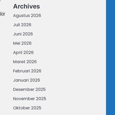
Archives
kir
Agustus 2026
Juli 2026
Juni 2026
Mei 2026
,
April 2026
Maret 2026
Februari 2026
Januari 2026
Desember 2025
a
November 2025
Oktober 2025