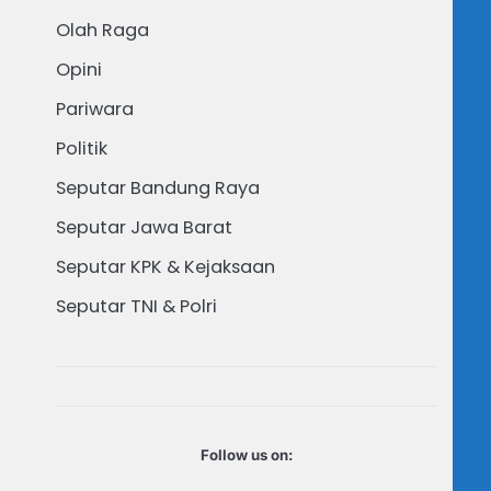
Olah Raga
Opini
Pariwara
Politik
Seputar Bandung Raya
Seputar Jawa Barat
Seputar KPK & Kejaksaan
Seputar TNI & Polri
Follow us on: