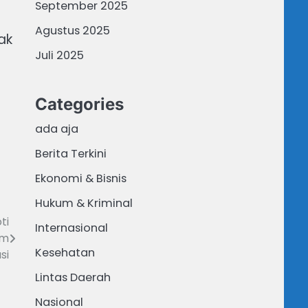
September 2025
Agustus 2025
ak
Juli 2025
Categories
ada aja
Berita Terkini
Ekonomi & Bisnis
Hukum & Kriminal
ti
Internasional
am
Kesehatan
si
Lintas Daerah
Nasional