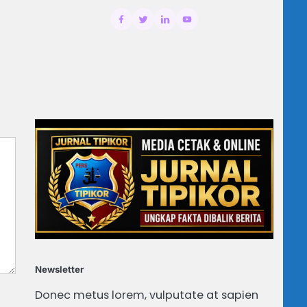
Newsletter
Donec metus lorem, vulputate at sapien