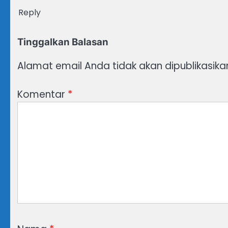
Reply
Tinggalkan Balasan
Alamat email Anda tidak akan dipublikasika
Komentar
*