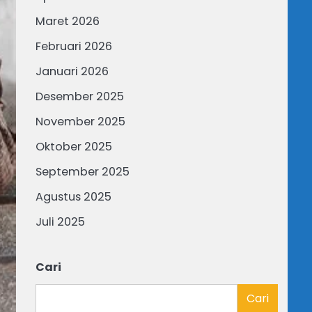
Maret 2026
Februari 2026
Januari 2026
Desember 2025
November 2025
Oktober 2025
September 2025
Agustus 2025
Juli 2025
Cari
Cari