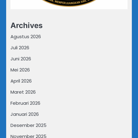
Archives
Agustus 2026
Juli 2026
Juni 2026
Mei 2026
April 2026
Maret 2026
Februari 2026
Januari 2026
Desember 2025
November 2025