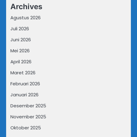
Archives
Agustus 2026
Juli 2026
Juni 2026
Mei 2026
April 2026
Maret 2026
Februari 2026
Januari 2026
Desember 2025
November 2025
Oktober 2025