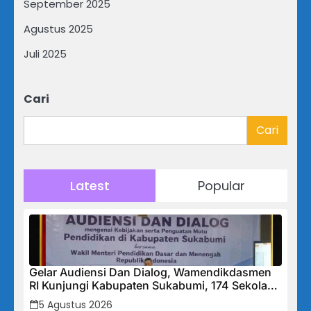
September 2025
Agustus 2025
Juli 2025
Cari
Cari
Latest
Popular
Gelar Audiensi Dan Dialog, Wamendikdasmen
RI Kunjungi Kabupaten Sukabumi, 174 Sekolah
Mendapat Bantuan Rehabilitasi
5 Agustus 2026