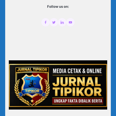
Follow us on: