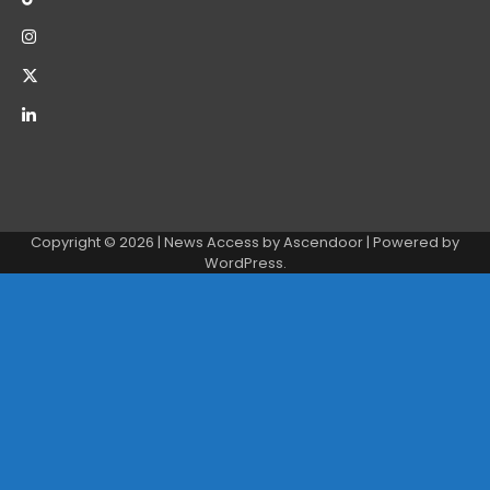
Copyright © 2026
| News Access by
Ascendoor
| Powered by
WordPress
.