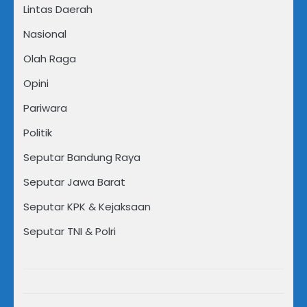
Lintas Daerah
Nasional
Olah Raga
Opini
Pariwara
Politik
Seputar Bandung Raya
Seputar Jawa Barat
Seputar KPK & Kejaksaan
Seputar TNI & Polri