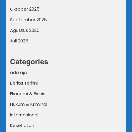
Oktober 2025
September 2025
Agustus 2025
Juli 2025
Categories
ada aja
Berita Terkini
Ekonomi & Bisnis
Hukum & Kriminal
Internasional
Kesehatan