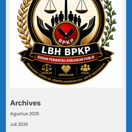
Archives
Agustus 2026
Juli 2026