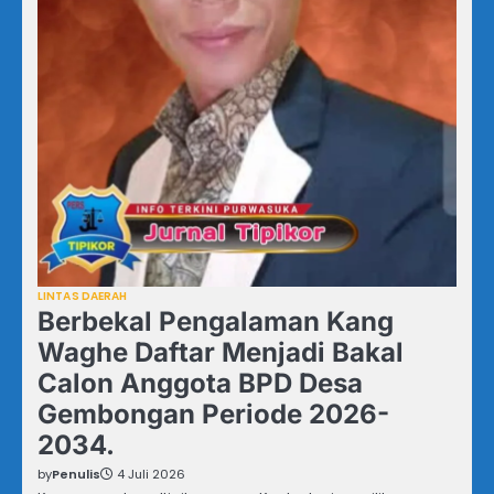
LINTAS DAERAH
Berbekal Pengalaman Kang
Waghe Daftar Menjadi Bakal
Calon Anggota BPD Desa
Gembongan Periode 2026-
2034.
by
Penulis
4 Juli 2026