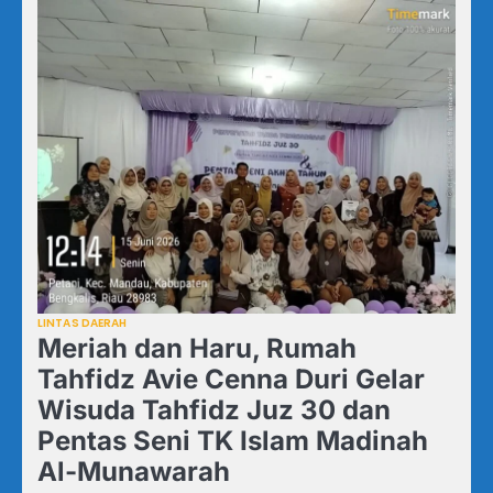
LINTAS DAERAH
Meriah dan Haru, Rumah
Tahfidz Avie Cenna Duri Gelar
Wisuda Tahfidz Juz 30 dan
Pentas Seni TK Islam Madinah
Al-Munawarah