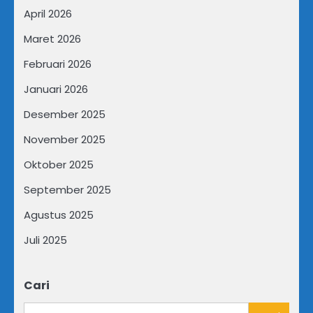
April 2026
Maret 2026
Februari 2026
Januari 2026
Desember 2025
November 2025
Oktober 2025
September 2025
Agustus 2025
Juli 2025
Cari