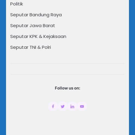
Politik
Seputar Bandung Raya
Seputar Jawa Barat
Seputar KPK & Kejaksaan
Seputar TNI & Polri
Follow us on: