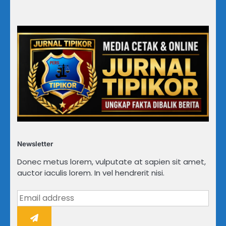
Newsletter
Donec metus lorem, vulputate at sapien sit amet,
auctor iaculis lorem. In vel hendrerit nisi.