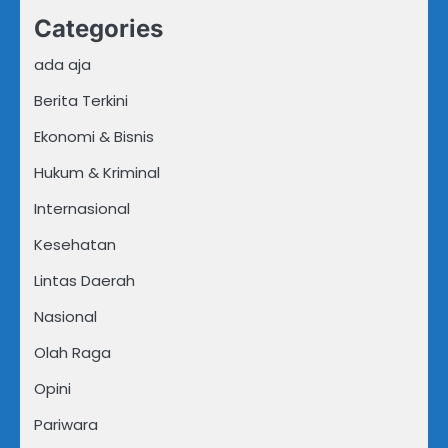
Categories
ada aja
Berita Terkini
Ekonomi & Bisnis
Hukum & Kriminal
Internasional
Kesehatan
Lintas Daerah
Nasional
Olah Raga
Opini
Pariwara