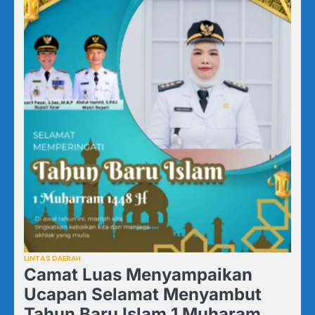
LINTAS DAERAH
Camat Luas Menyampaikan
Ucapan Selamat Menyambut
Tahun Baru Islam 1 Muharam