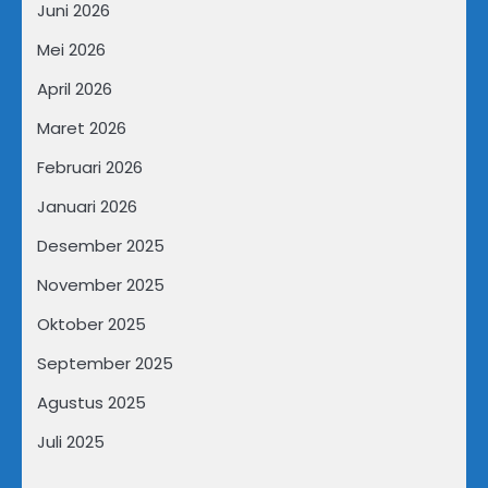
Juni 2026
Mei 2026
April 2026
Maret 2026
Februari 2026
Januari 2026
Desember 2025
November 2025
Oktober 2025
September 2025
Agustus 2025
Juli 2025