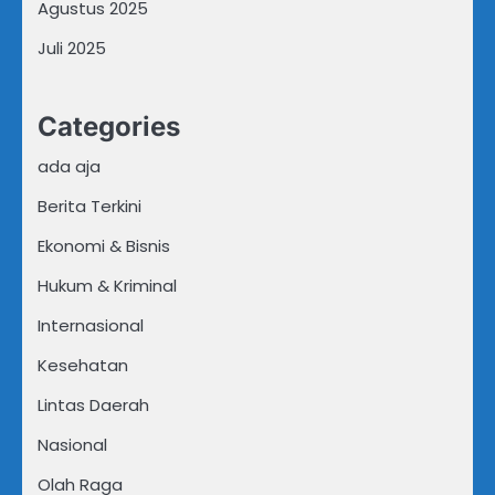
Agustus 2025
Juli 2025
Categories
ada aja
Berita Terkini
Ekonomi & Bisnis
Hukum & Kriminal
Internasional
Kesehatan
Lintas Daerah
Nasional
Olah Raga