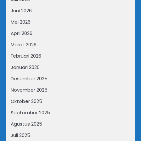
Juni 2026
Mei 2026
April 2026
Maret 2026
Februari 2026
Januari 2026
Desember 2025
November 2025
Oktober 2025
September 2025
Agustus 2025
Juli 2025