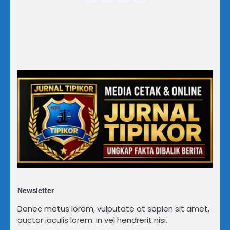
Newsletter
Donec metus lorem, vulputate at sapien sit amet,
auctor iaculis lorem. In vel hendrerit nisi.