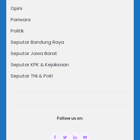
Opini
Pariwara
Politik
Seputar Bandung Raya
Seputar Jawa Barat
Seputar KPK & Kejaksaan
Seputar TNI & Polri
Follow us on: