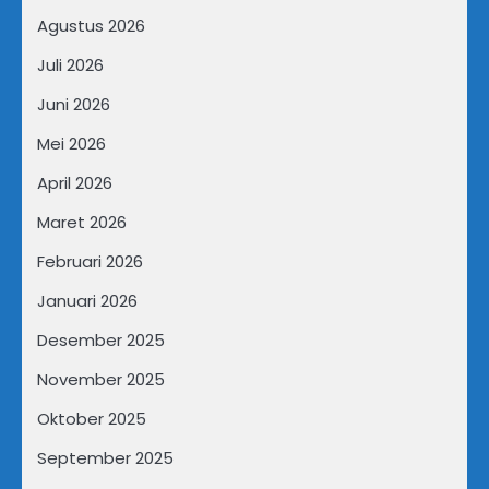
Agustus 2026
Juli 2026
Juni 2026
Mei 2026
April 2026
Maret 2026
Februari 2026
Januari 2026
Desember 2025
November 2025
Oktober 2025
September 2025