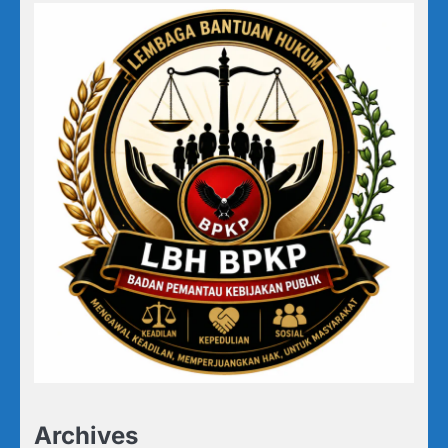
Archives