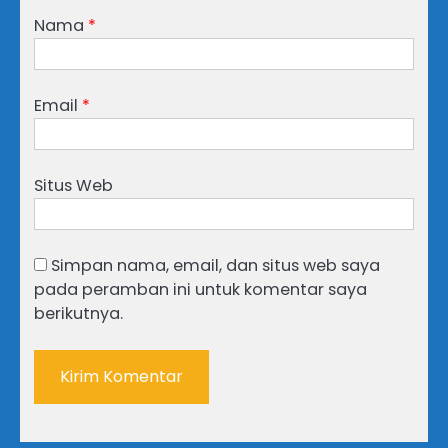
Nama
*
Email
*
Situs Web
Simpan nama, email, dan situs web saya
pada peramban ini untuk komentar saya
berikutnya.