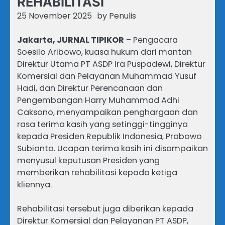
REHABILITASI
25 November 2025
by
Penulis
Jakarta, JURNAL TIPIKOR
– Pengacara
Soesilo Aribowo, kuasa hukum dari mantan
Direktur Utama PT ASDP Ira Puspadewi, Direktur
Komersial dan Pelayanan Muhammad Yusuf
Hadi, dan Direktur Perencanaan dan
Pengembangan Harry Muhammad Adhi
Caksono, menyampaikan penghargaan dan
rasa terima kasih yang setinggi-tingginya
kepada Presiden Republik Indonesia, Prabowo
Subianto. Ucapan terima kasih ini disampaikan
menyusul keputusan Presiden yang
memberikan rehabilitasi kepada ketiga
kliennya.
​Rehabilitasi tersebut juga diberikan kepada
Direktur Komersial dan Pelayanan PT ASDP,