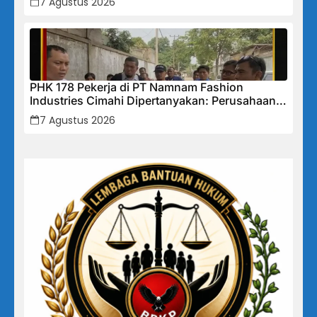
7 Agustus 2026
PHK 178 Pekerja di PT Namnam Fashion
Industries Cimahi Dipertanyakan: Perusahaan
Klaim Rugi, Laporan Keuangan Justru
7 Agustus 2026
Tunjukkan Penurunan Laba.