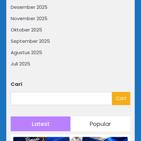
Desember 2025
November 2025
Oktober 2025
September 2025
Agustus 2025
Juli 2025
Cari
Cari
Latest
Popular