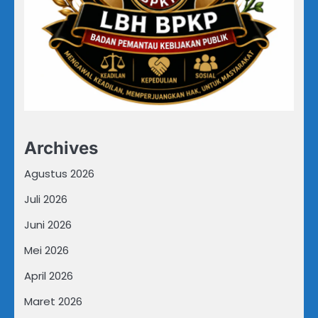
Archives
Agustus 2026
Juli 2026
Juni 2026
Mei 2026
April 2026
Maret 2026