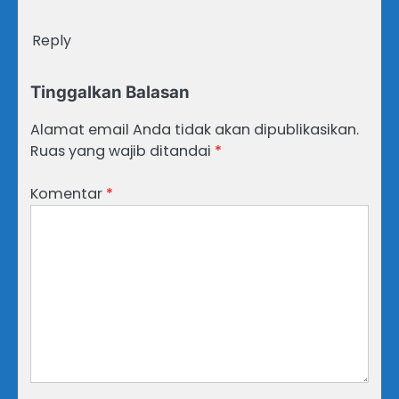
Reply
Tinggalkan Balasan
Alamat email Anda tidak akan dipublikasikan.
Ruas yang wajib ditandai
*
Komentar
*