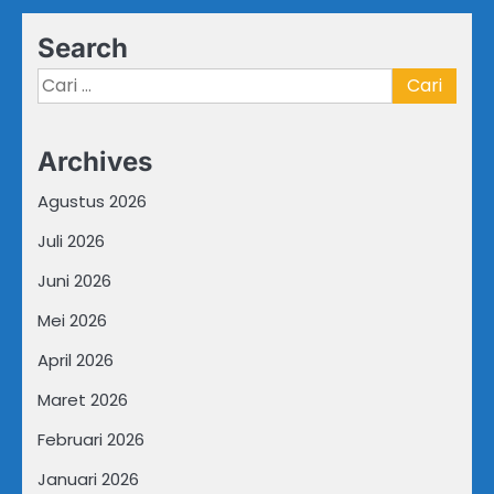
Search
Cari
untuk:
Archives
Agustus 2026
Juli 2026
Juni 2026
Mei 2026
April 2026
Maret 2026
Februari 2026
Januari 2026