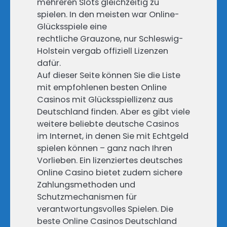
mehreren Slots gleichzeitig zu
spielen. In den meisten war Online-
Glücksspiele eine
rechtliche Grauzone, nur Schleswig-
Holstein vergab offiziell Lizenzen
dafür.
Auf dieser Seite können Sie die Liste
mit empfohlenen besten Online
Casinos mit Glücksspiellizenz aus
Deutschland finden. Aber es gibt viele
weitere beliebte deutsche Casinos
im Internet, in denen Sie mit Echtgeld
spielen können – ganz nach Ihren
Vorlieben. Ein lizenziertes deutsches
Online Casino bietet zudem sichere
Zahlungsmethoden und
Schutzmechanismen für
verantwortungsvolles Spielen. Die
beste Online Casinos Deutschland