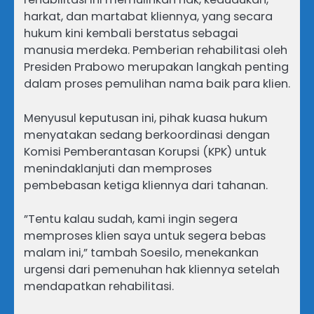
harkat, dan martabat kliennya, yang secara
hukum kini kembali berstatus sebagai
manusia merdeka. Pemberian rehabilitasi oleh
Presiden Prabowo merupakan langkah penting
dalam proses pemulihan nama baik para klien.
​Menyusul keputusan ini, pihak kuasa hukum
menyatakan sedang berkoordinasi dengan
Komisi Pemberantasan Korupsi (KPK) untuk
menindaklanjuti dan memproses
pembebasan ketiga kliennya dari tahanan.
​”Tentu kalau sudah, kami ingin segera
memproses klien saya untuk segera bebas
malam ini,” tambah Soesilo, menekankan
urgensi dari pemenuhan hak kliennya setelah
mendapatkan rehabilitasi.