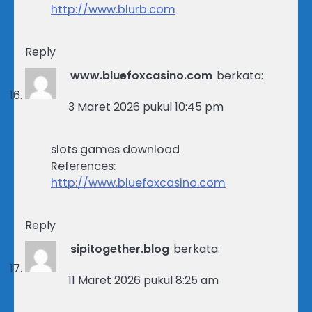
http://www.blurb.com
Reply
www.bluefoxcasino.com
berkata:
3 Maret 2026 pukul 10:45 pm
slots games download
References:
http://www.bluefoxcasino.com
Reply
sipitogether.blog
berkata:
11 Maret 2026 pukul 8:25 am