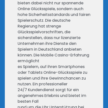
bieten dabei nicht nur spannende
Online Glücksspiele, sondern auch
hohe Sicherheitsstandards und fairen
Spielerschutz. Die deutsche
Regierung hat strenge
Glücksspielvorschriften, die
sicherstellen, dass nur lizenzierte
Unternehmen ihre Dienste den
Spielern in Deutschland anbieten
können. Die Mobile Casino-Erfahrung
ermöglicht
es Spielern, auf ihren Smartphones
oder Tablets Online-Glücksspiele zu
spielen und ihre Gewinnchancen zu
nutzen. Ein professioneller
24/7 Kundendienst sorgt für ein
angenehmes Erlebnis und bietet im
besten Fall
rund um die Uhr Unterstützung bei