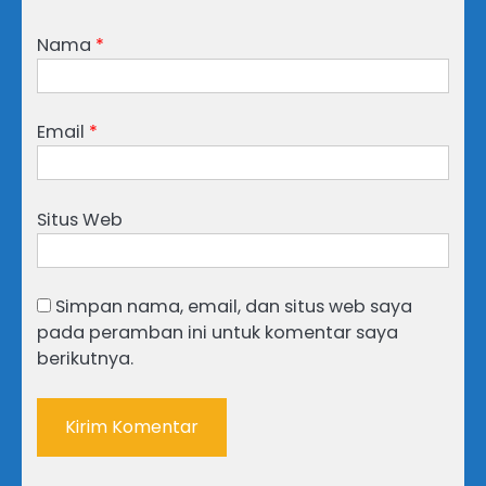
Nama
*
Email
*
Situs Web
Simpan nama, email, dan situs web saya
pada peramban ini untuk komentar saya
berikutnya.