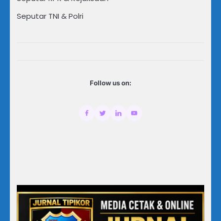
Seputar TNI & Polri
Follow us on: