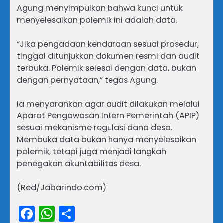
Agung menyimpulkan bahwa kunci untuk
menyelesaikan polemik ini adalah data.
“Jika pengadaan kendaraan sesuai prosedur,
tinggal ditunjukkan dokumen resmi dan audit
terbuka. Polemik selesai dengan data, bukan
dengan pernyataan,” tegas Agung.
Ia menyarankan agar audit dilakukan melalui
Aparat Pengawasan Intern Pemerintah (APIP)
sesuai mekanisme regulasi dana desa.
Membuka data bukan hanya menyelesaikan
polemik, tetapi juga menjadi langkah
penegakan akuntabilitas desa.
(Red/Jabarindo.com)
Facebook
WhatsApp
Share