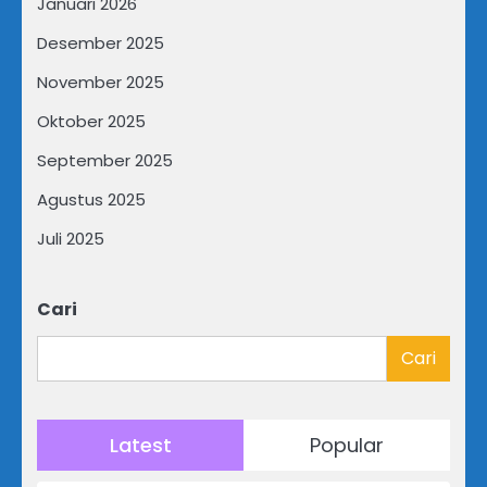
Januari 2026
Desember 2025
November 2025
Oktober 2025
September 2025
Agustus 2025
Juli 2025
Cari
Cari
Latest
Popular