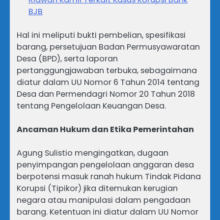
BJB
Hal ini meliputi bukti pembelian, spesifikasi
barang, persetujuan Badan Permusyawaratan
Desa (BPD), serta laporan
pertanggungjawaban terbuka, sebagaimana
diatur dalam UU Nomor 6 Tahun 2014 tentang
Desa dan Permendagri Nomor 20 Tahun 2018
tentang Pengelolaan Keuangan Desa.
Ancaman Hukum dan Etika Pemerintahan
Agung Sulistio mengingatkan, dugaan
penyimpangan pengelolaan anggaran desa
berpotensi masuk ranah hukum Tindak Pidana
Korupsi (Tipikor) jika ditemukan kerugian
negara atau manipulasi dalam pengadaan
barang. Ketentuan ini diatur dalam UU Nomor