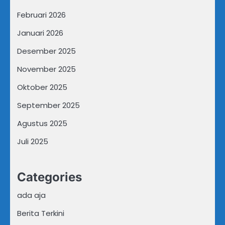
Februari 2026
Januari 2026
Desember 2025
November 2025
Oktober 2025
September 2025
Agustus 2025
Juli 2025
Categories
ada aja
Berita Terkini