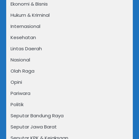
Ekonomi & Bisnis
Hukum & Kriminal
Internasional
Kesehatan
Lintas Daerah
Nasional
Olah Raga
Opini
Pariwara
Politik
Seputar Bandung Raya
Seputar Jawa Barat
Seputar KPK & Kejaksaan