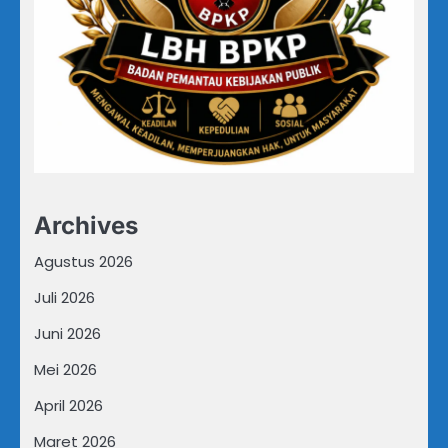
Archives
Agustus 2026
Juli 2026
Juni 2026
Mei 2026
April 2026
Maret 2026