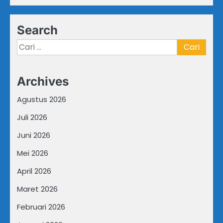
Search
Cari
untuk:
Archives
Agustus 2026
Juli 2026
Juni 2026
Mei 2026
April 2026
Maret 2026
Februari 2026