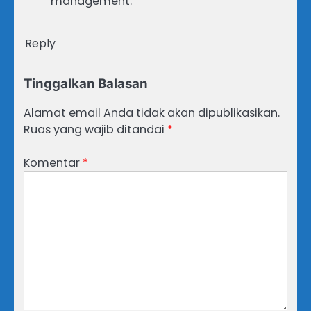
management.
Reply
Tinggalkan Balasan
Alamat email Anda tidak akan dipublikasikan.
Ruas yang wajib ditandai
*
Komentar
*