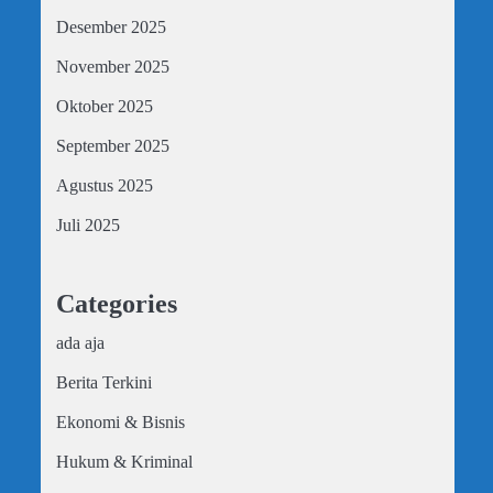
Desember 2025
November 2025
Oktober 2025
September 2025
Agustus 2025
Juli 2025
Categories
ada aja
Berita Terkini
Ekonomi & Bisnis
Hukum & Kriminal