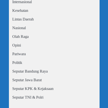
Internasional
Kesehatan
Lintas Daerah
Nasional
Olah Raga
Opini
Pariwara
Politik
Seputar Bandung Raya
Seputar Jawa Barat
Seputar KPK & Kejaksaan
Seputar TNI & Polri