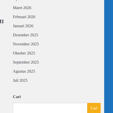
Maret 2026
Februari 2026
MI
Januari 2026
Desember 2025
November 2025
Oktober 2025
September 2025
Agustus 2025
Juli 2025
Cari
Cari