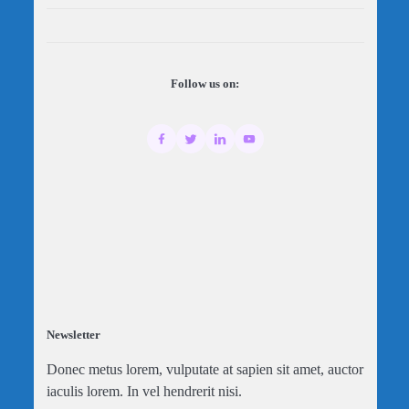
Follow us on:
Newsletter
Donec metus lorem, vulputate at sapien sit amet, auctor
iaculis lorem. In vel hendrerit nisi.