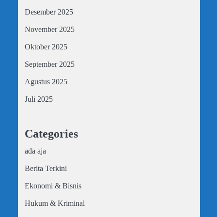
Desember 2025
November 2025
Oktober 2025
September 2025
Agustus 2025
Juli 2025
Categories
ada aja
Berita Terkini
Ekonomi & Bisnis
Hukum & Kriminal