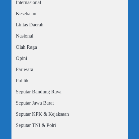
Internasional
Kesehatan
Lintas Daerah
Nasional
Olah Raga
Opini
Pariwara
Politik
Seputar Bandung Raya
Seputar Jawa Barat
Seputar KPK & Kejaksaan
Seputar TNI & Polri