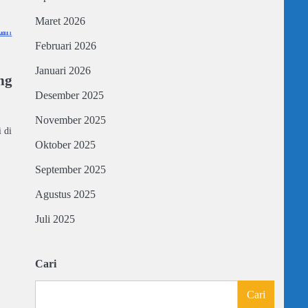
Maret 2026
Februari 2026
Januari 2026
ng
Desember 2025
November 2025
 di
Oktober 2025
September 2025
Agustus 2025
Juli 2025
Cari
Cari