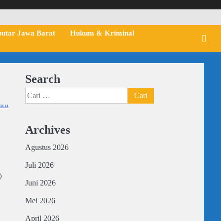
putar Jawa Barat
Hukum & Kriminal
Search
Cari
untuk:
Archives
Agustus 2026
Juli 2026
)
Juni 2026
Mei 2026
April 2026