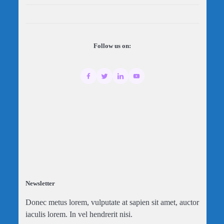
Follow us on:
Newsletter
Donec metus lorem, vulputate at sapien sit amet, auctor
iaculis lorem. In vel hendrerit nisi.