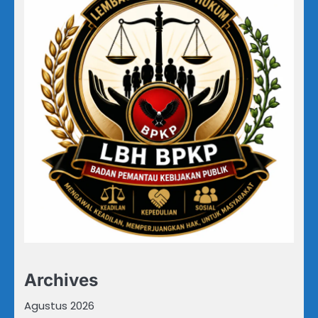
Archives
Agustus 2026