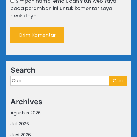
Simpan nama, email, dan situs web saya
pada peramban ini untuk komentar saya
berikutnya.
Search
Cari
untuk:
Archives
Agustus 2026
Juli 2026
Juni 2026