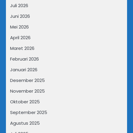
Juli 2026
Juni 2026
Mei 2026
April 2026
Maret 2026
Februari 2026
Januari 2026
Desember 2025
November 2025
Oktober 2025
September 2025
Agustus 2025