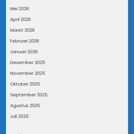
Mei 2026
April 2026
Maret 2026
Februari 2026
Januari 2026
Desember 2025
November 2025
Oktober 2025
September 2025
Agustus 2025
Juli 2025