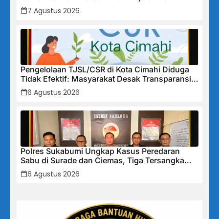
7 Agustus 2026
Pengelolaan TJSL/CSR di Kota Cimahi Diduga
Tidak Efektif: Masyarakat Desak Transparansi
Penuh dan Perbaikan Sistem
6 Agustus 2026
Polres Sukabumi Ungkap Kasus Peredaran
Sabu di Surade dan Ciemas, Tiga Tersangka
Diamankan
6 Agustus 2026