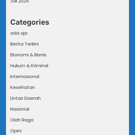
Juli 2025
Categories
ada aja
Berita Terkini
Ekonomi & Bisnis
Hukum & Kriminal
Internasional
Kesehatan
Lintas Daerah
Nasional
Olah Raga
Opini