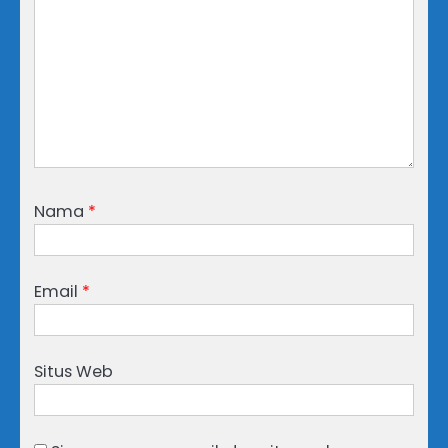
Nama
*
Email
*
Situs Web