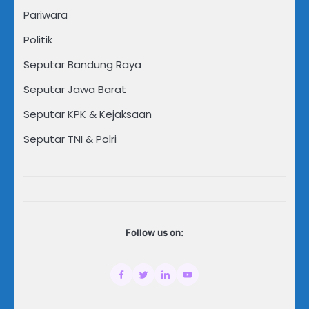
Pariwara
Politik
Seputar Bandung Raya
Seputar Jawa Barat
Seputar KPK & Kejaksaan
Seputar TNI & Polri
Follow us on: