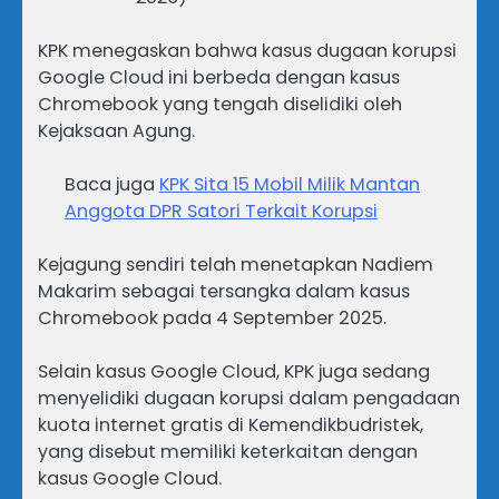
KPK menegaskan bahwa kasus dugaan korupsi
Google Cloud ini berbeda dengan kasus
Chromebook yang tengah diselidiki oleh
Kejaksaan Agung.
Baca juga
KPK Sita 15 Mobil Milik Mantan
Anggota DPR Satori Terkait Korupsi
Kejagung sendiri telah menetapkan Nadiem
Makarim sebagai tersangka dalam kasus
Chromebook pada 4 September 2025.
Selain kasus Google Cloud, KPK juga sedang
menyelidiki dugaan korupsi dalam pengadaan
kuota internet gratis di Kemendikbudristek,
yang disebut memiliki keterkaitan dengan
kasus Google Cloud.