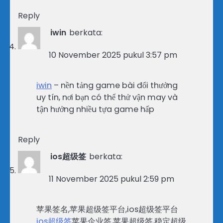
Reply
iwin
berkata:
10 November 2025 pukul 3:57 pm
iwin
– nền tảng game bài đổi thưởng
uy tín, nơi bạn có thể thử vận may và
tận hưởng nhiều tựa game hấp
Reply
ios超级签
berkata:
11 November 2025 pukul 2:59 pm
苹果签名,苹果超级签平台,ios超级签平台
ios超级签
苹果企业签,苹果超级签,稳定超级