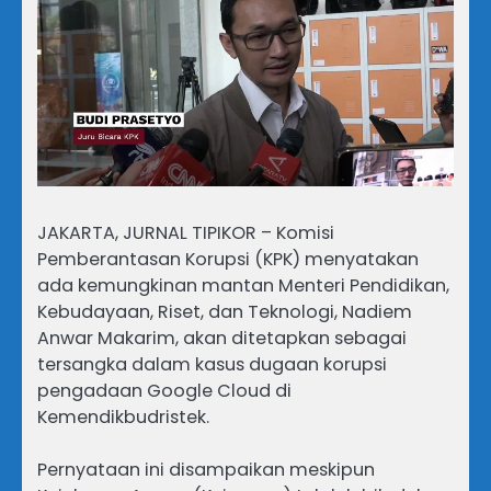
JAKARTA, JURNAL TIPIKOR – Komisi
Pemberantasan Korupsi (KPK) menyatakan
ada kemungkinan mantan Menteri Pendidikan,
Kebudayaan, Riset, dan Teknologi, Nadiem
Anwar Makarim, akan ditetapkan sebagai
tersangka dalam kasus dugaan korupsi
pengadaan Google Cloud di
Kemendikbudristek.
Pernyataan ini disampaikan meskipun