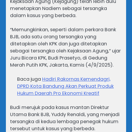
Kejaksaan Agung (Kejagung) telah lebih dulu
menetapkan Nadiem sebagai tersangka
dalam kasus yang berbeda.
“Memungkinkan, seperti dalam perkara Bank
BJB, ada satu orang tersangka yang
ditetapkan oleh KPK dan juga ditetapkan
sebagai tersangka oleh Kejaksaan Agung,” ujar
Juru Bicara KPK, Budi Prasetyo, di Gedung
Merah Putih KPK, Jakarta, Kamis (4/9/2025).
Baca juga
Hadiri Rakornas Kemendagri,
DPRD Kota Bandung Akan Perkuat Produk
Hukum Daerah Pro Ekonomi Kreatif
Budi merujuk pada kasus mantan Direktur
Utama Bank BJB, Yuddy Renaldi, yang menjadi
tersangka di kedua lembaga penegak hukum
tersebut untuk kasus yang berbeda.