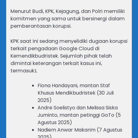
Menurut Budi, KPK, Kejagung, dan Polri memiliki
komitmen yang sama untuk bersinergi dalam
pemberantasan korupsi.
KPK saat ini sedang menyelidiki dugaan korupsi
terkait pengadaan Google Cloud di
Kemendikbudristek. Sejumlah pihak telah
dimintai keterangan terkait kasus ini,
termasuk:L
Fiona Handayani, mantan Staf
Khusus Mendikbudristek (30 Juli
2025)
Andre Soelistyo dan Melissa Siska
Juminto, mantan petinggi GoTo (5
Agustus 2025)
Nadiem Anwar Makarim (7 Agustus
2025)