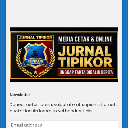
Newsletter
Donec metus lorem, vulputate at sapien sit amet,
auctor iaculis lorem. In vel hendrerit nisi.