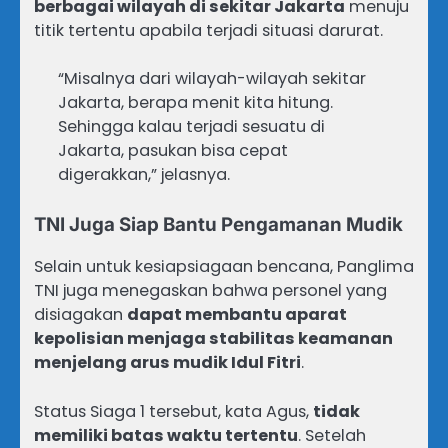
berbagai wilayah di sekitar Jakarta
menuju
titik tertentu apabila terjadi situasi darurat.
“Misalnya dari wilayah-wilayah sekitar
Jakarta, berapa menit kita hitung.
Sehingga kalau terjadi sesuatu di
Jakarta, pasukan bisa cepat
digerakkan,” jelasnya.
TNI Juga Siap Bantu Pengamanan Mudik
Selain untuk kesiapsiagaan bencana, Panglima
TNI juga menegaskan bahwa personel yang
disiagakan
dapat membantu aparat
kepolisian menjaga stabilitas keamanan
menjelang arus mudik Idul Fitri
.
Status Siaga 1 tersebut, kata Agus,
tidak
memiliki batas waktu tertentu
. Setelah