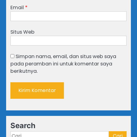
Email
*
Situs Web
Simpan nama, email, dan situs web saya
pada peramban ini untuk komentar saya
berikutnya.
Search
Cari