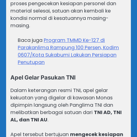
proses pengecekan kesiapan personel dan
material selesai, satuan akan kembali ke
kondisi normal di kesatuannya masing-
masing.
Baca juga
Program TMMD Ke-127 di
Parakanlima Rampung 100 Persen, Kodim
0607/Kota Sukabumi Lakukan Persiapan
Penutupan
Apel Gelar Pasukan TNI
Dalam keterangan resmi TNI, apel gelar
kekuatan yang digelar di kawasan Monas
dipimpin langsung oleh Panglima TNI dan
melibatkan berbagai satuan dari
TNI AD, TNI
AL, dan TNI AU
.
Apel tersebut bertujuan
mengecek kesiapan