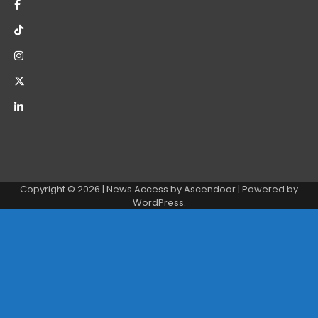
Copyright © 2026
| News Access by
Ascendoor
| Powered by
WordPress
.