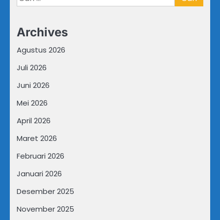
untuk:
Archives
Agustus 2026
Juli 2026
Juni 2026
Mei 2026
April 2026
Maret 2026
Februari 2026
Januari 2026
Desember 2025
November 2025