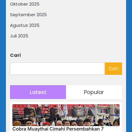
Oktober 2025
September 2025
Agustus 2025
Juli 2025
Cari
Cari
Latest
Popular
Cobra Muaythai Cimahi Persembahkan 7