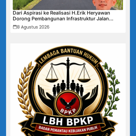
Dari Aspirasi ke Realisasi H.Erik Heryawan
Dorong Pembangunan Infrastruktur Jalan
Cikalong Bunder
8 Agustus 2026