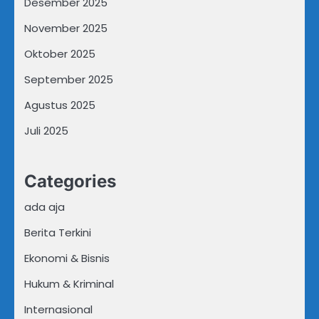
Desember 2025
November 2025
Oktober 2025
September 2025
Agustus 2025
Juli 2025
Categories
ada aja
Berita Terkini
Ekonomi & Bisnis
Hukum & Kriminal
Internasional