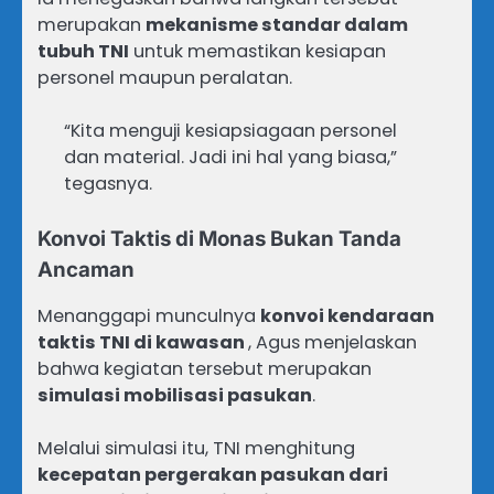
merupakan
mekanisme standar dalam
tubuh TNI
untuk memastikan kesiapan
personel maupun peralatan.
“Kita menguji kesiapsiagaan personel
dan material. Jadi ini hal yang biasa,”
tegasnya.
Konvoi Taktis di Monas Bukan Tanda
Ancaman
Menanggapi munculnya
konvoi kendaraan
taktis TNI di kawasan
, Agus menjelaskan
bahwa kegiatan tersebut merupakan
simulasi mobilisasi pasukan
.
Melalui simulasi itu, TNI menghitung
kecepatan pergerakan pasukan dari