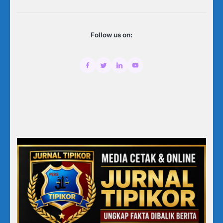
Follow us on: