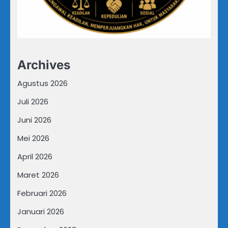
Archives
Agustus 2026
Juli 2026
Juni 2026
Mei 2026
April 2026
Maret 2026
Februari 2026
Januari 2026