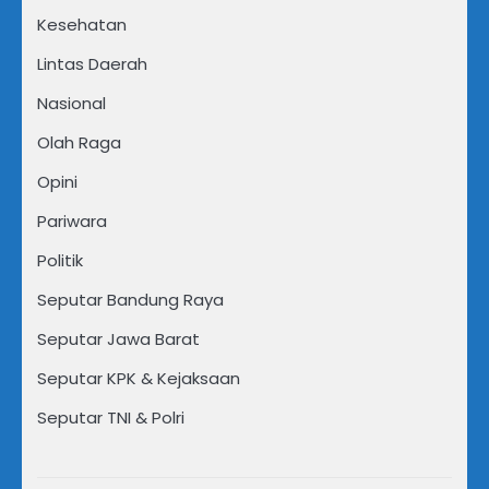
Kesehatan
Lintas Daerah
Nasional
Olah Raga
Opini
Pariwara
Politik
Seputar Bandung Raya
Seputar Jawa Barat
Seputar KPK & Kejaksaan
Seputar TNI & Polri