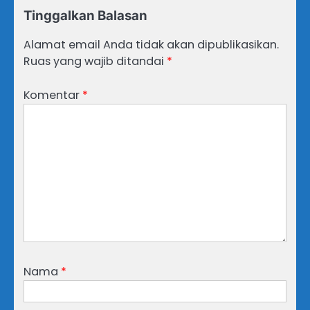
Tinggalkan Balasan
Alamat email Anda tidak akan dipublikasikan.
Ruas yang wajib ditandai
*
Komentar
*
Nama
*