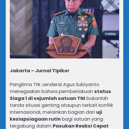
Jakarta – Jurnal Tipikor
Panglima TNI Jenderal Agus Subiyanto
menegaskan bahwa pemberlakuan
status
Siaga 1 di sejumlah satuan TNI
bukanlah
tanda situasi genting ataupun terkait konflik
internasional, melainkan bagian dari
uji
kesiapsiagaan rutin
bagi satuan yang
tergabung dalam
Pasukan Reaksi Cepat