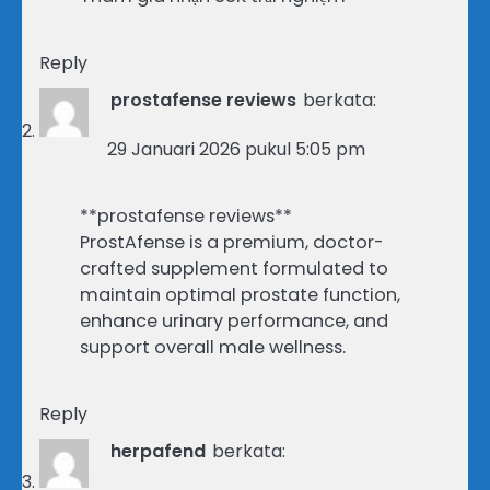
Reply
prostafense reviews
berkata:
29 Januari 2026 pukul 5:05 pm
**prostafense reviews**
ProstAfense is a premium, doctor-
crafted supplement formulated to
maintain optimal prostate function,
enhance urinary performance, and
support overall male wellness.
Reply
herpafend
berkata: