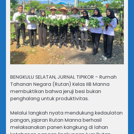
BENGKULU SELATAN, JURNAL TIPIKOR – Rumah
Tahanan Negara (Rutan) Kelas IIB Manna
membuktikan bahwa jeruji besi bukan
penghalang untuk produktivitas.
Melalui langkah nyata mendukung kedaulatan
pangan, jajaran Rutan Manna berhasil
melaksanakan panen kangkung di lahan