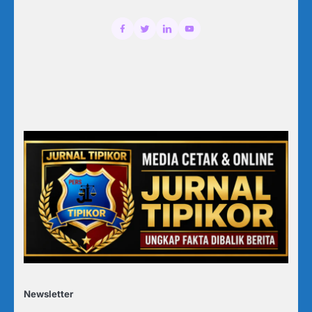
Newsletter