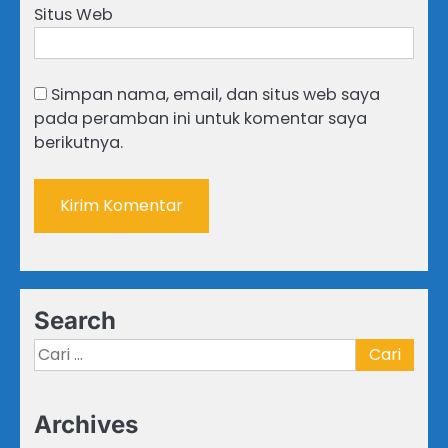
Situs Web
Simpan nama, email, dan situs web saya
pada peramban ini untuk komentar saya
berikutnya.
Search
Cari
untuk:
Archives