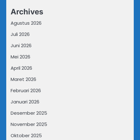
Archives
Agustus 2026
Juli 2026
Juni 2026
Mei 2026
April 2026
Maret 2026
Februari 2026
Januari 2026
Desember 2025
November 2025
Oktober 2025