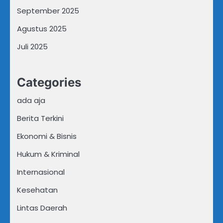
September 2025
Agustus 2025
Juli 2025
Categories
ada aja
Berita Terkini
Ekonomi & Bisnis
Hukum & Kriminal
Internasional
Kesehatan
Lintas Daerah