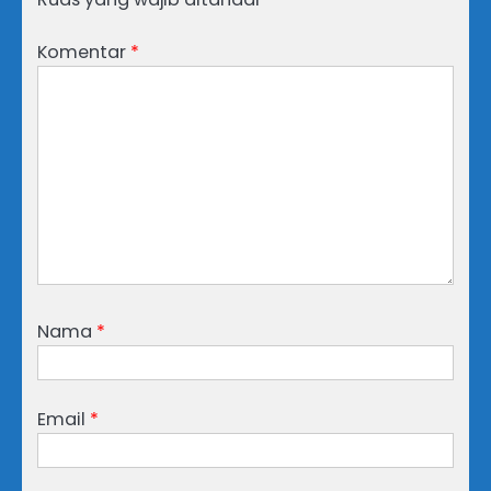
Komentar
*
Nama
*
Email
*