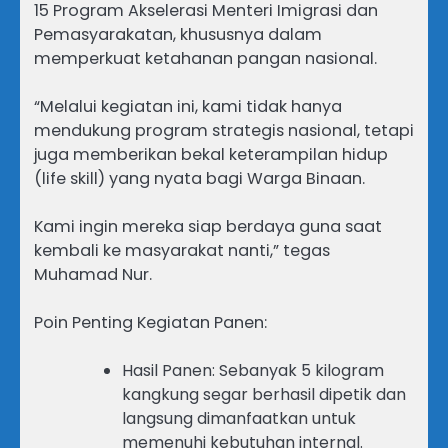
15 Program Akselerasi Menteri Imigrasi dan
Pemasyarakatan, khususnya dalam
memperkuat ketahanan pangan nasional.
“Melalui kegiatan ini, kami tidak hanya
mendukung program strategis nasional, tetapi
juga memberikan bekal keterampilan hidup
(life skill) yang nyata bagi Warga Binaan.
Kami ingin mereka siap berdaya guna saat
kembali ke masyarakat nanti,” tegas
Muhamad Nur.
Poin Penting Kegiatan Panen:
Hasil Panen: Sebanyak 5 kilogram
kangkung segar berhasil dipetik dan
langsung dimanfaatkan untuk
memenuhi kebutuhan internal.