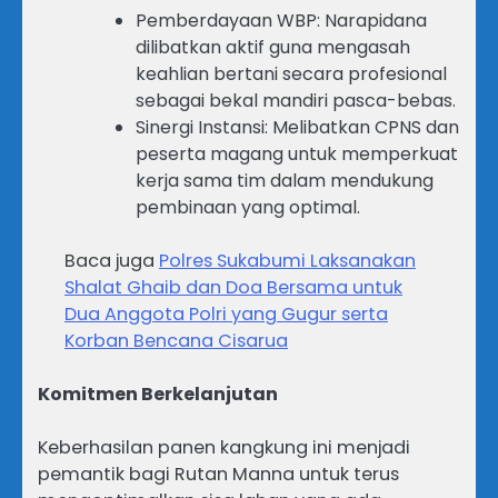
Pemberdayaan WBP: Narapidana
dilibatkan aktif guna mengasah
keahlian bertani secara profesional
sebagai bekal mandiri pasca-bebas.
Sinergi Instansi: Melibatkan CPNS dan
peserta magang untuk memperkuat
kerja sama tim dalam mendukung
pembinaan yang optimal.
Baca juga
Polres Sukabumi Laksanakan
Shalat Ghaib dan Doa Bersama untuk
Dua Anggota Polri yang Gugur serta
Korban Bencana Cisarua
Komitmen Berkelanjutan
Keberhasilan panen kangkung ini menjadi
pemantik bagi Rutan Manna untuk terus