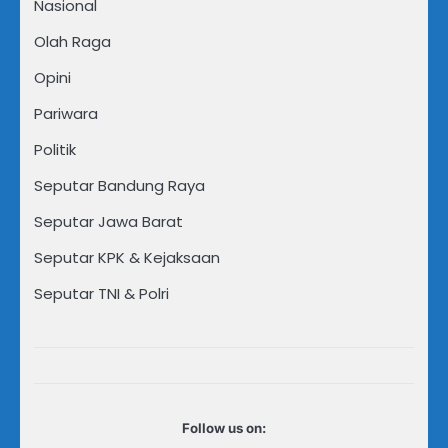
Nasional
Olah Raga
Opini
Pariwara
Politik
Seputar Bandung Raya
Seputar Jawa Barat
Seputar KPK & Kejaksaan
Seputar TNI & Polri
Follow us on: