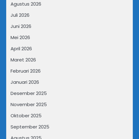
Agustus 2026
Juli 2026
Juni 2026
Mei 2026
April 2026
Maret 2026
Februari 2026
Januari 2026
Desember 2025
November 2025
Oktober 2025
September 2025
Agustus 2025