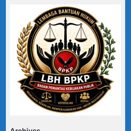
Archives