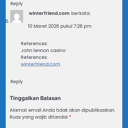
Reply
winterfriend.com
berkata:
10 Maret 2026 pukul 7:28 pm
References:
John lennon casino
References:
winterfriend.com
Reply
Tinggalkan Balasan
Alamat email Anda tidak akan dipublikasikan.
Ruas yang wajib ditandai
*