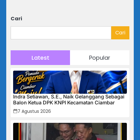
Cari
Cari
Latest
Popular
Indra Setiawan, S.E., Naik Gelanggang Sebagai
Balon Ketua DPK KNPI Kecamatan Ciambar
7 Agustus 2026