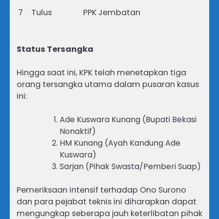
7
Tulus
PPK Jembatan
Status Tersangka
Hingga saat ini, KPK telah menetapkan tiga
orang tersangka utama dalam pusaran kasus
ini:
Ade Kuswara Kunang (Bupati Bekasi
Nonaktif)
HM Kunang (Ayah Kandung Ade
Kuswara)
Sarjan (Pihak Swasta/Pemberi Suap)
Pemeriksaan intensif terhadap Ono Surono
dan para pejabat teknis ini diharapkan dapat
mengungkap seberapa jauh keterlibatan pihak