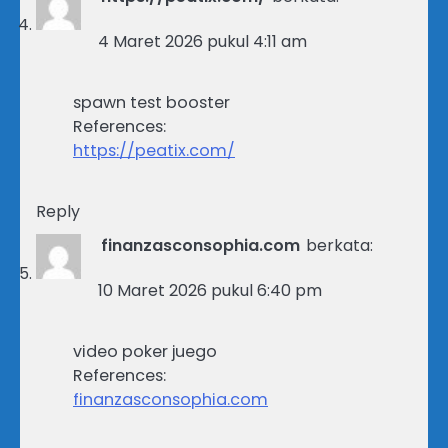
4 Maret 2026 pukul 4:11 am
spawn test booster
References:
https://peatix.com/
Reply
finanzasconsophia.com
berkata:
10 Maret 2026 pukul 6:40 pm
video poker juego
References:
finanzasconsophia.com