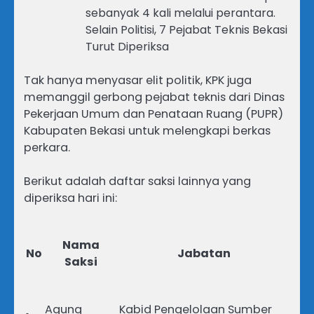
sebanyak 4 kali melalui perantara.
Selain Politisi, 7 Pejabat Teknis Bekasi
Turut Diperiksa
Tak hanya menyasar elit politik, KPK juga
memanggil gerbong pejabat teknis dari Dinas
Pekerjaan Umum dan Penataan Ruang (PUPR)
Kabupaten Bekasi untuk melengkapi berkas
perkara.
Berikut adalah daftar saksi lainnya yang
diperiksa hari ini:
Nama
No
Jabatan
Saksi
Agung
Kabid Pengelolaan Sumber