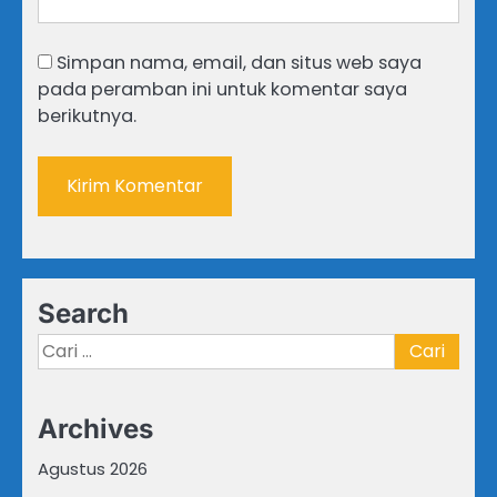
Simpan nama, email, dan situs web saya
pada peramban ini untuk komentar saya
berikutnya.
Search
Cari
untuk:
Archives
Agustus 2026