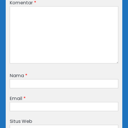
Komentar
*
Nama
*
Email
*
Situs Web