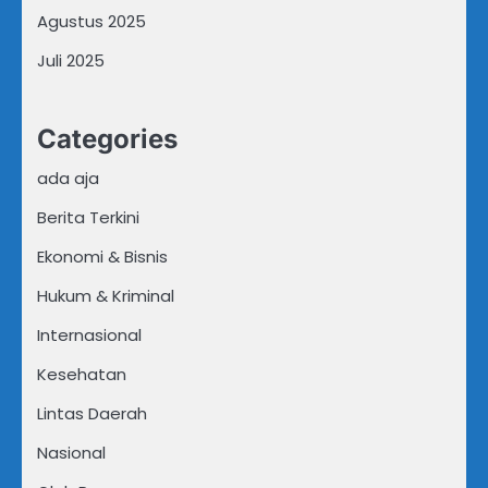
Agustus 2025
Juli 2025
Categories
ada aja
Berita Terkini
Ekonomi & Bisnis
Hukum & Kriminal
Internasional
Kesehatan
Lintas Daerah
Nasional