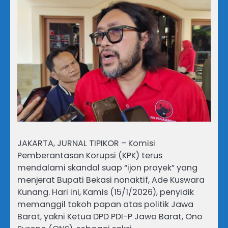
JAKARTA, JURNAL TIPIKOR – Komisi
Pemberantasan Korupsi (KPK) terus
mendalami skandal suap “ijon proyek” yang
menjerat Bupati Bekasi nonaktif, Ade Kuswara
Kunang. Hari ini, Kamis (15/1/2026), penyidik
memanggil tokoh papan atas politik Jawa
Barat, yakni Ketua DPD PDI-P Jawa Barat, Ono