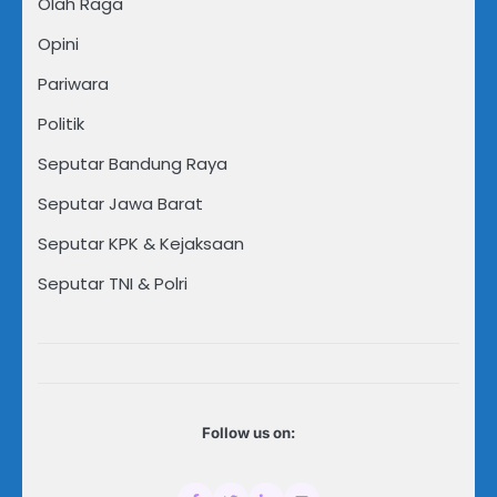
Olah Raga
Opini
Pariwara
Politik
Seputar Bandung Raya
Seputar Jawa Barat
Seputar KPK & Kejaksaan
Seputar TNI & Polri
Follow us on: