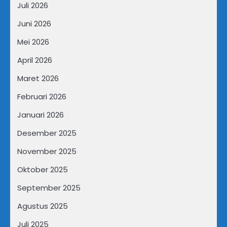
Juli 2026
Juni 2026
Mei 2026
April 2026
Maret 2026
Februari 2026
Januari 2026
Desember 2025
November 2025
Oktober 2025
September 2025
Agustus 2025
Juli 2025