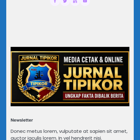
Newsletter
Donec metus lorem, vulputate at sapien sit amet,
auctor iaculis lorem. In vel hendrerit nisi.