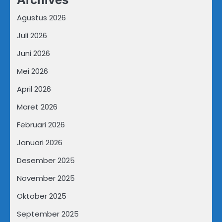
Agustus 2026
Juli 2026
Juni 2026
Mei 2026
April 2026
Maret 2026
Februari 2026
Januari 2026
Desember 2025
November 2025
Oktober 2025
September 2025