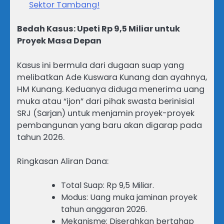
Sektor Tambang!
Bedah Kasus: Upeti Rp 9,5 Miliar untuk
Proyek Masa Depan
Kasus ini bermula dari dugaan suap yang
melibatkan Ade Kuswara Kunang dan ayahnya,
HM Kunang. Keduanya diduga menerima uang
muka atau “ijon” dari pihak swasta berinisial
SRJ (Sarjan) untuk menjamin proyek-proyek
pembangunan yang baru akan digarap pada
tahun 2026.
Ringkasan Aliran Dana:
Total Suap: Rp 9,5 Miliar.
Modus: Uang muka jaminan proyek
tahun anggaran 2026.
Mekanisme: Diserahkan bertahap