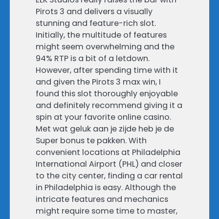
Pirots 3 and delivers a visually
stunning and feature-rich slot.
Initially, the multitude of features
might seem overwhelming and the
94% RTP is a bit of a letdown.
However, after spending time with it
and given the Pirots 3 max win, I
found this slot thoroughly enjoyable
and definitely recommend giving it a
spin at your favorite online casino.
Met wat geluk aan je zijde heb je de
Super bonus te pakken. With
convenient locations at Philadelphia
International Airport (PHL) and closer
to the city center, finding a car rental
in Philadelphia is easy. Although the
intricate features and mechanics
might require some time to master,