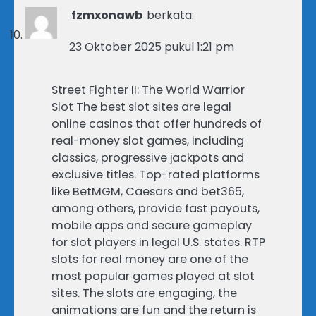
fzmxonawb
berkata:
23 Oktober 2025 pukul 1:21 pm
Street Fighter II: The World Warrior
Slot The best slot sites are legal
online casinos that offer hundreds of
real-money slot games, including
classics, progressive jackpots and
exclusive titles. Top-rated platforms
like BetMGM, Caesars and bet365,
among others, provide fast payouts,
mobile apps and secure gameplay
for slot players in legal U.S. states. RTP
slots for real money are one of the
most popular games played at slot
sites. The slots are engaging, the
animations are fun and the return is