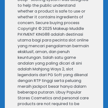
to help the public understand
whether a product is safe to use or
whether it contains ingredients of
concern. Secure buying process
Copyright © 2025 Makeup Muddle
PAYMENT KING88 adalah destinasi
utama bagi para pecinta slot online
yang mencari pengalaman bermain
eksklusif, aman, dan penuh
keuntungan. Salah satu game
andalan yang paling dicari di sini
adalah Mahjong Ways 2, slot
legendaris dari PG Soft yang dikenal
dengan RTP tinggi serta peluang
meraih jackpot besar hanya dalam
beberapa putaran. Ubuy Popular
Stores Cosmetics and personal care
products are not required to be