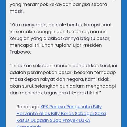
yang merampok kekayaan bangsa secara
masif.
“Kita menyadari, bentuk-bentuk korupsi saat
ini semakin canggih dan tersamar, namun
kerugian yang diakibatkannya begitu besar,
mencapai triliunan rupiah,” ujar Presiden
Prabowo.
“Ini bukan sekadar mencuri uang di kas kecil, ini
adalah perampokan besar-besaran terhadap
masa depan rakyat dan negara. Kami tidak
akan surut selangkah pun dalam menghadapi
dan menindak tegas praktik-praktik ini.”
Baca juga
KPK Periksa Pengusaha Billy
Haryanto alias Billy Beras Sebagai Saksi
Kasus Dugaan Suap Proyek DJKA