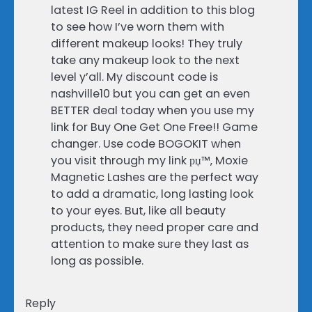
latest IG Reel in addition to this blog
to see how I’ve worn them with
different makeup looks! They truly
take any makeup look to the next
level y’all. My discount code is
nashville10 but you can get an even
BETTER deal today when you use my
link for Buy One Get One Free!! Game
changer. Use code BOGOKIT when
you visit through my link рџ™‚ Moxie
Magnetic Lashes are the perfect way
to add a dramatic, long lasting look
to your eyes. But, like all beauty
products, they need proper care and
attention to make sure they last as
long as possible.
Reply