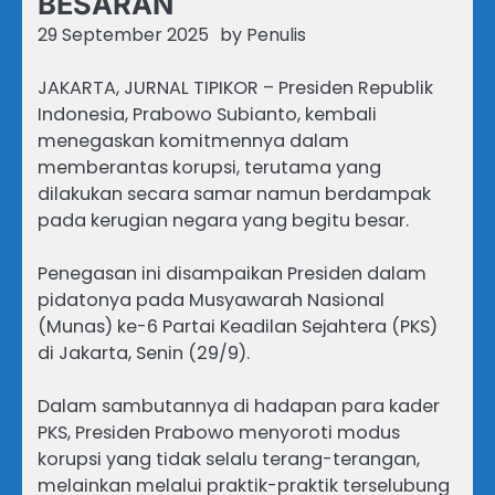
BESARAN
29 September 2025
by
Penulis
JAKARTA, JURNAL TIPIKOR – Presiden Republik
Indonesia, Prabowo Subianto, kembali
menegaskan komitmennya dalam
memberantas korupsi, terutama yang
dilakukan secara samar namun berdampak
pada kerugian negara yang begitu besar.
Penegasan ini disampaikan Presiden dalam
pidatonya pada Musyawarah Nasional
(Munas) ke-6 Partai Keadilan Sejahtera (PKS)
di Jakarta, Senin (29/9).
Dalam sambutannya di hadapan para kader
PKS, Presiden Prabowo menyoroti modus
korupsi yang tidak selalu terang-terangan,
melainkan melalui praktik-praktik terselubung