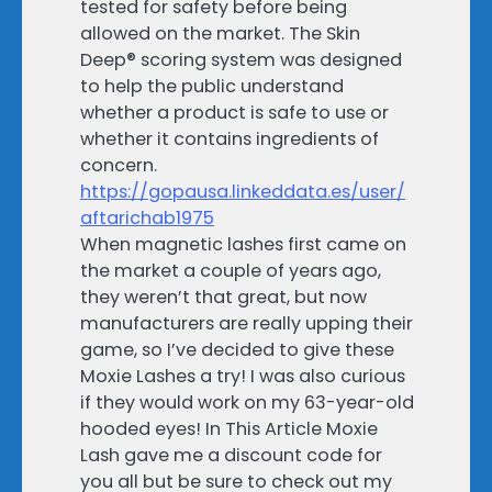
tested for safety before being
allowed on the market. The Skin
Deep® scoring system was designed
to help the public understand
whether a product is safe to use or
whether it contains ingredients of
concern.
https://gopausa.linkeddata.es/user/
aftarichab1975
When magnetic lashes first came on
the market a couple of years ago,
they weren’t that great, but now
manufacturers are really upping their
game, so I’ve decided to give these
Moxie Lashes a try! I was also curious
if they would work on my 63-year-old
hooded eyes! In This Article Moxie
Lash gave me a discount code for
you all but be sure to check out my