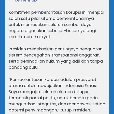
Kemenhub
Komitmen pemberantasan korupsi ini menjadi
salah satu pilar utama pemerintahannya
untuk memastikan seluruh sumber daya
negara digunakan sebesar-besarnya bagi
kemakmuran rakyat.
Presiden menekankan pentingnya penguatan
sistem pencegahan, transparansi anggaran,
serta penindakan hukum yang adil dan tanpa
pandang bulu.
“Pemberantasan korupsi adalah prasyarat
utama untuk mewujudkan Indonesia Emas.
Saya mengajak seluruh elemen bangsa,
termasuk partai politik, untuk bersatu padu,
menguatkan integritas, dan mengawasi setiap
potensi penyimpangan,” tutup Presiden.