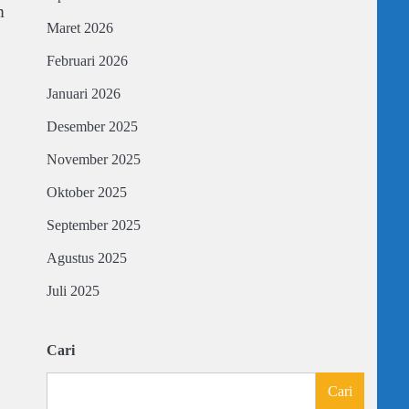
m
Maret 2026
Februari 2026
Januari 2026
Desember 2025
November 2025
Oktober 2025
September 2025
Agustus 2025
Juli 2025
Cari
Cari