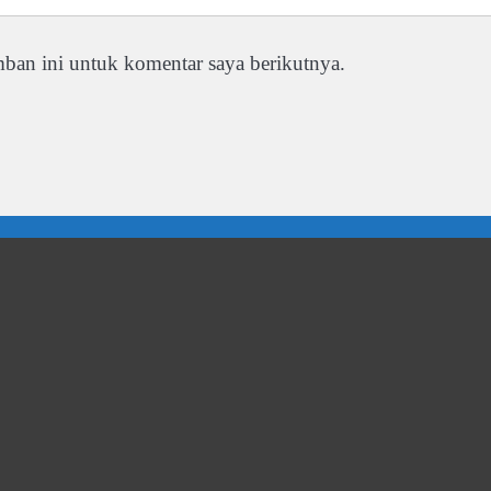
ban ini untuk komentar saya berikutnya.