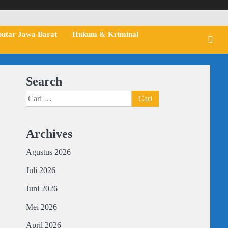
putar Jawa Barat
Hukum & Kriminal
Search
Cari
untuk:
Archives
Agustus 2026
Juli 2026
Juni 2026
Mei 2026
April 2026