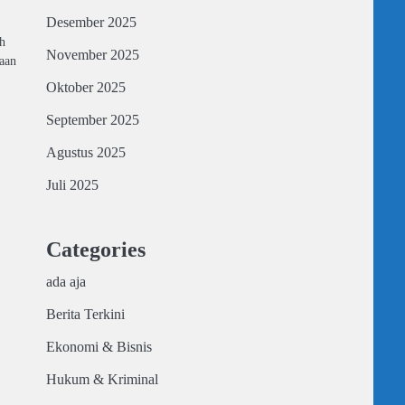
Desember 2025
h
November 2025
aan
Oktober 2025
September 2025
Agustus 2025
Juli 2025
Categories
ada aja
Berita Terkini
Ekonomi & Bisnis
Hukum & Kriminal