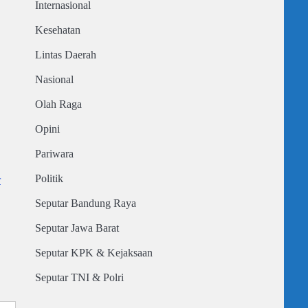
Internasional
Kesehatan
Lintas Daerah
Nasional
Olah Raga
Opini
Pariwara
Politik
r
Seputar Bandung Raya
Seputar Jawa Barat
Seputar KPK & Kejaksaan
Seputar TNI & Polri