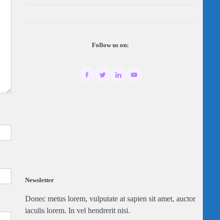
Follow us on:
Newsletter
Donec metus lorem, vulputate at sapien sit amet, auctor
iaculis lorem. In vel hendrerit nisi.