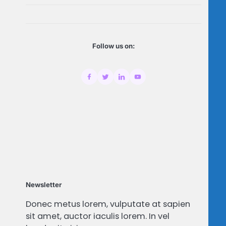
Follow us on:
Newsletter
Donec metus lorem, vulputate at sapien
sit amet, auctor iaculis lorem. In vel