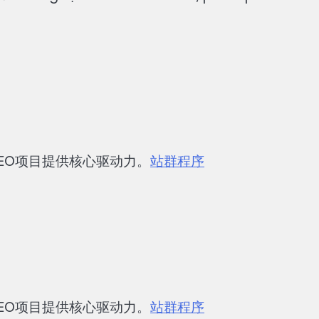
EO项目提供核心驱动力。
站群程序
EO项目提供核心驱动力。
站群程序