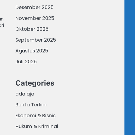
Desember 2025
November 2025
an
ri
Oktober 2025
September 2025
Agustus 2025
Juli 2025
Categories
ada aja
Berita Terkini
Ekonomi & Bisnis
Hukum & Kriminal