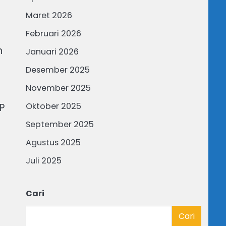
Maret 2026
Februari 2026
n
Januari 2026
Desember 2025
November 2025
Oktober 2025
P
September 2025
Agustus 2025
Juli 2025
Cari
n
Cari