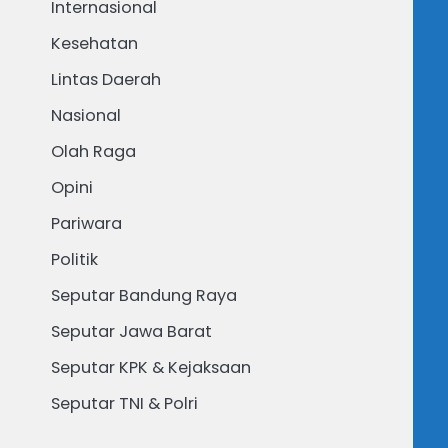
Internasional
Kesehatan
Lintas Daerah
Nasional
Olah Raga
Opini
Pariwara
Politik
Seputar Bandung Raya
Seputar Jawa Barat
Seputar KPK & Kejaksaan
Seputar TNI & Polri