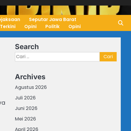
ejaksaan
Seputar Jawa Barat
 Terkini
Opini
Politik
Opini
Search
Cari
untuk:
Archives
Agustus 2026
Juli 2026
ya
Juni 2026
Mei 2026
April 2026