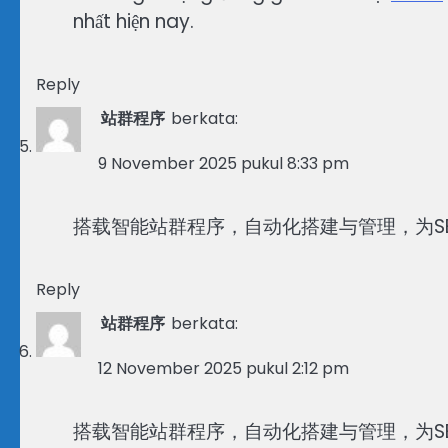
nhất hiện nay.
Reply
站群程序
berkata:
9 November 2025 pukul 8:33 pm
搭载智能站群程序，自动化搭建与管理，为S
Reply
站群程序
berkata:
12 November 2025 pukul 2:12 pm
搭载智能站群程序，自动化搭建与管理，为S