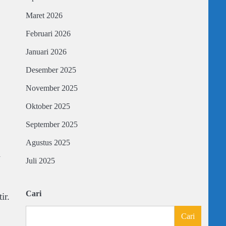
Maret 2026
Februari 2026
Januari 2026
Desember 2025
November 2025
Oktober 2025
September 2025
Agustus 2025
i
Juli 2025
Cari
ir.
Cari