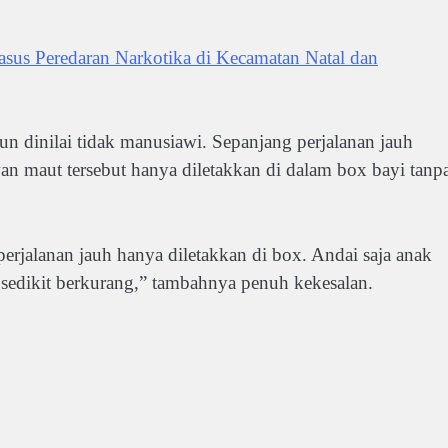
sus Peredaran Narkotika di Kecamatan Natal dan
un dinilai tidak manusiawi. Sepanjang perjalanan jauh
n maut tersebut hanya diletakkan di dalam box bayi tanp
perjalanan jauh hanya diletakkan di box. Andai saja anak
sedikit berkurang,” tambahnya penuh kekesalan.