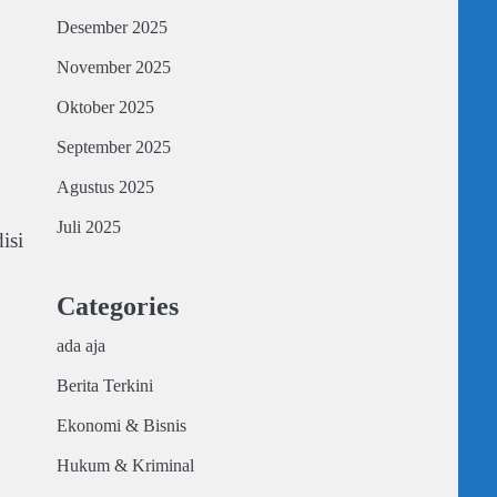
Desember 2025
November 2025
Oktober 2025
September 2025
Agustus 2025
Juli 2025
isi
Categories
ada aja
Berita Terkini
Ekonomi & Bisnis
Hukum & Kriminal