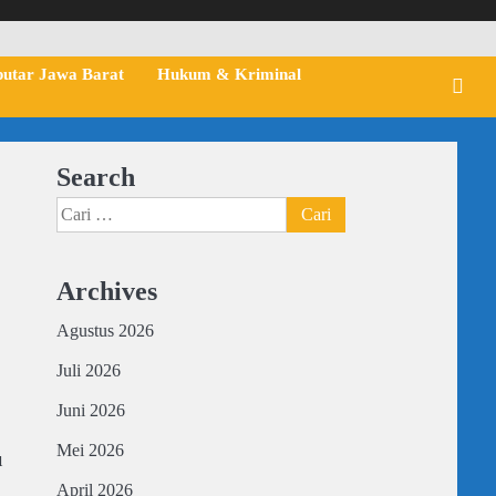
putar Jawa Barat
Hukum & Kriminal
Search
Cari
untuk:
Archives
Agustus 2026
Juli 2026
Juni 2026
Mei 2026
u
April 2026