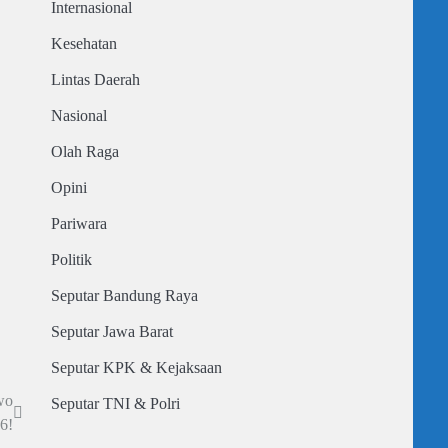
Internasional
Kesehatan
Lintas Daerah
Nasional
Olah Raga
Opini
Pariwara
Politik
Seputar Bandung Raya
Seputar Jawa Barat
Seputar KPK & Kejaksaan
wo
Seputar TNI & Polri
6!