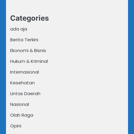
Categories
ada aja
Berita Terkini
Ekonomi & Bisnis
Hukum & Kriminal
Internasional
Kesehatan
Lintas Daerah
Nasional
Olah Raga
Opini