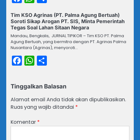
Tim KSO Agrinas (PT. Palma Agung Bertuah)
Soroti Sikap Arogan PT. SIS, Minta Pemerintah
Tegas Soal Lahan Sitaan Negara
Mandau, Bengkalis, JURNAL TIPIKOR – Tim KSO PT. Palma
Agung Bertuah, yang bermitra dengan PT. Agrinas Palma
Nusantara (Agrinas), menyoroti…
Facebook
WhatsApp
Share
Tinggalkan Balasan
Alamat email Anda tidak akan dipublikasikan.
Ruas yang wajib ditandai
*
Komentar
*