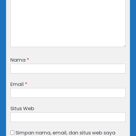
Nama
*
Email
*
Situs Web
Simpan nama, email, dan situs web saya