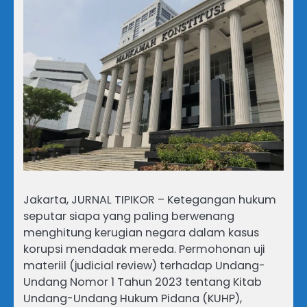
Jakarta, JURNAL TIPIKOR – Ketegangan hukum
seputar siapa yang paling berwenang
menghitung kerugian negara dalam kasus
korupsi mendadak mereda. Permohonan uji
materiil (judicial review) terhadap Undang-
Undang Nomor 1 Tahun 2023 tentang Kitab
Undang-Undang Hukum Pidana (KUHP),