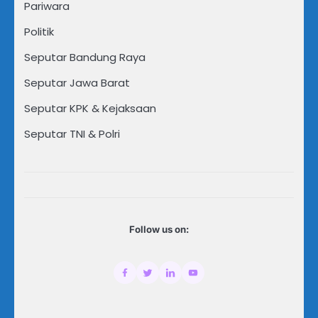
Pariwara
Politik
Seputar Bandung Raya
Seputar Jawa Barat
Seputar KPK & Kejaksaan
Seputar TNI & Polri
Follow us on: