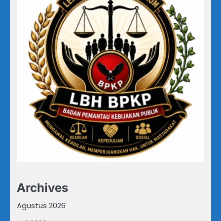
Archives
Agustus 2026