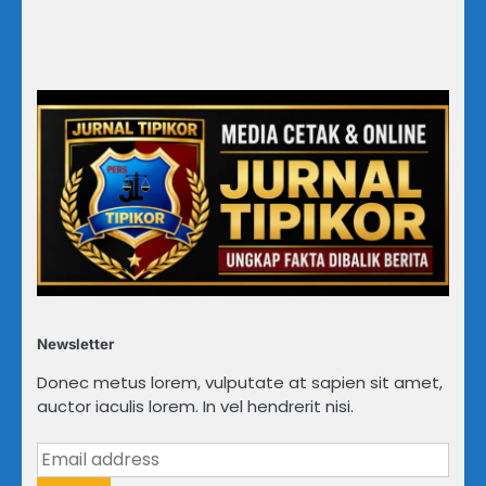
Newsletter
Donec metus lorem, vulputate at sapien sit amet,
auctor iaculis lorem. In vel hendrerit nisi.