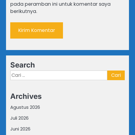
pada peramban ini untuk komentar saya
berikutnya.
Search
Cari
untuk:
Archives
Agustus 2026
Juli 2026
Juni 2026