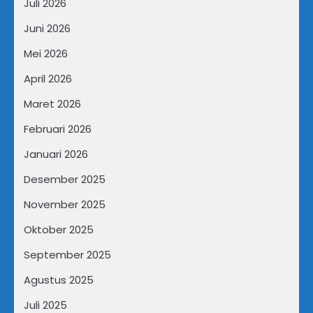
Juli 2026
Juni 2026
Mei 2026
April 2026
Maret 2026
Februari 2026
Januari 2026
Desember 2025
November 2025
Oktober 2025
September 2025
Agustus 2025
Juli 2025