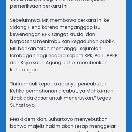
pemeriksaan perkara ini.
Sebelumnya, MK membawa perkara ini ke
Sidang Pleno karena menganggap isu
kewenangan BPK sangat krusial dan
berpotensi menimbulkan kegaduhan publik.
MK bahkan telah memanggil sejumlah
lembaga tinggi negara seperti KPK, Polri, BPKP,
dan Kejaksaan Agung untuk memberikan
keterangan.
“Ini kembali kepada adanya pencabutan.
Ketika permohonan dicabut, ya Mahkamah
tidak ada dasar untuk meneruskan,” tegas
Suhartoyo.
Meski demikian, Suhartoyo menyebutkan
bahwa majelis hakim akan tetap menggelar