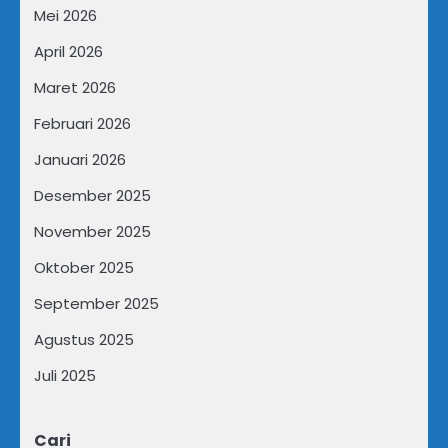
Mei 2026
April 2026
Maret 2026
Februari 2026
Januari 2026
Desember 2025
November 2025
Oktober 2025
September 2025
Agustus 2025
Juli 2025
Cari