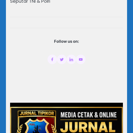
Seputar TNI & Polri
Follow us on: