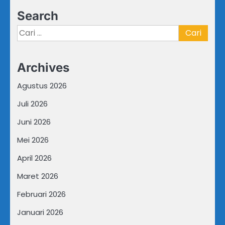
Search
Cari
untuk:
Archives
Agustus 2026
Juli 2026
Juni 2026
Mei 2026
April 2026
Maret 2026
Februari 2026
Januari 2026