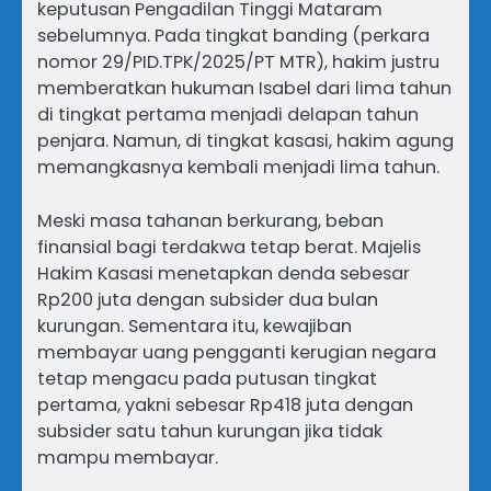
keputusan Pengadilan Tinggi Mataram
sebelumnya. Pada tingkat banding (perkara
nomor 29/PID.TPK/2025/PT MTR), hakim justru
memberatkan hukuman Isabel dari lima tahun
di tingkat pertama menjadi delapan tahun
penjara. Namun, di tingkat kasasi, hakim agung
memangkasnya kembali menjadi lima tahun.
Meski masa tahanan berkurang, beban
finansial bagi terdakwa tetap berat. Majelis
Hakim Kasasi menetapkan denda sebesar
Rp200 juta dengan subsider dua bulan
kurungan. Sementara itu, kewajiban
membayar uang pengganti kerugian negara
tetap mengacu pada putusan tingkat
pertama, yakni sebesar Rp418 juta dengan
subsider satu tahun kurungan jika tidak
mampu membayar.