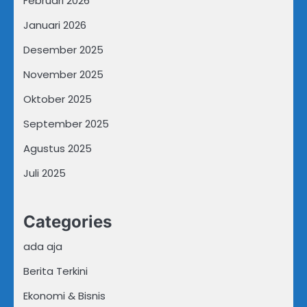
Februari 2026
Januari 2026
Desember 2025
November 2025
Oktober 2025
September 2025
Agustus 2025
Juli 2025
Categories
ada aja
Berita Terkini
Ekonomi & Bisnis