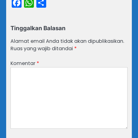
Facebook
WhatsApp
Share
Tinggalkan Balasan
Alamat email Anda tidak akan dipublikasikan.
Ruas yang wajib ditandai
*
Komentar
*