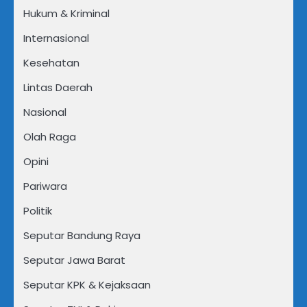
Hukum & Kriminal
Internasional
Kesehatan
Lintas Daerah
Nasional
Olah Raga
Opini
Pariwara
Politik
Seputar Bandung Raya
Seputar Jawa Barat
Seputar KPK & Kejaksaan