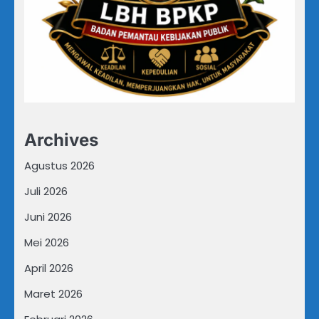
Archives
Agustus 2026
Juli 2026
Juni 2026
Mei 2026
April 2026
Maret 2026