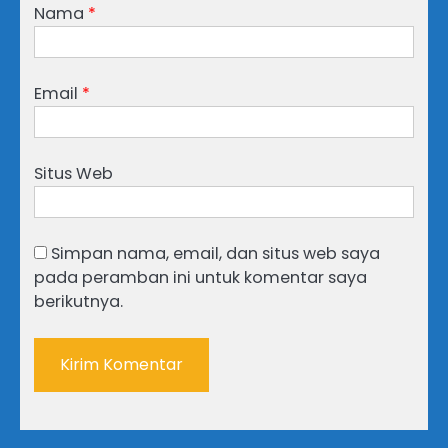
Nama
*
Email
*
Situs Web
Simpan nama, email, dan situs web saya
pada peramban ini untuk komentar saya
berikutnya.