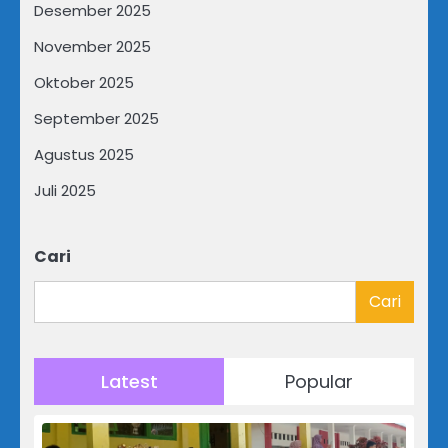
Desember 2025
November 2025
Oktober 2025
September 2025
Agustus 2025
Juli 2025
Cari
Cari
Latest
Popular