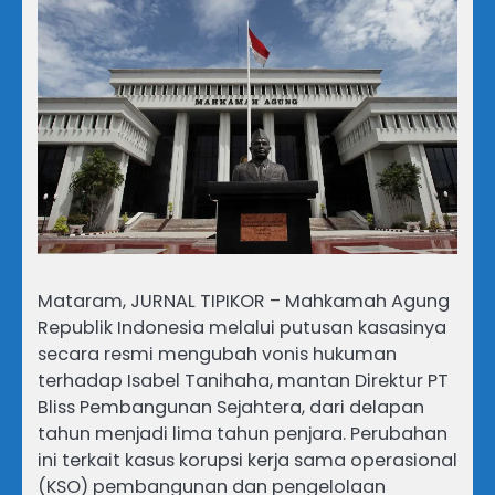
Mataram, JURNAL TIPIKOR – Mahkamah Agung
Republik Indonesia melalui putusan kasasinya
secara resmi mengubah vonis hukuman
terhadap Isabel Tanihaha, mantan Direktur PT
Bliss Pembangunan Sejahtera, dari delapan
tahun menjadi lima tahun penjara. Perubahan
ini terkait kasus korupsi kerja sama operasional
(KSO) pembangunan dan pengelolaan