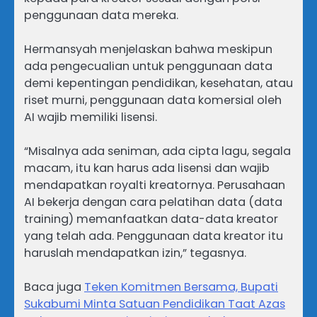
penggunaan data mereka.
Hermansyah menjelaskan bahwa meskipun
ada pengecualian untuk penggunaan data
demi kepentingan pendidikan, kesehatan, atau
riset murni, penggunaan data komersial oleh
AI wajib memiliki lisensi.
“Misalnya ada seniman, ada cipta lagu, segala
macam, itu kan harus ada lisensi dan wajib
mendapatkan royalti kreatornya. Perusahaan
AI bekerja dengan cara pelatihan data (data
training) memanfaatkan data-data kreator
yang telah ada. Penggunaan data kreator itu
haruslah mendapatkan izin,” tegasnya.
Baca juga
Teken Komitmen Bersama, Bupati
Sukabumi Minta Satuan Pendidikan Taat Azas