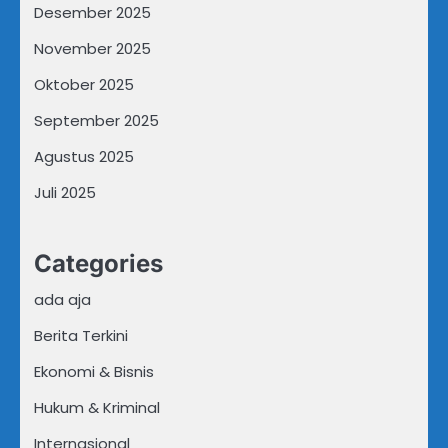
Desember 2025
November 2025
Oktober 2025
September 2025
Agustus 2025
Juli 2025
Categories
ada aja
Berita Terkini
Ekonomi & Bisnis
Hukum & Kriminal
Internasional