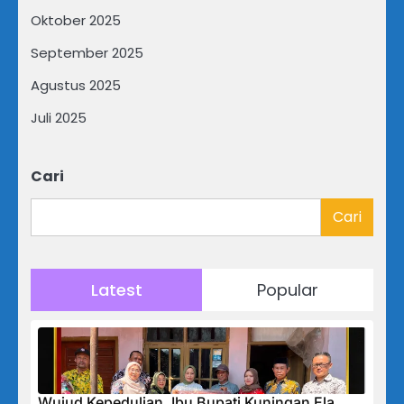
Oktober 2025
September 2025
Agustus 2025
Juli 2025
Cari
Cari
Latest
Popular
Wujud Kepedulian, Ibu Bupati Kuningan Ela