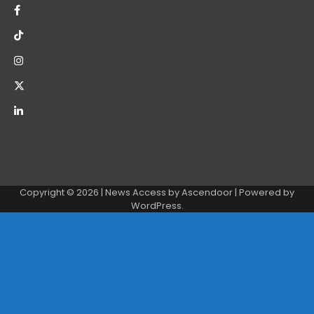
Copyright © 2026
| News Access by
Ascendoor
| Powered by
WordPress
.