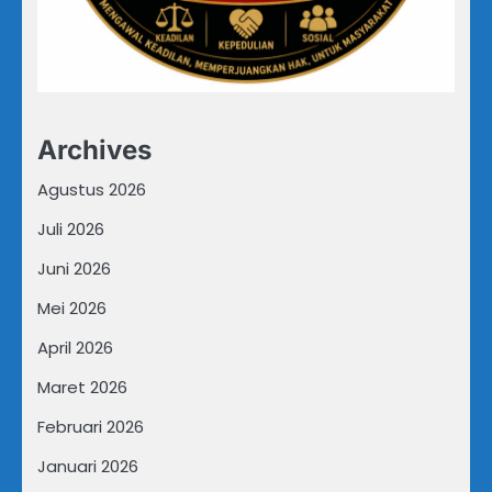
Archives
Agustus 2026
Juli 2026
Juni 2026
Mei 2026
April 2026
Maret 2026
Februari 2026
Januari 2026