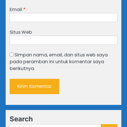
Email
*
Situs Web
Simpan nama, email, dan situs web saya
pada peramban ini untuk komentar saya
berikutnya.
Search