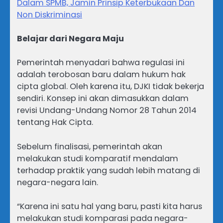
Dalam SPMB, Jamin Prinsip Keterbukaan Dan
Non Diskriminasi
Belajar dari Negara Maju
Pemerintah menyadari bahwa regulasi ini
adalah terobosan baru dalam hukum hak
cipta global. Oleh karena itu, DJKI tidak bekerja
sendiri. Konsep ini akan dimasukkan dalam
revisi Undang-Undang Nomor 28 Tahun 2014
tentang Hak Cipta.
Sebelum finalisasi, pemerintah akan
melakukan studi komparatif mendalam
terhadap praktik yang sudah lebih matang di
negara-negara lain.
“Karena ini satu hal yang baru, pasti kita harus
melakukan studi komparasi pada negara-