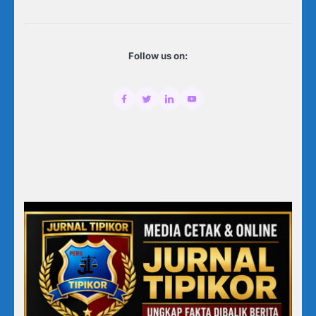
Follow us on: