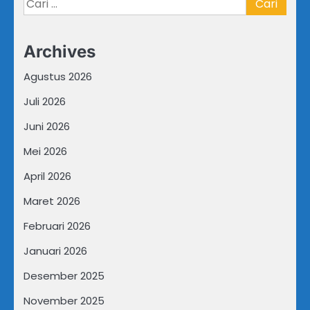
Cari
untuk:
Archives
Agustus 2026
Juli 2026
Juni 2026
Mei 2026
April 2026
Maret 2026
Februari 2026
Januari 2026
Desember 2025
November 2025