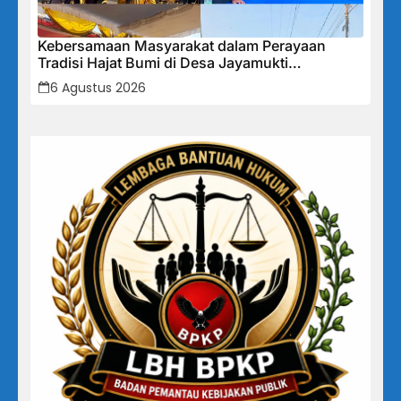
Kebersamaan Masyarakat dalam Perayaan
Tradisi Hajat Bumi di Desa Jayamukti
Kecamatan Banyusari
6 Agustus 2026