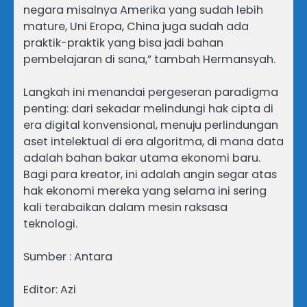
negara misalnya Amerika yang sudah lebih
mature, Uni Eropa, China juga sudah ada
praktik-praktik yang bisa jadi bahan
pembelajaran di sana,” tambah Hermansyah.
Langkah ini menandai pergeseran paradigma
penting: dari sekadar melindungi hak cipta di
era digital konvensional, menuju perlindungan
aset intelektual di era algoritma, di mana data
adalah bahan bakar utama ekonomi baru.
Bagi para kreator, ini adalah angin segar atas
hak ekonomi mereka yang selama ini sering
kali terabaikan dalam mesin raksasa
teknologi.
Sumber : Antara
Editor: Azi