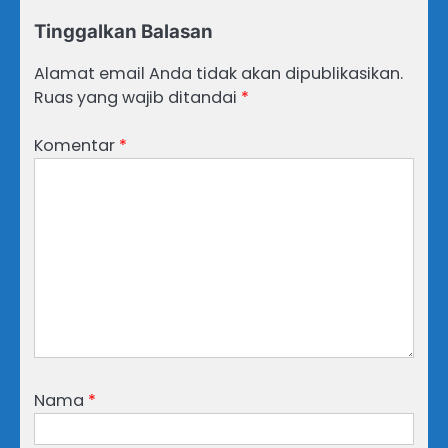
Tinggalkan Balasan
Alamat email Anda tidak akan dipublikasikan.
Ruas yang wajib ditandai
*
Komentar
*
Nama
*