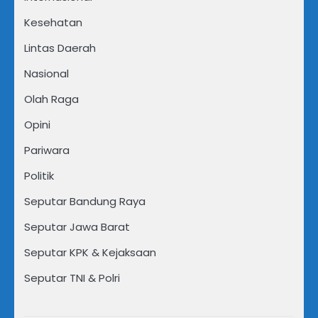
Kesehatan
Lintas Daerah
Nasional
Olah Raga
Opini
Pariwara
Politik
Seputar Bandung Raya
Seputar Jawa Barat
Seputar KPK & Kejaksaan
Seputar TNI & Polri