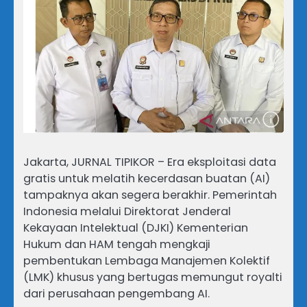
Jakarta, JURNAL TIPIKOR – Era eksploitasi data
gratis untuk melatih kecerdasan buatan (AI)
tampaknya akan segera berakhir. Pemerintah
Indonesia melalui Direktorat Jenderal
Kekayaan Intelektual (DJKI) Kementerian
Hukum dan HAM tengah mengkaji
pembentukan Lembaga Manajemen Kolektif
(LMK) khusus yang bertugas memungut royalti
dari perusahaan pengembang AI.